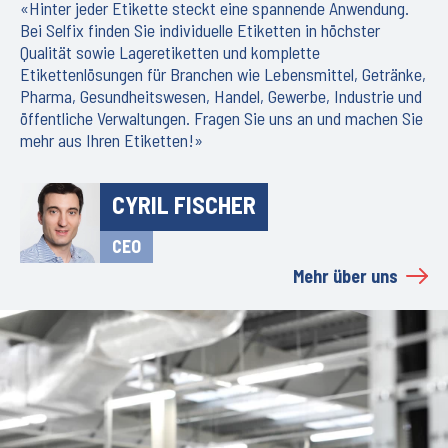
«Hinter jeder Etikette steckt eine spannende Anwendung.
Bei Selfix finden Sie individuelle Etiketten in höchster
Qualität sowie Lageretiketten und komplette
Etikettenlösungen für Branchen wie Lebensmittel, Getränke,
Pharma, Gesundheitswesen, Handel, Gewerbe, Industrie und
öffentliche Verwaltungen. Fragen Sie uns an und machen Sie
mehr aus Ihren Etiketten!»
CYRIL FISCHER
CEO
Mehr über uns