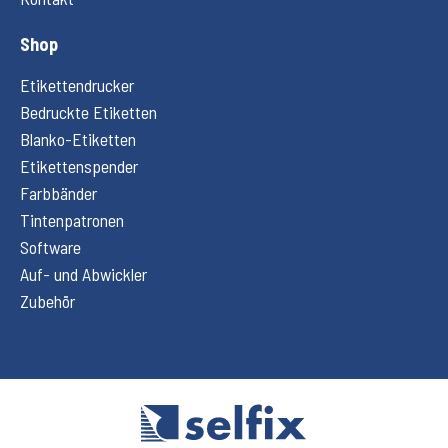
Shop
Etikettendrucker
Bedruckte Etiketten
Blanko-Etiketten
Etikettenspender
Farbbänder
Tintenpatronen
Software
Auf- und Abwickler
Zubehör