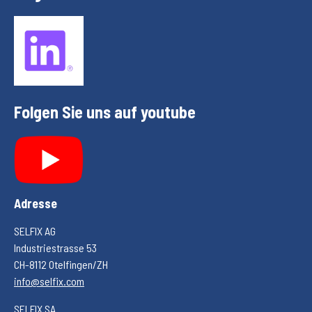
Folgen Sie uns auf youtube
Adresse
SELFIX AG
Industriestrasse 53
CH-8112 Otelfingen/ZH
info@selfix.com
SELFIX SA