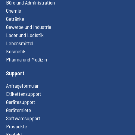
Büro und Administration
Chemie
Getränke
Gewerbe und Industrie
Lager und Logistik
Lebensmittel
Kosmetik
Pharma und Medizin
Support
Anfrageformular
Etikettensupport
Gerätesupport
Gerätemiete
Softwaresupport
Prospekte
Kontakt