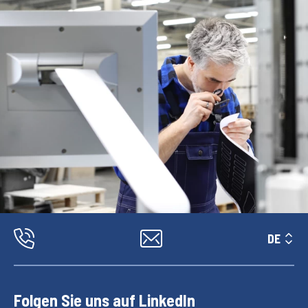
DE
Folgen Sie uns auf LinkedIn