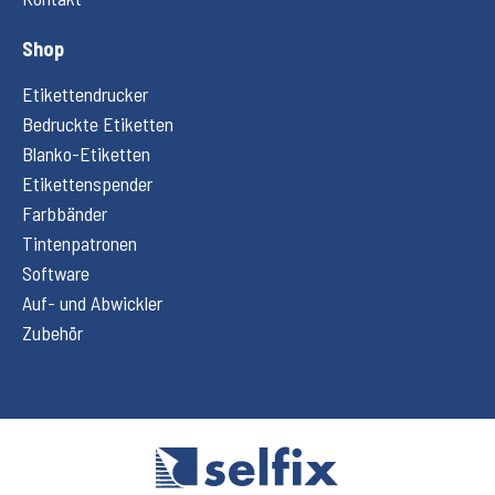
Shop
Etikettendrucker
Bedruckte Etiketten
Blanko-Etiketten
Etikettenspender
Farbbänder
Tintenpatronen
Software
Auf- und Abwickler
Zubehör