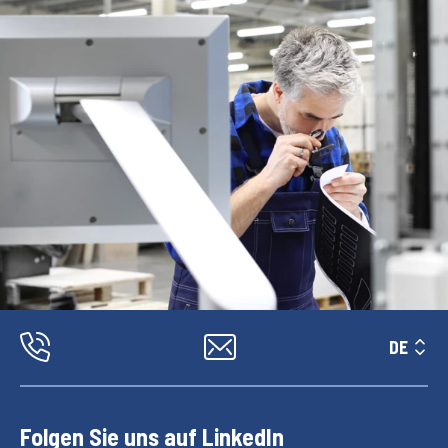
DE
Folgen Sie uns auf LinkedIn