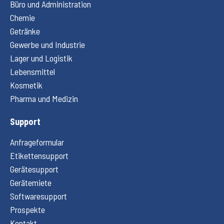
Büro und Administration
Chemie
Getränke
Gewerbe und Industrie
Lager und Logistik
Lebensmittel
Kosmetik
Pharma und Medizin
Support
Anfrageformular
Etikettensupport
Gerätesupport
Gerätemiete
Softwaresupport
Prospekte
Kontakt