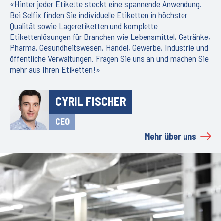
«Hinter jeder Etikette steckt eine spannende Anwendung.
Bei Selfix finden Sie individuelle Etiketten in höchster
Qualität sowie Lageretiketten und komplette
Etikettenlösungen für Branchen wie Lebensmittel, Getränke,
Pharma, Gesundheitswesen, Handel, Gewerbe, Industrie und
öffentliche Verwaltungen. Fragen Sie uns an und machen Sie
mehr aus Ihren Etiketten!»
CYRIL FISCHER
CEO
Mehr über uns