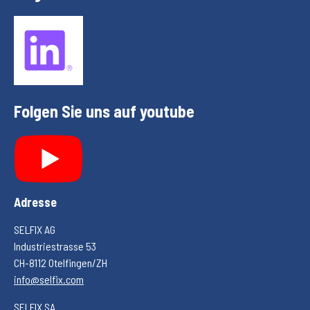
Folgen Sie uns auf youtube
Adresse
SELFIX AG
Industriestrasse 53
CH-8112 Otelfingen/ZH
info@selfix.com
SELFIX SA