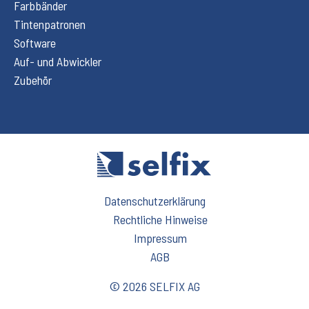
Farbbänder
Tintenpatronen
Software
Auf- und Abwickler
Zubehör
Datenschutzerklärung
Rechtliche Hinweise
Impressum
AGB
© 2026 SELFIX AG