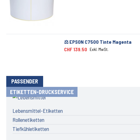
⚖️ EPSON C7500 Tinte Magenta
CHF 139.50
Exkl. MwSt.
PASSENDER
ETIKETTEN-DRUCKSERVICE
Lebensmittel-Etiketten
Rollenetiketten
Tiefkühletiketten