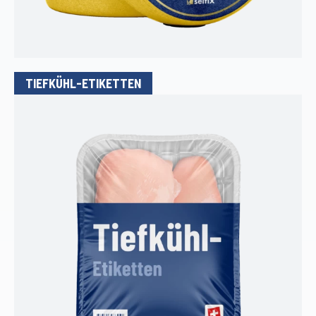
TIEFKÜHL-ETIKETTEN