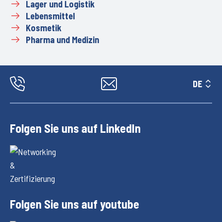
Lager und Logistik
Lebensmittel
Kosmetik
Pharma und Medizin
DE
Folgen Sie uns auf LinkedIn
Folgen Sie uns auf youtube