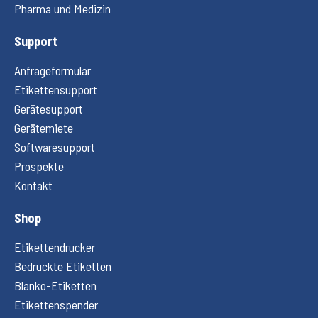
Pharma und Medizin
Support
Anfrageformular
Etikettensupport
Gerätesupport
Gerätemiete
Softwaresupport
Prospekte
Kontakt
Shop
Etikettendrucker
Bedruckte Etiketten
Blanko-Etiketten
Etikettenspender