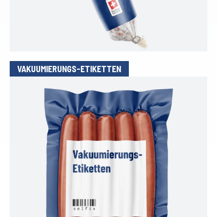
VAKUUMIERUNGS-ETIKETTEN