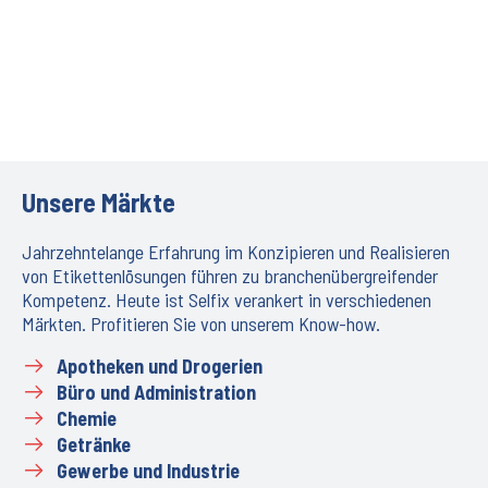
Unsere Märkte
Jahrzehntelange Erfahrung im Konzipieren und Realisieren
von Etikettenlösungen führen zu branchenübergreifender
Kompetenz. Heute ist Selfix verankert in verschiedenen
Märkten. Profitieren Sie von unserem Know-how.
Apotheken und Drogerien
Büro und Administration
Chemie
Getränke
Gewerbe und Industrie