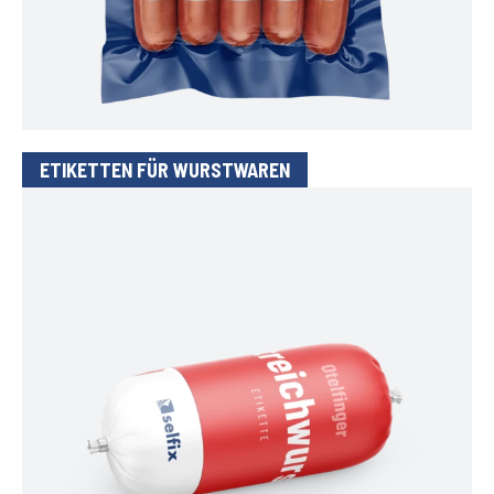
ETIKETTEN FÜR WURSTWAREN