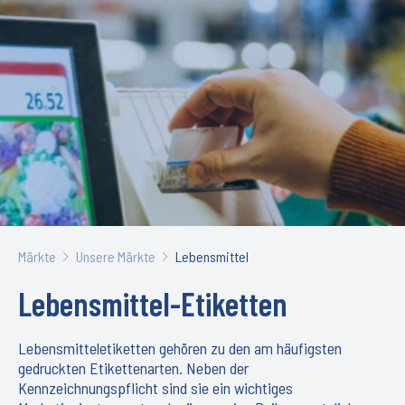
Märkte
Unsere Märkte
Lebensmittel
Lebensmittel-Etiketten
Lebensmitteletiketten gehören zu den am häufigsten
gedruckten Etikettenarten. Neben der
Kennzeichnungspflicht sind sie ein wichtiges