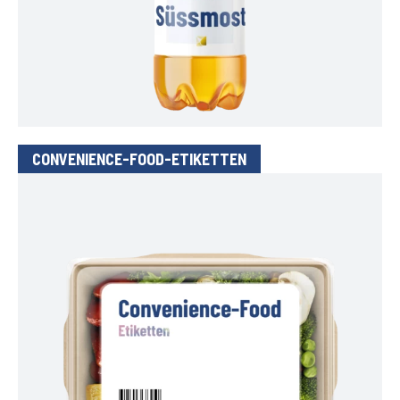
CONVENIENCE-FOOD-ETIKETTEN