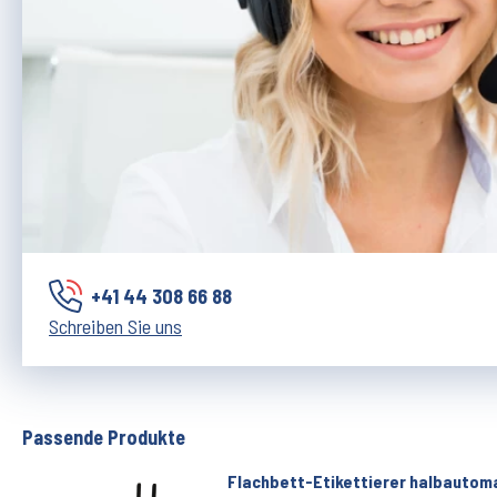
+41 44 308 66 88
Schreiben Sie uns
Passende Produkte
Flachbett-Etikettierer halbautom