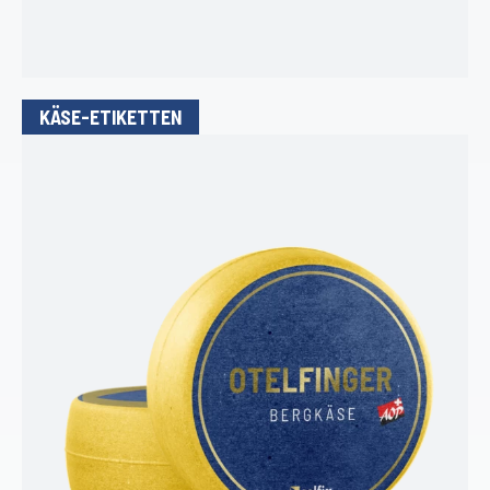
KÄSE-ETIKETTEN