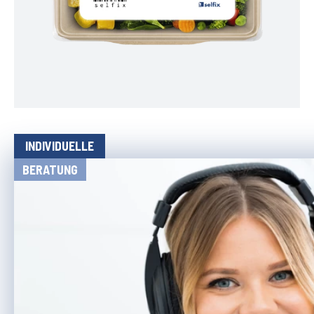
INDIVIDUELLE
BERATUNG