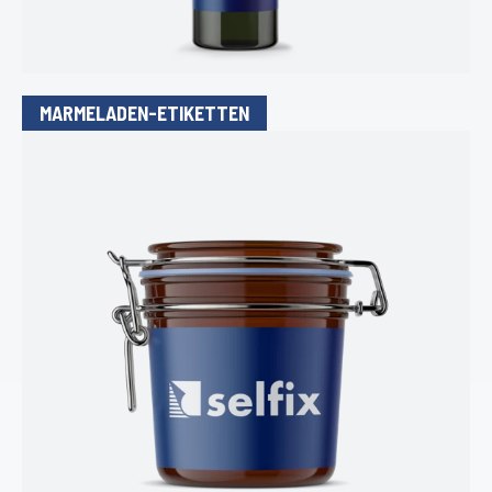
MARMELADEN-ETIKETTEN