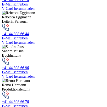
E-Mail schreiben
V-Card herunterladen
Rebecca Eggimann
Leiterin Personal
+41 44 308 66 44
E-Mail schreiben
V-Card herunterladen
Sandra Jauslin
Buchhaltung
+41 44 308 66 96
E-Mail schreiben
V-Card herunterladen
Remo Hermann
Produktionsleitung
+41 44 308 66 76
E-Mail schreiben