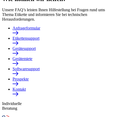
Unsere FAQ’s leisten Ihnen Hilfestellung bei Fragen rund ums
Thema Etikette und informieren Sie bei technischen
Herausforderungen.
Anfrageformular
Etikettensupport
Gerätesupport
Gerätemiete
Softwaresupport
Prospekte
Kontakt
Individuelle
Beratung