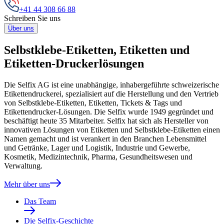
+41 44 308 66 88
Schreiben Sie uns
Über uns
Selbstklebe-Etiketten, Etiketten und
Etiketten-Druckerlösungen
Die Selfix AG ist eine unabhängige, inhabergeführte schweizerische
Etikettendruckerei, spezialisiert auf die Herstellung und den Vertrieb
von Selbstklebe-Etiketten, Etiketten, Tickets & Tags und
Etikettendrucker-Lösungen. Die Selfix wurde 1949 gegründet und
beschäftigt heute 35 Mitarbeiter. Selfix hat sich als Hersteller von
innovativen Lösungen von Etiketten und Selbstklebe-Etiketten einen
Namen gemacht und ist verankert in den Branchen Lebensmittel
und Getränke, Lager und Logistik, Industrie und Gewerbe,
Kosmetik, Medizintechnik, Pharma, Gesundheitswesen und
Verwaltung.
Mehr über uns
Das Team
Die Selfix-Geschichte