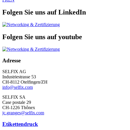
Folgen Sie uns auf LinkedIn
Folgen Sie uns auf youtube
Adresse
SELFIX AG
Industriestrasse 53
CH-8112 Otelfingen/ZH
info@selfix.com
SELFIX SA
Case postale 29
CH-1226 Thônex
jc.granges@selfix.com
Etikettendruck