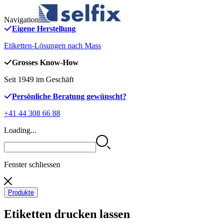
Navigation
Eigene Herstellung
Etiketten-Lösungen nach Mass
Grosses Know-How
Seit 1949 im Geschäft
Persönliche Beratung gewünscht?
+41 44 308 66 88
Loading...
Fenster schliessen
Produkte
Etiketten drucken lassen