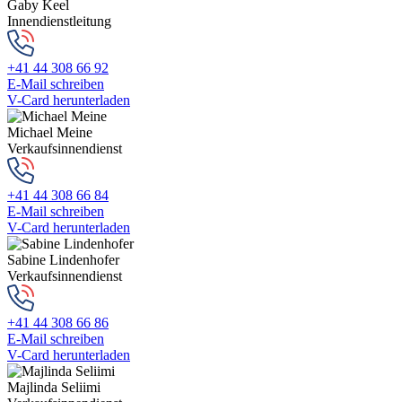
Gaby Keel
Innendienstleitung
+41 44 308 66 92
E-Mail schreiben
V-Card herunterladen
Michael Meine
Verkaufsinnendienst
+41 44 308 66 84
E-Mail schreiben
V-Card herunterladen
Sabine Lindenhofer
Verkaufsinnendienst
+41 44 308 66 86
E-Mail schreiben
V-Card herunterladen
Majlinda Seliimi