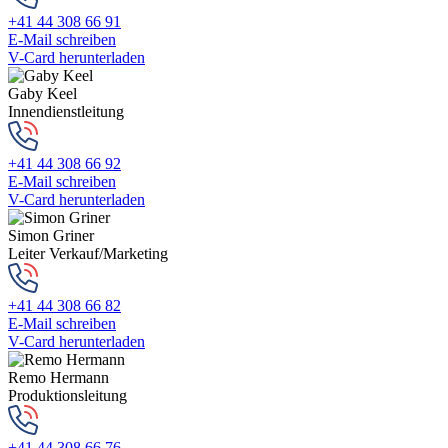
+41 44 308 66 91
E-Mail schreiben
V-Card herunterladen
Gaby Keel
Innendienstleitung
+41 44 308 66 92
E-Mail schreiben
V-Card herunterladen
Simon Griner
Leiter Verkauf/Marketing
+41 44 308 66 82
E-Mail schreiben
V-Card herunterladen
Remo Hermann
Produktionsleitung
+41 44 308 66 76