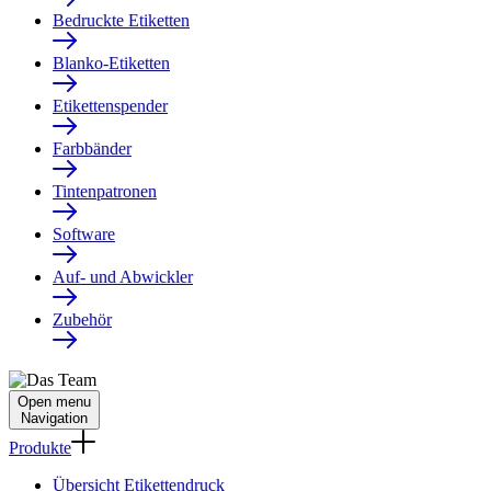
Bedruckte Etiketten
Blanko-Etiketten
Etikettenspender
Farbbänder
Tintenpatronen
Software
Auf- und Abwickler
Zubehör
Open menu
Navigation
Produkte
Übersicht Etikettendruck