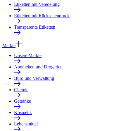
Etiketten mit Veredelung
Etiketten mit Rückseitendruck
Transparente Etiketten
Märkte
Unsere Märkte
Apotheken und Drogerien
Büro und Verwaltung
Chemie
Getränke
Kosmetik
Lebensmittel