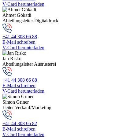
V-Card herunterladen
Ahmet Gökatli
Abteilungsleiter Digitaldruck
+41 44 308 66 88
E-Mail schreiben
V-Card herunterladen
Jan Risko
Abteilungsleiter Ausrüsterei
+41 44 308 66 88
E-Mail schreiben
V-Card herunterladen
Simon Griner
Leiter Verkauf/Marketing
+41 44 308 66 82
E-Mail schreiben
V-Card herunterladen