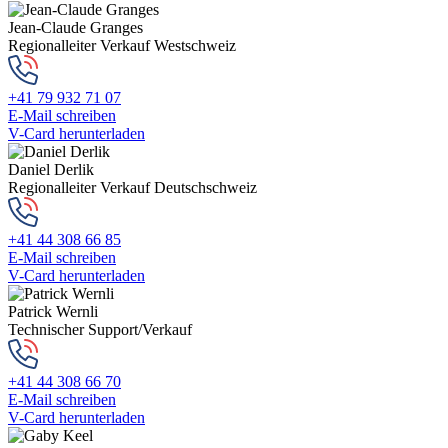
Jean-Claude Granges
Regionalleiter Verkauf Westschweiz
+41 79 932 71 07
E-Mail schreiben
V-Card herunterladen
Daniel Derlik
Regionalleiter Verkauf Deutschschweiz
+41 44 308 66 85
E-Mail schreiben
V-Card herunterladen
Patrick Wernli
Technischer Support/Verkauf
+41 44 308 66 70
E-Mail schreiben
V-Card herunterladen