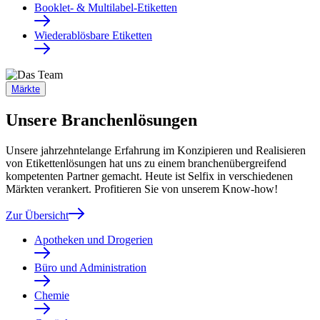
Booklet- & Multilabel-Etiketten
Wiederablösbare Etiketten
Märkte
Unsere Branchenlösungen
Unsere jahrzehntelange Erfahrung im Konzipieren und Realisieren
von Etikettenlösungen hat uns zu einem branchenübergreifend
kompetenten Partner gemacht. Heute ist Selfix in verschiedenen
Märkten verankert. Profitieren Sie von unserem Know-how!
Zur Übersicht
Apotheken und Drogerien
Büro und Administration
Chemie