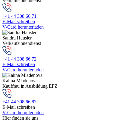
Verkaufsinnendienst
+41 44 308 66 71
E-Mail schreiben
V-Card herunterladen
Sandra Häusler
Verkaufsinnendienst
+41 44 308 66 72
E-Mail schreiben
V-Card herunterladen
Kalina Mladenova
Kauffrau in Ausbildung EFZ
+41 44 308 66 87
E-Mail schreiben
V-Card herunterladen
Hier finden sie uns