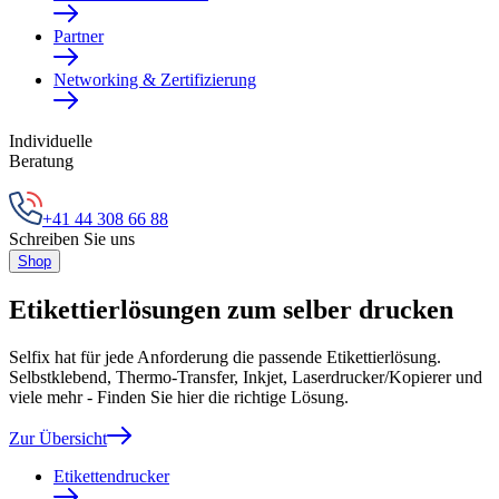
Partner
Networking & Zertifizierung
Individuelle
Beratung
+41 44 308 66 88
Schreiben Sie uns
Shop
Etikettierlösungen zum selber drucken
Selfix hat für jede Anforderung die passende Etikettierlösung.
Selbstklebend, Thermo-Transfer, Inkjet, Laserdrucker/Kopierer und
viele mehr - Finden Sie hier die richtige Lösung.
Zur Übersicht
Etikettendrucker