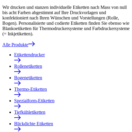
Wir drucken und stanzen individuelle Etiketten nach Mass von null
bis acht Farben abgestimmt auf Ihre Druckvorlagen und
konfektioniert nach Ihren Wünschen und Vorstellungen (Rolle,
Bogen). Personalisierte und codierte Etiketten finden Sie ebenso wie
Blankoetiketten für Thermodruckersysteme und Farbdruckersysteme
(= Inkjetiketten).
Alle Produkte
Etikettendrucker
Rollenetiketten
Bogenetiketten
Thermo-Etiketten
Spezialform-Etiketten
Tiefkühletiketten
Blickdichte Etiketten