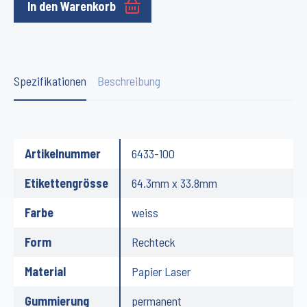
In den Warenkorb
Spezifikationen
Beschreibung
Artikelnummer
6433-100
Etikettengrösse
64.3mm x 33.8mm
Farbe
weiss
Form
Rechteck
Material
Papier Laser
Gummierung
permanent