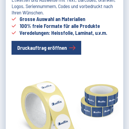
Logos, Seriennummern, Codes und vorbedruckt nach
Ihren Wünschen.
Grosse Auswahl an Materialien
100% freie Formate für alle Produkte
Veredelungen: Heissfolie, Laminat, u.v.m.
Druckauftrag eröffnen