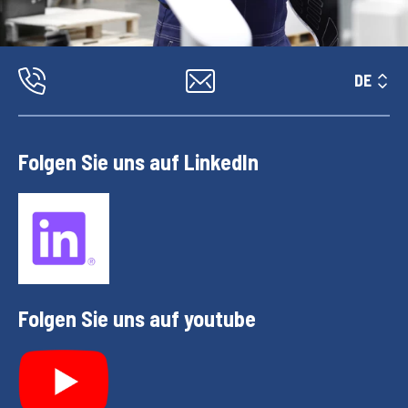
DE
Folgen Sie uns auf LinkedIn
Folgen Sie uns auf youtube