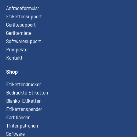
Anfrageformular
Etikettensupport
Gerätesupport
Gerätemiete
Softwaresupport
Prospekte
Kontakt
Shop
Etikettendrucker
Bedruckte Etiketten
Blanko-Etiketten
Etikettenspender
Farbbänder
Tintenpatronen
Software