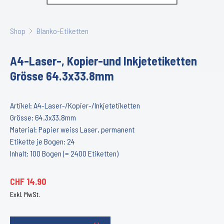
Shop
Blanko-Etiketten
A4-Laser-, Kopier-und Inkjetetiketten
Grösse 64.3x33.8mm
Artikel: A4-Laser-/Kopier-/Inkjetetiketten
Grösse: 64.3x33.8mm
Material: Papier weiss Laser, permanent
Etikette je Bogen: 24
Inhalt: 100 Bogen (= 2400 Etiketten)
CHF
14.90
Exkl. MwSt.