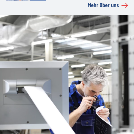
Mehr über uns