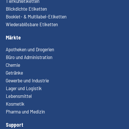
Tiefkühletiketten
Blickdichte Etiketten
Booklet- & Multilabel-Etiketten
Wiederablösbare Etiketten
Märkte
Apotheken und Drogerien
Büro und Administration
Chemie
Getränke
Gewerbe und Industrie
Lager und Logistik
Lebensmittel
Kosmetik
Pharma und Medizin
Support