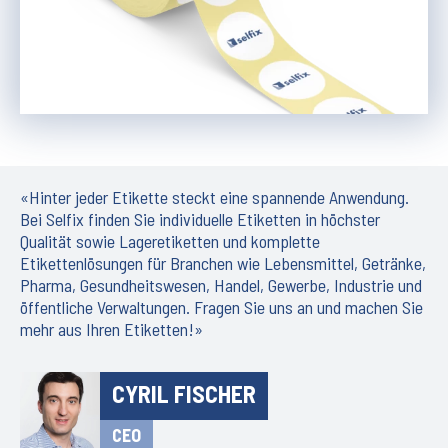
«Hinter jeder Etikette steckt eine spannende Anwendung.
Bei Selfix finden Sie individuelle Etiketten in höchster
Qualität sowie Lageretiketten und komplette
Etikettenlösungen für Branchen wie Lebensmittel, Getränke,
Pharma, Gesundheitswesen, Handel, Gewerbe, Industrie und
öffentliche Verwaltungen. Fragen Sie uns an und machen Sie
mehr aus Ihren Etiketten!»
CYRIL FISCHER
CEO