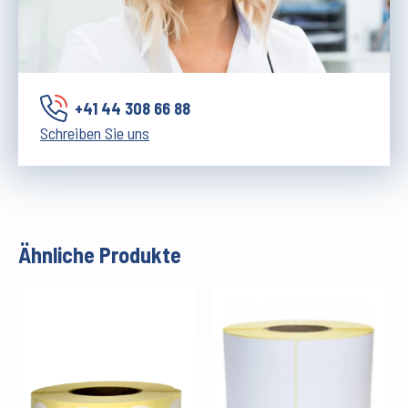
+41 44 308 66 88
Schreiben Sie uns
Ähnliche Produkte