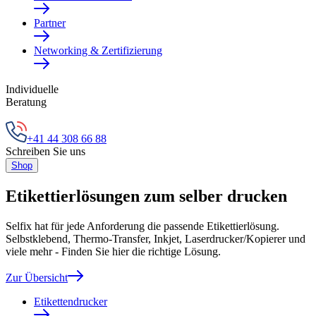
Partner
Networking & Zertifizierung
Individuelle
Beratung
+41 44 308 66 88
Schreiben Sie uns
Shop
Etikettierlösungen zum selber drucken
Selfix hat für jede Anforderung die passende Etikettierlösung.
Selbstklebend, Thermo-Transfer, Inkjet, Laserdrucker/Kopierer und
viele mehr - Finden Sie hier die richtige Lösung.
Zur Übersicht
Etikettendrucker