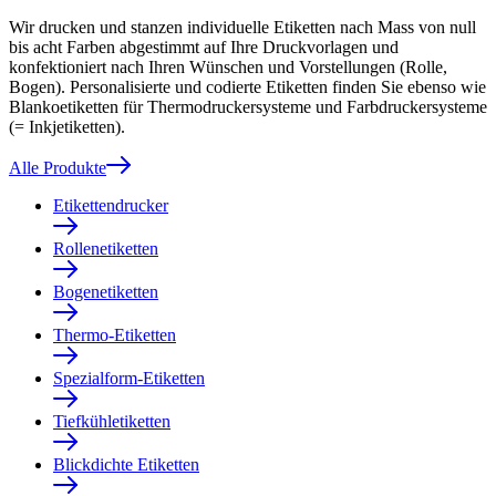
Wir drucken und stanzen individuelle Etiketten nach Mass von null
bis acht Farben abgestimmt auf Ihre Druckvorlagen und
konfektioniert nach Ihren Wünschen und Vorstellungen (Rolle,
Bogen). Personalisierte und codierte Etiketten finden Sie ebenso wie
Blankoetiketten für Thermodruckersysteme und Farbdruckersysteme
(= Inkjetiketten).
Alle Produkte
Etikettendrucker
Rollenetiketten
Bogenetiketten
Thermo-Etiketten
Spezialform-Etiketten
Tiefkühletiketten
Blickdichte Etiketten