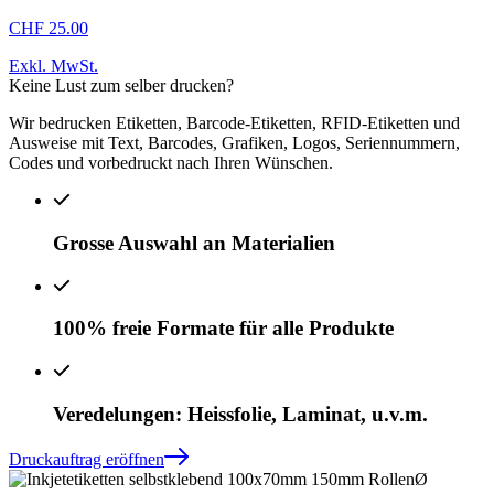
CHF 25.00
Exkl. MwSt.
Keine Lust zum selber drucken?
Wir bedrucken Etiketten, Barcode-Etiketten, RFID-Etiketten und
Ausweise mit Text, Barcodes, Grafiken, Logos, Seriennummern,
Codes und vorbedruckt nach Ihren Wünschen.
Grosse Auswahl an Materialien
100% freie Formate für alle Produkte
Veredelungen: Heissfolie, Laminat, u.v.m.
Druckauftrag eröffnen