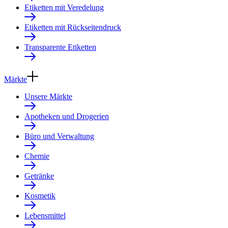
Etiketten mit Veredelung
Etiketten mit Rückseitendruck
Transparente Etiketten
Märkte
Unsere Märkte
Apotheken und Drogerien
Büro und Verwaltung
Chemie
Getränke
Kosmetik
Lebensmittel