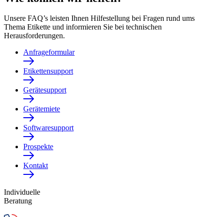
Unsere FAQ’s leisten Ihnen Hilfestellung bei Fragen rund ums
Thema Etikette und informieren Sie bei technischen
Herausforderungen.
Anfrageformular
Etikettensupport
Gerätesupport
Gerätemiete
Softwaresupport
Prospekte
Kontakt
Individuelle
Beratung