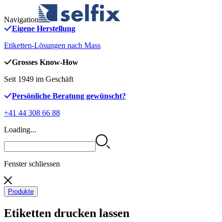
Navigation
Eigene Herstellung
Etiketten-Lösungen nach Mass
Grosses Know-How
Seit 1949 im Geschäft
Persönliche Beratung gewünscht?
+41 44 308 66 88
Loading...
Fenster schliessen
Produkte
Etiketten drucken lassen