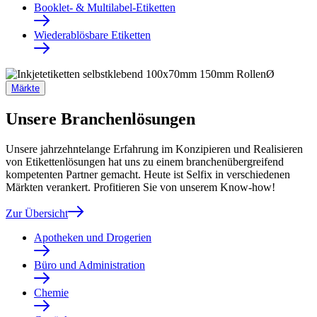
Booklet- & Multilabel-Etiketten
Wiederablösbare Etiketten
Märkte
Unsere Branchenlösungen
Unsere jahrzehntelange Erfahrung im Konzipieren und Realisieren
von Etikettenlösungen hat uns zu einem branchenübergreifend
kompetenten Partner gemacht. Heute ist Selfix in verschiedenen
Märkten verankert. Profitieren Sie von unserem Know-how!
Zur Übersicht
Apotheken und Drogerien
Büro und Administration
Chemie