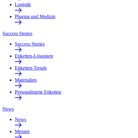
Logistik
Pharma und Medizin
Success Stories
Success Stories
Etiketten-Lösungen
Etiketten-Trends
Materialien
Personalisierte Etiketten
News
News
Messen