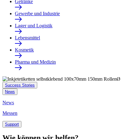
Getränke
Gewerbe und Industrie
Lager und Logistik
Lebensmittel
Kosmetik
Pharma und Medizin
Success Stories
News
News
Messen
Support
Wie können wir helfen?