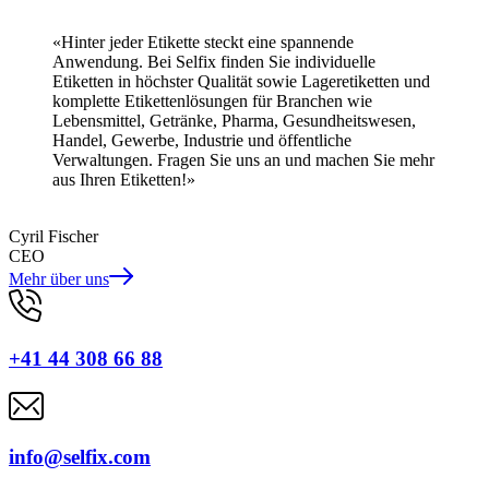
«Hinter jeder Etikette steckt eine spannende
Anwendung. Bei Selfix finden Sie individuelle
Etiketten in höchster Qualität sowie Lageretiketten und
komplette Etikettenlösungen für Branchen wie
Lebensmittel, Getränke, Pharma, Gesundheitswesen,
Handel, Gewerbe, Industrie und öffentliche
Verwaltungen. Fragen Sie uns an und machen Sie mehr
aus Ihren Etiketten!»
Cyril Fischer
CEO
Mehr über uns
+41 44 308 66 88
info@selfix.com