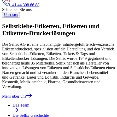
+41 44 308 66 88
Schreiben Sie uns
Über uns
Selbstklebe-Etiketten, Etiketten und
Etiketten-Druckerlösungen
Die Selfix AG ist eine unabhängige, inhabergeführte schweizerische
Etikettendruckerei, spezialisiert auf die Herstellung und den Vertrieb
von Selbstklebe-Etiketten, Etiketten, Tickets & Tags und
Etikettendrucker-Lösungen. Die Selfix wurde 1949 gegründet und
beschäftigt heute 35 Mitarbeiter. Selfix hat sich als Hersteller von
innovativen Lösungen von Etiketten und Selbstklebe-Etiketten einen
Namen gemacht und ist verankert in den Branchen Lebensmittel
und Getränke, Lager und Logistik, Industrie und Gewerbe,
Kosmetik, Medizintechnik, Pharma, Gesundheitswesen und
Verwaltung.
Mehr über uns
Das Team
Die Selfix-Geschichte