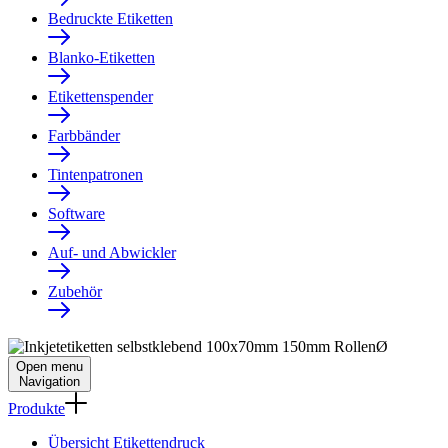
Bedruckte Etiketten
Blanko-Etiketten
Etikettenspender
Farbbänder
Tintenpatronen
Software
Auf- und Abwickler
Zubehör
Open menu
Navigation
Produkte
Übersicht Etikettendruck