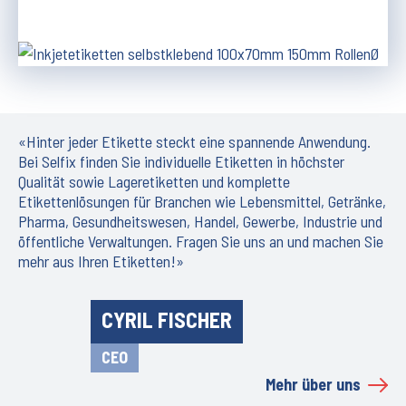
«Hinter jeder Etikette steckt eine spannende Anwendung.
Bei Selfix finden Sie individuelle Etiketten in höchster
Qualität sowie Lageretiketten und komplette
Etikettenlösungen für Branchen wie Lebensmittel, Getränke,
Pharma, Gesundheitswesen, Handel, Gewerbe, Industrie und
öffentliche Verwaltungen. Fragen Sie uns an und machen Sie
mehr aus Ihren Etiketten!»
CYRIL FISCHER
CEO
Mehr über uns