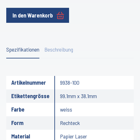
In den Warenkorb
Spezifikationen
Beschreibung
Artikelnummer
9938-100
Etikettengrösse
99.1mm x 38.1mm
Farbe
weiss
Form
Rechteck
Material
Papier Laser