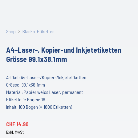
Shop
Blanko-Etiketten
A4-Laser-, Kopier-und Inkjetetiketten
Grösse 99.1x38.1mm
Artikel: A4-Laser-/Kopier-/Inkjetetiketten
Grösse: 99.1x38.1mm
Material: Papier weiss Laser, permanent
Etikette je Bogen: 16
Inhalt: 100 Bogen (= 1600 Etiketten)
CHF
14.90
Exkl. MwSt.