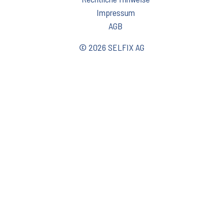
Impressum
AGB
© 2026 SELFIX AG