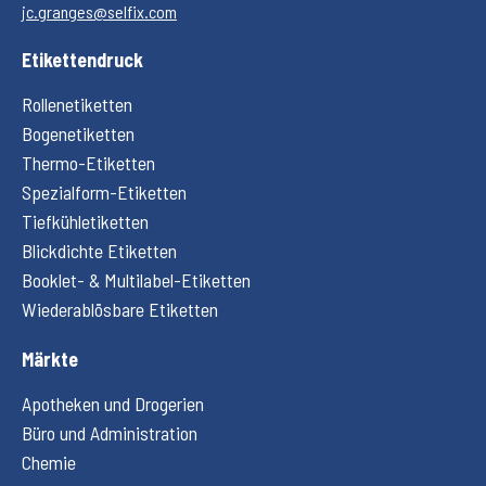
jc.granges@selfix.com
Etikettendruck
Rollenetiketten
Bogenetiketten
Thermo-Etiketten
Spezialform-Etiketten
Tiefkühletiketten
Blickdichte Etiketten
Booklet- & Multilabel-Etiketten
Wiederablösbare Etiketten
Märkte
Apotheken und Drogerien
Büro und Administration
Chemie