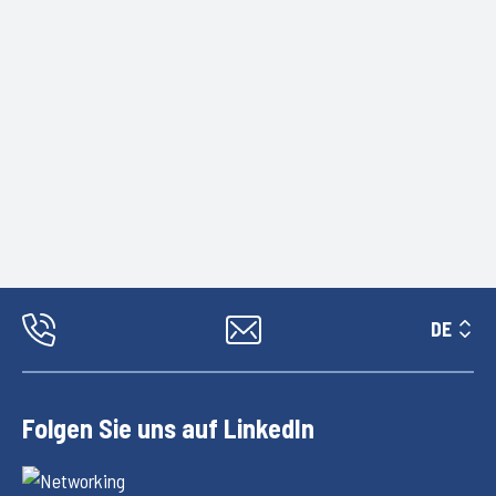
DE
Folgen Sie uns auf LinkedIn