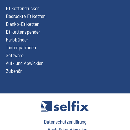
Etikettendrucker
Bedruckte Etiketten
Blanko-Etiketten
Etikettenspender
Farbbänder
Tintenpatronen
Software
Auf- und Abwickler
Zubehör
Datenschutzerklärung
Rechtliche Hinweise