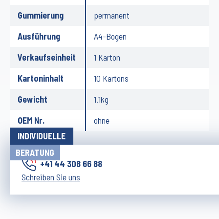
Gummierung
permanent
Ausführung
A4-Bogen
Verkaufseinheit
1 Karton
Kartoninhalt
10 Kartons
Gewicht
1.1kg
OEM Nr.
ohne
INDIVIDUELLE
BERATUNG
+41 44 308 66 88
Schreiben Sie uns