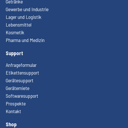
Getränke
Gewerbe und Industrie
Lager und Logistik
Lebensmittel
Kosmetik
Pharma und Medizin
Support
Anfrageformular
Etikettensupport
Gerätesupport
Gerätemiete
Softwaresupport
Prospekte
Kontakt
Shop