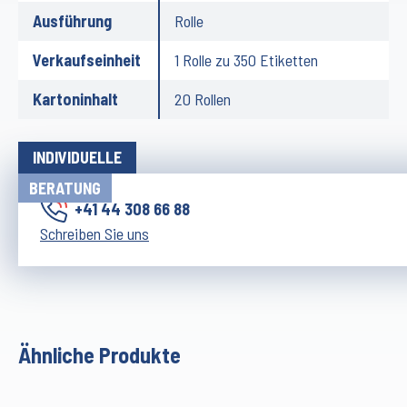
Ausführung
Rolle
Verkaufseinheit
1 Rolle zu 350 Etiketten
Kartoninhalt
20 Rollen
INDIVIDUELLE
BERATUNG
+41 44 308 66 88
Schreiben Sie uns
Ähnliche Produkte