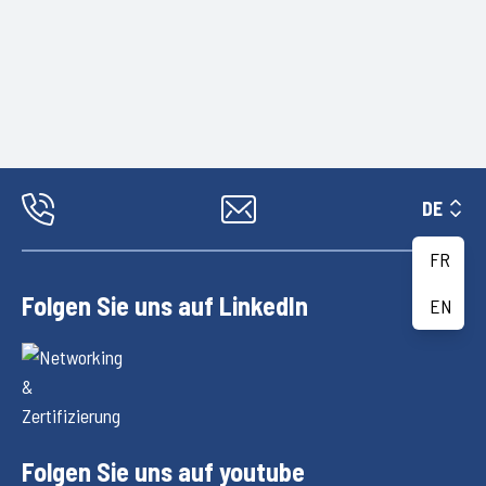
DE
FR
Folgen Sie uns auf LinkedIn
EN
Folgen Sie uns auf youtube