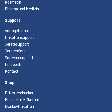
Kosmetik
Pharma und Medizin
Support
Anfrageformular
Etikettensupport
Gerätesupport
Gerätemiete
Softwaresupport
Prospekte
Kontakt
Shop
Etikettendrucker
Bedruckte Etiketten
Blanko-Etiketten