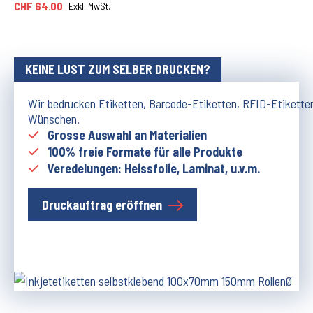
CHF 64.00
Exkl. MwSt.
KEINE LUST ZUM SELBER DRUCKEN?
Wir bedrucken Etiketten, Barcode-Etiketten, RFID-Etikette
Wünschen.
Grosse Auswahl an Materialien
100% freie Formate für alle Produkte
Veredelungen: Heissfolie, Laminat, u.v.m.
Druckauftrag eröffnen