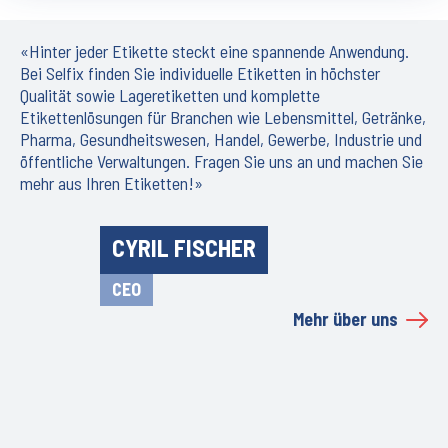
«Hinter jeder Etikette steckt eine spannende Anwendung.
Bei Selfix finden Sie individuelle Etiketten in höchster
Qualität sowie Lageretiketten und komplette
Etikettenlösungen für Branchen wie Lebensmittel, Getränke,
Pharma, Gesundheitswesen, Handel, Gewerbe, Industrie und
öffentliche Verwaltungen. Fragen Sie uns an und machen Sie
mehr aus Ihren Etiketten!»
CYRIL FISCHER
CEO
Mehr über uns