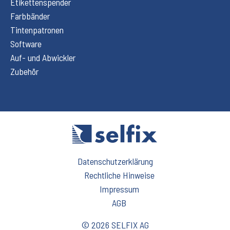
Etikettenspender
Farbbänder
Tintenpatronen
Software
Auf- und Abwickler
Zubehör
Datenschutzerklärung
Rechtliche Hinweise
Impressum
AGB
© 2026 SELFIX AG