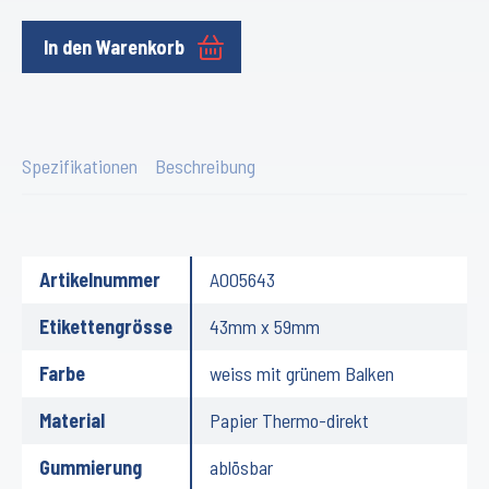
In den Warenkorb
Spezifikationen
Beschreibung
Artikelnummer
A005643
Etikettengrösse
43mm x 59mm
Farbe
weiss mit grünem Balken
Material
Papier Thermo-direkt
Gummierung
ablösbar