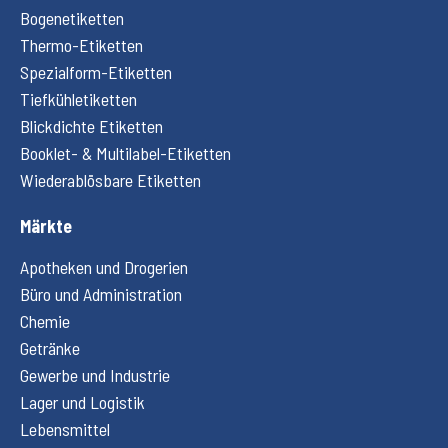
Bogenetiketten
Thermo-Etiketten
Spezialform-Etiketten
Tiefkühletiketten
Blickdichte Etiketten
Booklet- & Multilabel-Etiketten
Wiederablösbare Etiketten
Märkte
Apotheken und Drogerien
Büro und Administration
Chemie
Getränke
Gewerbe und Industrie
Lager und Logistik
Lebensmittel