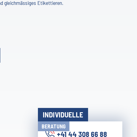
nd gleichmässiges Etikettieren.
INDIVIDUELLE
BERATUNG
+41 44 308 66 88