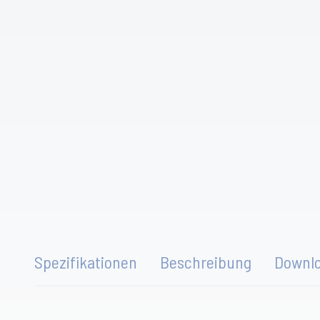
Spezifikationen
Beschreibung
Downl