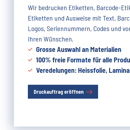
Wir bedrucken Etiketten, Barcode-Eti
Etiketten und Ausweise mit Text, Barc
Logos, Seriennummern, Codes und vo
Ihren Wünschen.
Grosse Auswahl an Materialien
100% freie Formate für alle Prod
Veredelungen: Heissfolie, Laminat
Druckauftrag eröffnen