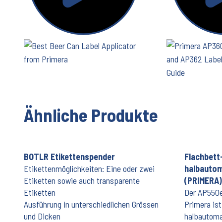
Ähnliche Produkte
BOTLR Etikettenspender
Flachbett-
Etikettenmöglichkeiten: Eine oder zwei
halbauto
Etiketten sowie auch transparente
(PRIMERA)
Etiketten
Der AP550e
Ausführung in unterschiedlichen Grössen
Primera ist
und Dicken
halbautoma