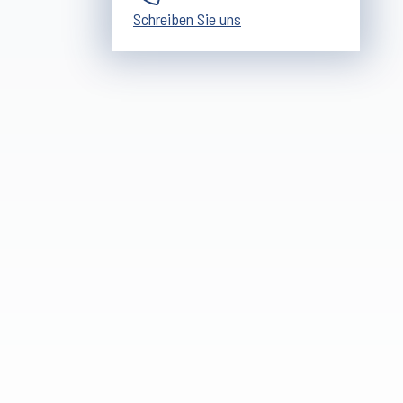
Schreiben Sie uns