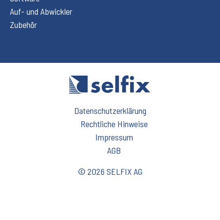
Auf- und Abwickler
Zubehör
Datenschutzerklärung
Rechtliche Hinweise
Impressum
AGB
© 2026 SELFIX AG