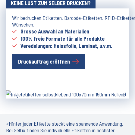
KEINE LUST ZUM SELBER DRUCKEN?
Wir bedrucken Etiketten, Barcode-Etiketten, RFID-Etikette
Wünschen.
Grosse Auswahl an Materialien
100% freie Formate für alle Produkte
Veredelungen: Heissfolie, Laminat, u.v.m.
Druckauftrag eröffnen
«Hinter jeder Etikette steckt eine spannende Anwendung.
Bei Selfix finden Sie individuelle Etiketten in höchster