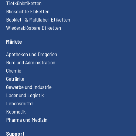
Tiefkühletiketten
Blickdichte Etiketten
Booklet- & Multilabel-Etiketten
Wiederablösbare Etiketten
Märkte
Apotheken und Drogerien
Büro und Administration
Chemie
Getränke
Gewerbe und Industrie
Lager und Logistik
Lebensmittel
Kosmetik
Pharma und Medizin
Support