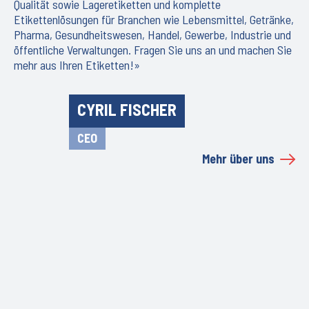
Qualität sowie Lageretiketten und komplette
Etikettenlösungen für Branchen wie Lebensmittel, Getränke,
Pharma, Gesundheitswesen, Handel, Gewerbe, Industrie und
öffentliche Verwaltungen. Fragen Sie uns an und machen Sie
mehr aus Ihren Etiketten!»
CYRIL FISCHER
CEO
Mehr über uns