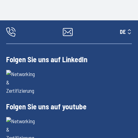
DE
Folgen Sie uns auf LinkedIn
Folgen Sie uns auf youtube