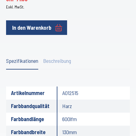
Exkl. MwSt.
In den Warenkorb
Spezifikationen
Beschreibung
Artikelnummer
A012515
Farbbandqualität
Harz
Farbbandlänge
600lfm
Farbbandbreite
130mm