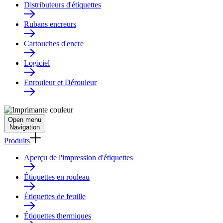
Distributeurs d'étiquettes
Rubans encreurs
Cartouches d'encre
Logiciel
Enrouleur et Dérouleur
Open menu
Navigation
Produits
Aperçu de l'impression d'étiquettes
Étiquettes en rouleau
Étiquettes de feuille
Étiquettes thermiques