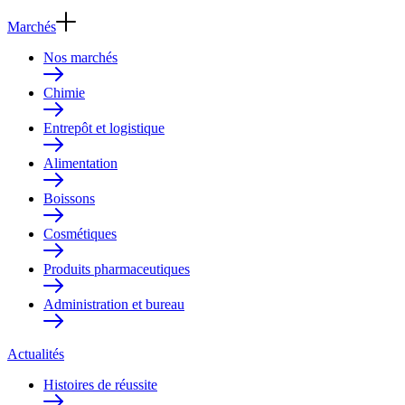
Marchés
Nos marchés
Chimie
Entrepôt et logistique
Alimentation
Boissons
Cosmétiques
Produits pharmaceutiques
Administration et bureau
Actualités
Histoires de réussite