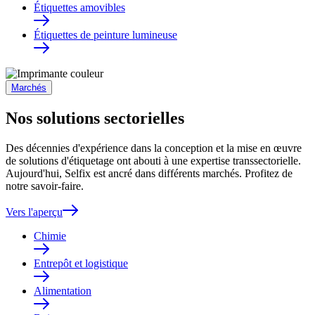
Étiquettes amovibles
Étiquettes de peinture lumineuse
Marchés
Nos solutions sectorielles
Des décennies d'expérience dans la conception et la mise en œuvre
de solutions d'étiquetage ont abouti à une expertise transsectorielle.
Aujourd'hui, Selfix est ancré dans différents marchés. Profitez de
notre savoir-faire.
Vers l'aperçu
Chimie
Entrepôt et logistique
Alimentation