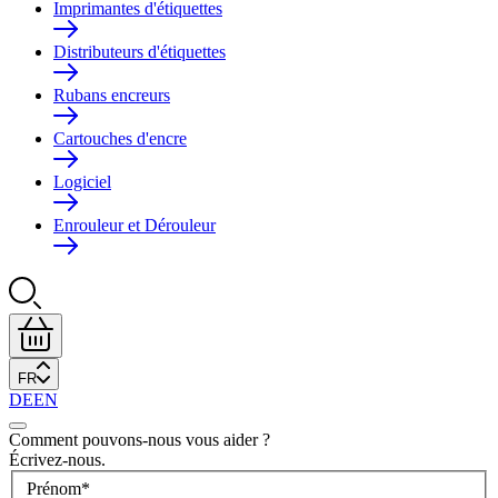
Imprimantes d'étiquettes
Distributeurs d'étiquettes
Rubans encreurs
Cartouches d'encre
Logiciel
Enrouleur et Dérouleur
FR
DE
EN
Comment pouvons-nous vous aider ?
Écrivez-nous.
Prénom
*