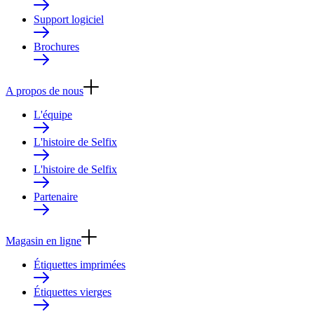
Support logiciel
Brochures
A propos de nous
L'équipe
L'histoire de Selfix
L'histoire de Selfix
Partenaire
Magasin en ligne
Étiquettes imprimées
Étiquettes vierges