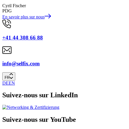
Cyril Fischer
PDG
En savoir plus sur nous
+41 44 308 66 88
info@selfix.com
FR
DE
EN
Suivez-nous sur LinkedIn
Suivez-nous sur YouTube