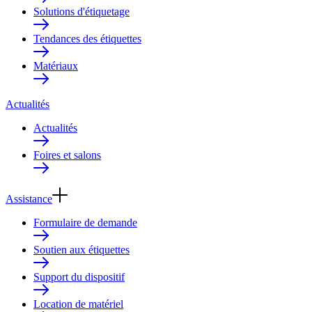
Solutions d'étiquetage
Tendances des étiquettes
Matériaux
Actualités
Actualités
Foires et salons
Assistance
Formulaire de demande
Soutien aux étiquettes
Support du dispositif
Location de matériel