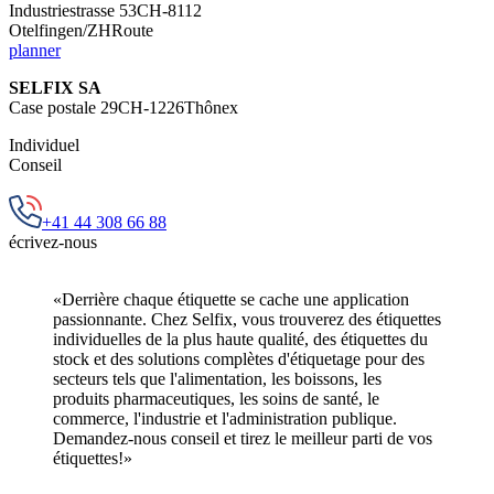
Industriestrasse 53CH-8112
Otelfingen/ZHRoute
planner
SELFIX SA
Case postale 29CH-1226Thônex
Individuel
Conseil
+41 44 308 66 88
écrivez-nous
«Derrière chaque étiquette se cache une application
passionnante. Chez Selfix, vous trouverez des étiquettes
individuelles de la plus haute qualité, des étiquettes du
stock et des solutions complètes d'étiquetage pour des
secteurs tels que l'alimentation, les boissons, les
produits pharmaceutiques, les soins de santé, le
commerce, l'industrie et l'administration publique.
Demandez-nous conseil et tirez le meilleur parti de vos
étiquettes!»