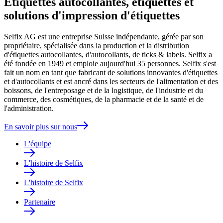
Etiquettes autocollantes, étiquettes et
solutions d'impression d'étiquettes
Selfix AG est une entreprise Suisse indépendante, gérée par son
propriétaire, spécialisée dans la production et la distribution
d'étiquettes autocollantes, d'autocollants, de ticks & labels. Selfix a
été fondée en 1949 et emploie aujourd'hui 35 personnes. Selfix s'est
fait un nom en tant que fabricant de solutions innovantes d'étiquettes
et d'autocollants et est ancré dans les secteurs de l'alimentation et des
boissons, de l'entreposage et de la logistique, de l'industrie et du
commerce, des cosmétiques, de la pharmacie et de la santé et de
l'administration.
En savoir plus sur nous
L'équipe
L'histoire de Selfix
L'histoire de Selfix
Partenaire