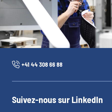
+41 44 308 66 88
Suivez-nous sur LinkedIn