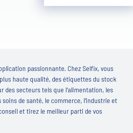
plication passionnante. Chez Selfix, vous
 plus haute qualité, des étiquettes du stock
 des secteurs tels que l'alimentation, les
 soins de santé, le commerce, l'industrie et
seil et tirez le meilleur parti de vos