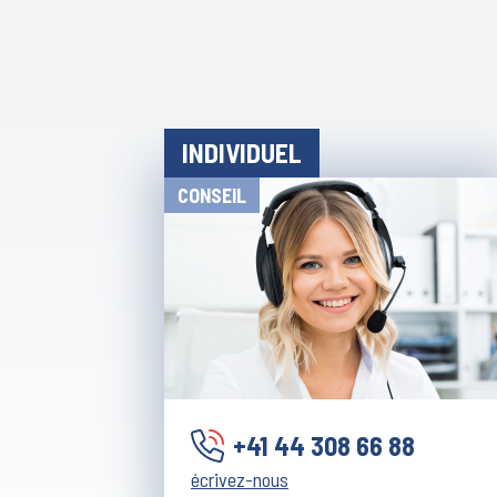
INDIVIDUEL
CONSEIL
+41 44 308 66 88
écrivez-nous