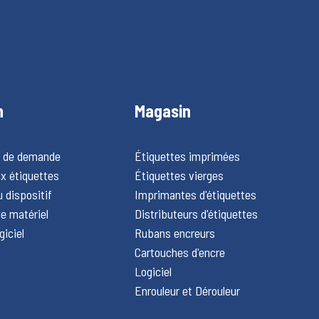
n
Magasin
e de demande
Étiquettes imprimées
x étiquettes
Étiquettes vierges
 dispositif
Imprimantes d'étiquettes
e matériel
Distributeurs d'étiquettes
giciel
Rubans encreurs
Cartouches d'encre
Logiciel
Enrouleur et Dérouleur