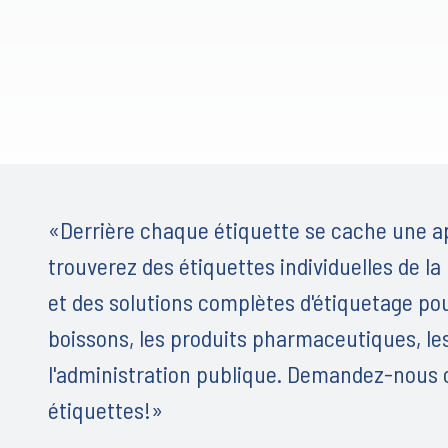
«Derrière chaque étiquette se cache une ap
trouverez des étiquettes individuelles de la
et des solutions complètes d'étiquetage pour
boissons, les produits pharmaceutiques, les
l'administration publique. Demandez-nous con
étiquettes!»