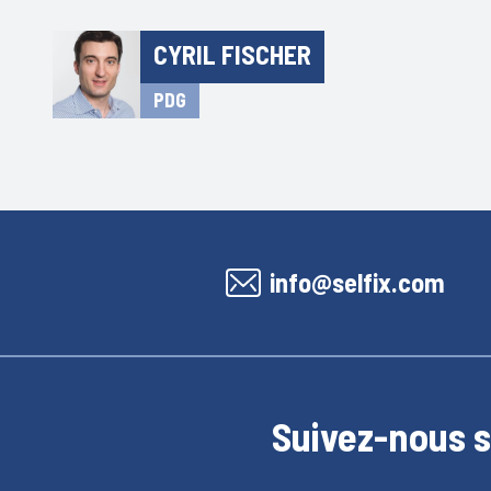
CYRIL FISCHER
PDG
info@selfix.com
Suivez-nous 