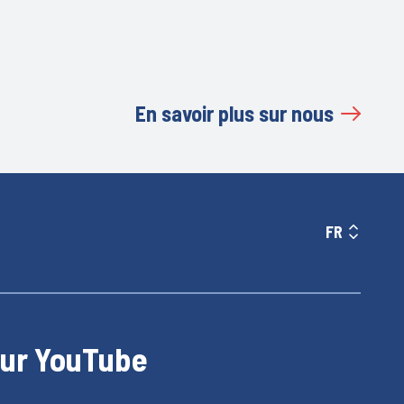
En savoir plus sur nous
FR
sur YouTube