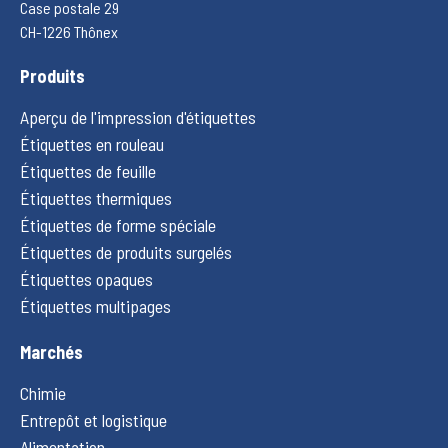
Case postale 29
CH-1226 Thônex
Produits
Aperçu de l'impression d'étiquettes
Étiquettes en rouleau
Étiquettes de feuille
Étiquettes thermiques
Étiquettes de forme spéciale
Étiquettes de produits surgelés
Étiquettes opaques
Étiquettes multipages
Marchés
Chimie
Entrepôt et logistique
Alimentation