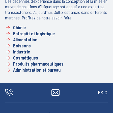
Des décennies d'expérience dans la conception et la mise en
œuvre de solutions d'étiquetage ont abouti à une expertise
transsectorielle. Aujourd'hui, Selfix est ancré dans différents
marchés. Profitez de notre savoir-faire.
Chimie
Entrepôt et logistique
Alimentation
Boissons
Industrie
Cosmétiques
Produits pharmaceutiques
Administration et bureau
FR