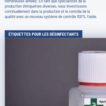
nombreuses années. En tant que spécialistes de la
production d'étiquettes diverses, nous investissons
continuellement dans la production et le contrôle de la
qualité avec un nouveau système de contrôle 100% fiable.
ÉTIQUETTES POUR LES DÉSINFECTANTS