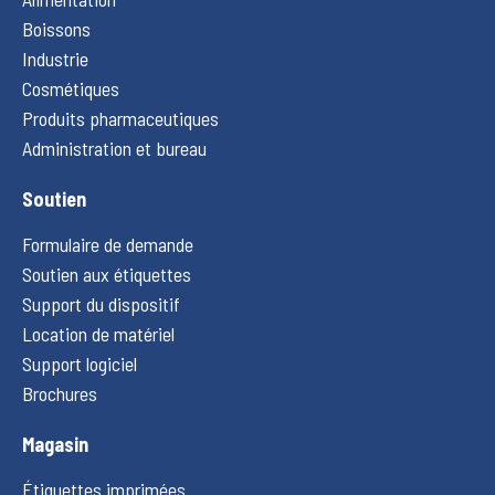
Boissons
Industrie
Cosmétiques
Produits pharmaceutiques
Administration et bureau
Soutien
Formulaire de demande
Soutien aux étiquettes
Support du dispositif
Location de matériel
Support logiciel
Brochures
Magasin
Étiquettes imprimées