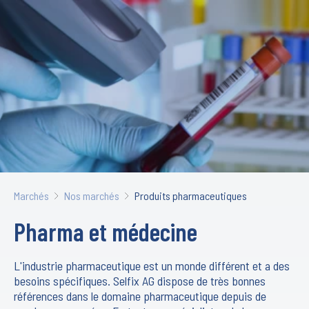
Marchés
Nos marchés
Produits pharmaceutiques
Pharma et médecine
L'industrie pharmaceutique est un monde différent et a des
besoins spécifiques. Selfix AG dispose de très bonnes
références dans le domaine pharmaceutique depuis de