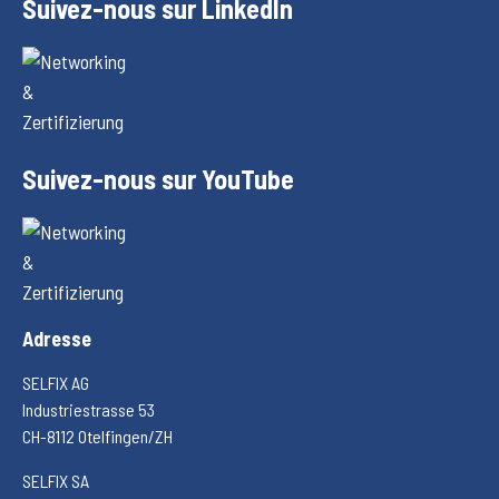
Suivez-nous sur LinkedIn
Suivez-nous sur YouTube
Adresse
SELFIX AG
Industriestrasse 53
CH-8112 Otelfingen/ZH
SELFIX SA