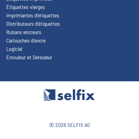
Étiquettes vierges
Imprimantes d'étiquettes
Distributeurs d'étiquettes
Rubans encreurs
Cartouches d'encre
Logiciel
Enrouleur et Dérouleur
© 2026 SELFIX AG