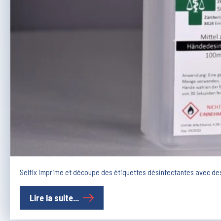
Selfix imprime et découpe des étiquettes désinfectantes avec des 
Lire la suite...