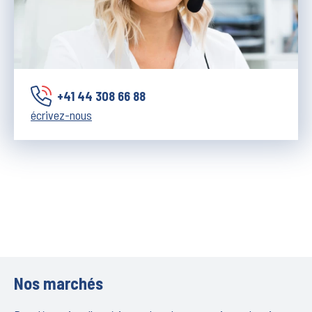
+41 44 308 66 88
écrivez-nous
Nos marchés