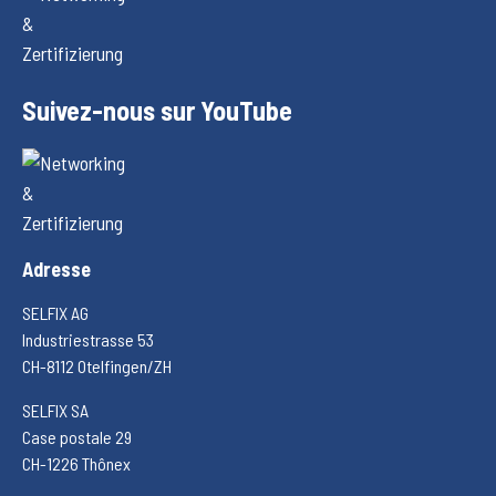
Suivez-nous sur YouTube
Adresse
SELFIX AG
Industriestrasse 53
CH-8112 Otelfingen/ZH
SELFIX SA
Case postale 29
CH-1226 Thônex