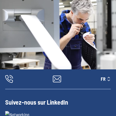
FR
Suivez-nous sur LinkedIn