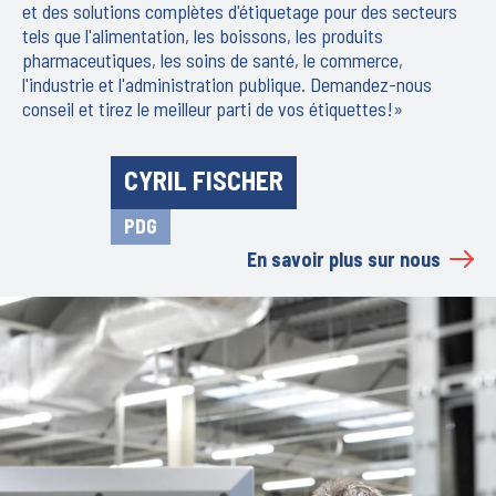
et des solutions complètes d'étiquetage pour des secteurs
tels que l'alimentation, les boissons, les produits
pharmaceutiques, les soins de santé, le commerce,
l'industrie et l'administration publique. Demandez-nous
conseil et tirez le meilleur parti de vos étiquettes!»
CYRIL FISCHER
PDG
En savoir plus sur nous