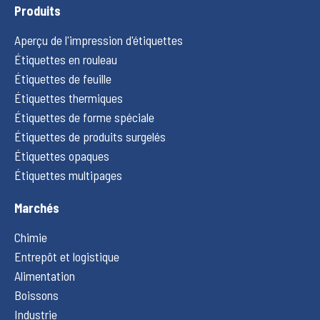
Produits
Aperçu de l'impression d'étiquettes
Étiquettes en rouleau
Étiquettes de feuille
Étiquettes thermiques
Étiquettes de forme spéciale
Étiquettes de produits surgelés
Étiquettes opaques
Étiquettes multipages
Marchés
Chimie
Entrepôt et logistique
Alimentation
Boissons
Industrie