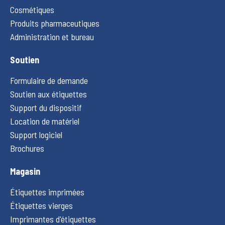
Cosmétiques
Produits pharmaceutiques
Administration et bureau
Soutien
Formulaire de demande
Soutien aux étiquettes
Support du dispositif
Location de matériel
Support logiciel
Brochures
Magasin
Étiquettes imprimées
Étiquettes vierges
Imprimantes d'étiquettes