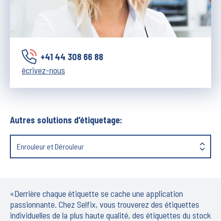
+41 44 308 66 88
écrivez-nous
Autres solutions d'étiquetage:
Enrouleur et Dérouleur
«Derrière chaque étiquette se cache une application
passionnante. Chez Selfix, vous trouverez des étiquettes
individuelles de la plus haute qualité, des étiquettes du stock