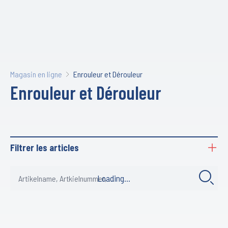
Magasin en ligne
Enrouleur et Dérouleur
Enrouleur et Dérouleur
Filtrer les articles
Loading...