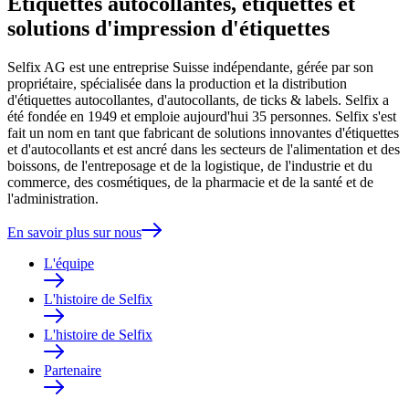
Etiquettes autocollantes, étiquettes et
solutions d'impression d'étiquettes
Selfix AG est une entreprise Suisse indépendante, gérée par son
propriétaire, spécialisée dans la production et la distribution
d'étiquettes autocollantes, d'autocollants, de ticks & labels. Selfix a
été fondée en 1949 et emploie aujourd'hui 35 personnes. Selfix s'est
fait un nom en tant que fabricant de solutions innovantes d'étiquettes
et d'autocollants et est ancré dans les secteurs de l'alimentation et des
boissons, de l'entreposage et de la logistique, de l'industrie et du
commerce, des cosmétiques, de la pharmacie et de la santé et de
l'administration.
En savoir plus sur nous
L'équipe
L'histoire de Selfix
L'histoire de Selfix
Partenaire