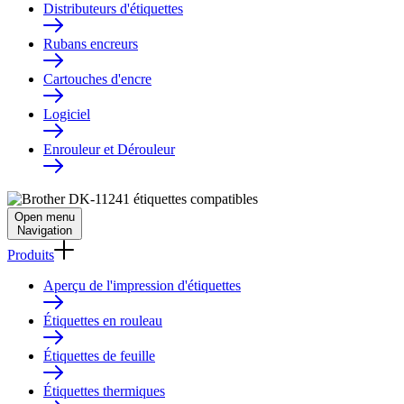
Distributeurs d'étiquettes
Rubans encreurs
Cartouches d'encre
Logiciel
Enrouleur et Dérouleur
Open menu
Navigation
Produits
Aperçu de l'impression d'étiquettes
Étiquettes en rouleau
Étiquettes de feuille
Étiquettes thermiques