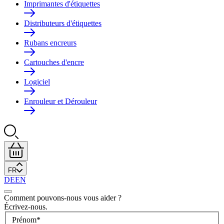
Imprimantes d'étiquettes
Distributeurs d'étiquettes
Rubans encreurs
Cartouches d'encre
Logiciel
Enrouleur et Dérouleur
FR
DE
EN
Comment pouvons-nous vous aider ?
Écrivez-nous.
Prénom
*