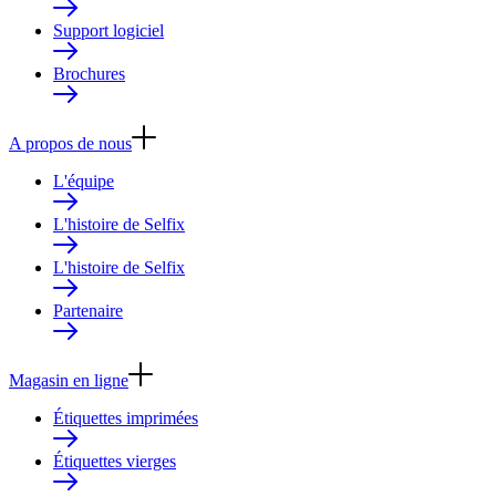
Support logiciel
Brochures
A propos de nous
L'équipe
L'histoire de Selfix
L'histoire de Selfix
Partenaire
Magasin en ligne
Étiquettes imprimées
Étiquettes vierges