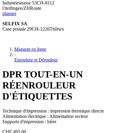
Industriestrasse 53CH-8112
Otelfingen/ZHRoute
planner
SELFIX SA
Case postale 29CH-1226Thônex
Magasin en ligne
Enrouleur et Dérouleur
DPR TOUT-EN-UN
RÉENROULEUR
D'ÉTIQUETTES
Technique d'impression : impression thermique directe
Alimentation électrique : Alimentation secteur
Supports d'impression : bière
CHF
495.00