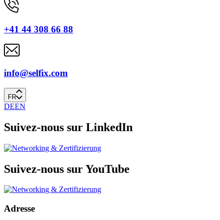
+41 44 308 66 88
info@selfix.com
FR
DE
EN
Suivez-nous sur LinkedIn
Suivez-nous sur YouTube
Adresse