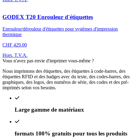
GODEX T20 Enrouleur d'étiquettes
Enrouleur/dérouleur d'étiquettes pour systèmes d'impression
thermique
CHF 429.00
Hors. T.V.A.
Vous n'avez pas envie d'imprimer vous-même ?
Nous imprimons des étiquettes, des étiquettes à code-barres, des
étiquettes RFID et des badges avec du texte, des codes-barres, des
graphiques, des logos, des numéros de série, des codes et des pré-
imprimés selon vos besoins.
Large gamme de matériaux
formats 100% gratuits pour tous les produits