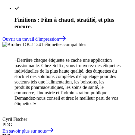
Finitions : Film à chaud, stratifié, et plus
encore.
Ouvrir un travail d'impression
«Derrière chaque étiquette se cache une application
passionnante. Chez Selfix, vous trouverez des étiquettes
individuelles de la plus haute qualité, des étiquettes du
stock et des solutions complètes d'étiquetage pour des
secteurs tels que l'alimentation, les boissons, les
produits pharmaceutiques, les soins de santé, le
commerce, l'industrie et l'administration publique.
Demandez-nous conseil et tirez le meilleur parti de vos
étiquettes!»
Cyril Fischer
PDG
En savoir plus sur nous