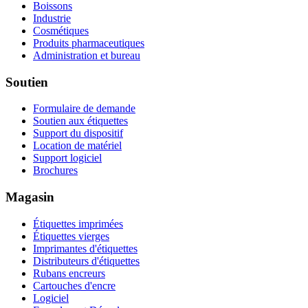
Boissons
Industrie
Cosmétiques
Produits pharmaceutiques
Administration et bureau
Soutien
Formulaire de demande
Soutien aux étiquettes
Support du dispositif
Location de matériel
Support logiciel
Brochures
Magasin
Étiquettes imprimées
Étiquettes vierges
Imprimantes d'étiquettes
Distributeurs d'étiquettes
Rubans encreurs
Cartouches d'encre
Logiciel