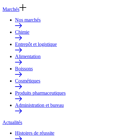
Marchés
Nos marchés
Chimie
Entrepôt et logistique
Alimentation
Boissons
Cosmétiques
Produits pharmaceutiques
Administration et bureau
Actualités
Histoires de réussite