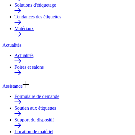
Solutions d'étiquetage
Tendances des étiquettes
Matériaux
Actualités
Actualités
Foires et salons
Assistance
Formulaire de demande
Soutien aux étiquettes
Support du dispositif
Location de matériel