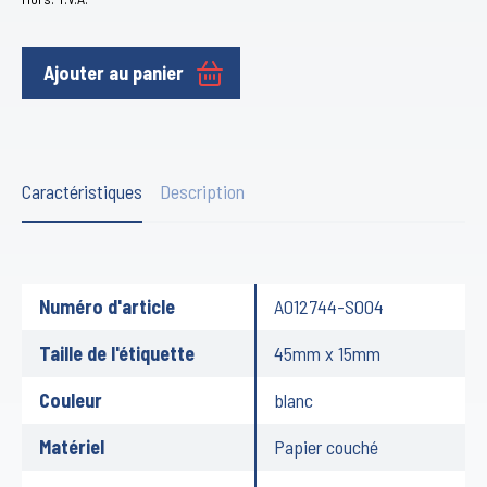
Ajouter au panier
Caractéristiques
Description
Numéro d'article
A012744-S004
Taille de l'étiquette
45mm x 15mm
Couleur
blanc
Matériel
Papier couché