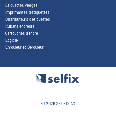
Étiquettes vierges
Imprimantes d'étiquettes
Distributeurs d'étiquettes
Rubans encreurs
Cartouches d'encre
Logiciel
Enrouleur et Dérouleur
© 2026 SELFIX AG