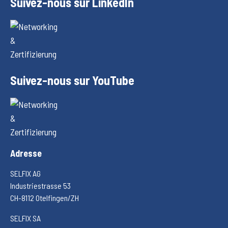
Suivez-nous sur LinkedIn
Suivez-nous sur YouTube
Adresse
SELFIX AG
Industriestrasse 53
CH-8112 Otelfingen/ZH
SELFIX SA