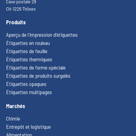
Case postale 29
CH-1226 Thônex
Produits
Aperçu de l'impression d'étiquettes
Étiquettes en rouleau
Étiquettes de feuille
Étiquettes thermiques
Étiquettes de forme spéciale
Étiquettes de produits surgelés
Étiquettes opaques
Étiquettes multipages
Marchés
Chimie
Entrepôt et logistique
Alimentation