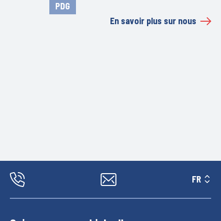
PDG
En savoir plus sur nous
FR