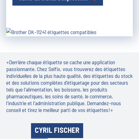
«Derrière chaque étiquette se cache une application
passionnante. Chez Selfix, vous trouverez des étiquettes
individuelles de la plus haute qualité, des étiquettes du stock
et des solutions complètes d'étiquetage pour des secteurs
tels que l'alimentation, les boissons, les produits
pharmaceutiques, les soins de santé, le commerce,
l'industrie et l'administration publique. Demandez-nous
conseil et tirez le meilleur parti de vos étiquettes!»
CYRIL FISCHER