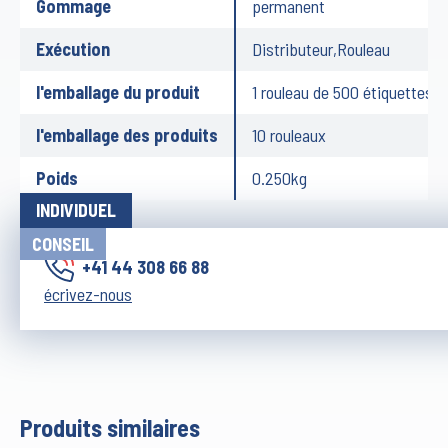
Gommage
permanent
Exécution
Distributeur,Rouleau
l'emballage du produit
1 rouleau de 500 étiquettes
l'emballage des produits
10 rouleaux
Poids
0.250kg
INDIVIDUEL
CONSEIL
+41 44 308 66 88
écrivez-nous
Produits similaires