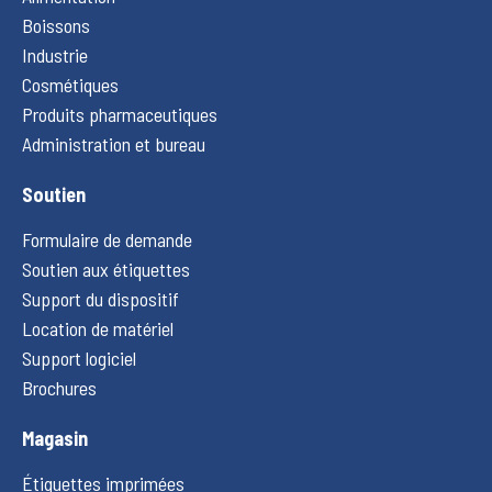
Boissons
Industrie
Cosmétiques
Produits pharmaceutiques
Administration et bureau
Soutien
Formulaire de demande
Soutien aux étiquettes
Support du dispositif
Location de matériel
Support logiciel
Brochures
Magasin
Étiquettes imprimées