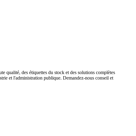
te qualité, des étiquettes du stock et des solutions complètes
ustrie et l'administration publique. Demandez-nous conseil et