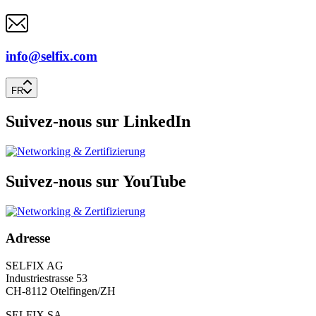
info@selfix.com
FR
Suivez-nous sur LinkedIn
Suivez-nous sur YouTube
Adresse
SELFIX AG
Industriestrasse 53
CH-8112 Otelfingen/ZH
SELFIX SA