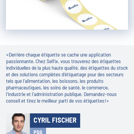
«Derrière chaque étiquette se cache une application
passionnante. Chez Selfix, vous trouverez des étiquettes
individuelles de la plus haute qualité, des étiquettes du stock
et des solutions complètes d'étiquetage pour des secteurs
tels que l'alimentation, les boissons, les produits
pharmaceutiques, les soins de santé, le commerce,
l'industrie et l'administration publique. Demandez-nous
conseil et tirez le meilleur parti de vos étiquettes!»
CYRIL FISCHER
PDG