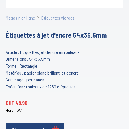
Magasin en ligne
Étiquettes vierges
Étiquettes à jet d'encre 54x35.5mm
Article : Etiquettes jet d'encre en rouleaux
Dimensions : 54x35.5mm
Forme : Rectangle
Matériau : papier blanc brillant jet d'encre
Gommage : permanent
Exécution : rouleaux de 1250 étiquettes
CHF
49.90
Hors. T.V.A.