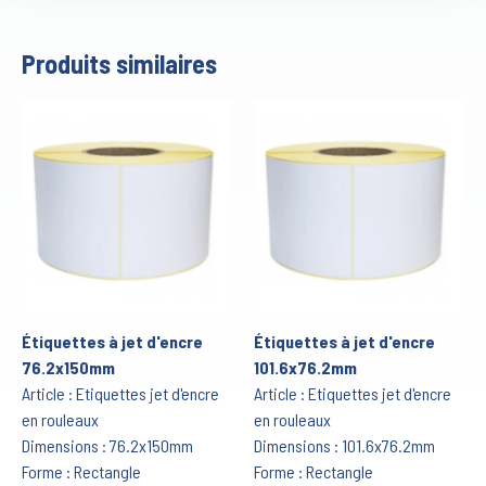
Produits similaires
Étiquettes à jet d'encre
Étiquettes à jet d'encre
76.2x150mm
101.6x76.2mm
Article : Etiquettes jet d'encre
Article : Etiquettes jet d'encre
en rouleaux
en rouleaux
Dimensions : 76.2x150mm
Dimensions : 101.6x76.2mm
Forme : Rectangle
Forme : Rectangle