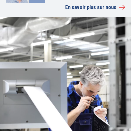
En savoir plus sur nous