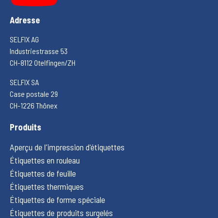
Adresse
SELFIX AG
Industriestrasse 53
CH-8112 Otelfingen/ZH
SELFIX SA
Case postale 29
CH-1226 Thônex
Produits
Aperçu de l'impression d'étiquettes
Étiquettes en rouleau
Étiquettes de feuille
Étiquettes thermiques
Étiquettes de forme spéciale
Étiquettes de produits surgelés