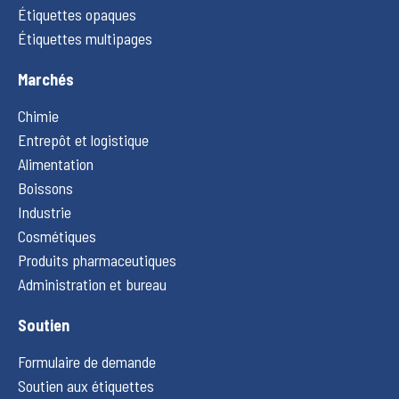
Étiquettes opaques
Étiquettes multipages
Marchés
Chimie
Entrepôt et logistique
Alimentation
Boissons
Industrie
Cosmétiques
Produits pharmaceutiques
Administration et bureau
Soutien
Formulaire de demande
Soutien aux étiquettes