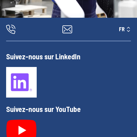
FR
Suivez-nous sur LinkedIn
Suivez-nous sur YouTube