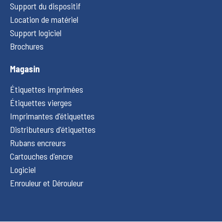
Support du dispositif
Location de matériel
Support logiciel
Brochures
Magasin
Étiquettes imprimées
Étiquettes vierges
Imprimantes d'étiquettes
Distributeurs d'étiquettes
Rubans encreurs
Cartouches d'encre
Logiciel
Enrouleur et Dérouleur