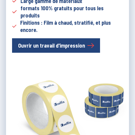
Large gamme de matériaux
formats 100% gratuits pour tous les
produits
Finitions : Film à chaud, stratifié, et plus
encore.
Ouvrir un travail d'impression