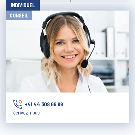
INDIVIDUEL
CONSEIL
+41 44 308 66 88
écrivez-nous