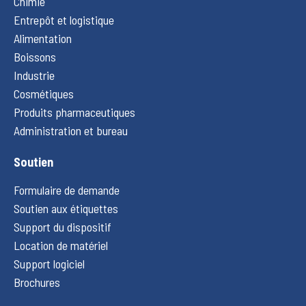
Chimie
Entrepôt et logistique
Alimentation
Boissons
Industrie
Cosmétiques
Produits pharmaceutiques
Administration et bureau
Soutien
Formulaire de demande
Soutien aux étiquettes
Support du dispositif
Location de matériel
Support logiciel
Brochures