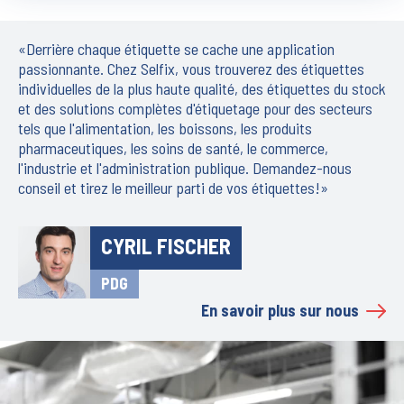
«Derrière chaque étiquette se cache une application
passionnante. Chez Selfix, vous trouverez des étiquettes
individuelles de la plus haute qualité, des étiquettes du stock
et des solutions complètes d'étiquetage pour des secteurs
tels que l'alimentation, les boissons, les produits
pharmaceutiques, les soins de santé, le commerce,
l'industrie et l'administration publique. Demandez-nous
conseil et tirez le meilleur parti de vos étiquettes!»
CYRIL FISCHER
PDG
En savoir plus sur nous