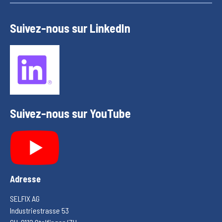
Suivez-nous sur LinkedIn
Suivez-nous sur YouTube
Adresse
SELFIX AG
Industriestrasse 53