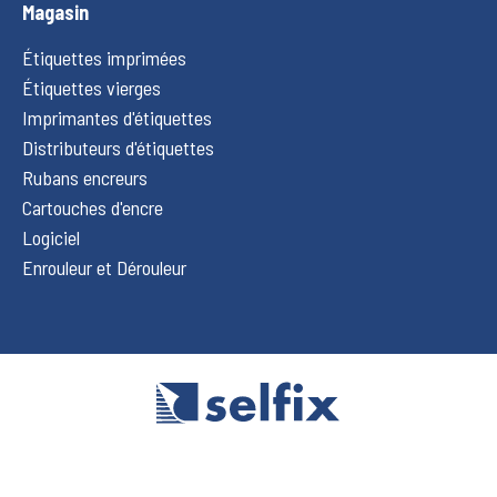
Magasin
Étiquettes imprimées
Étiquettes vierges
Imprimantes d'étiquettes
Distributeurs d'étiquettes
Rubans encreurs
Cartouches d'encre
Logiciel
Enrouleur et Dérouleur