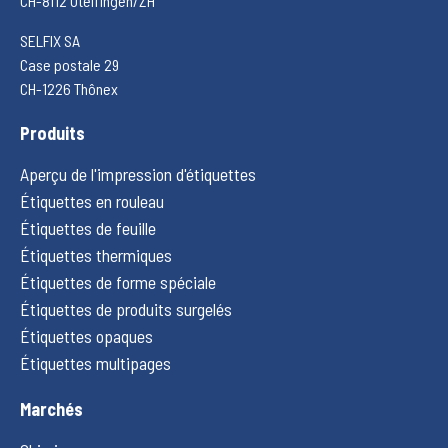
CH-8112 Otelfingen/ZH
SELFIX SA
Case postale 29
CH-1226 Thônex
Produits
Aperçu de l'impression d'étiquettes
Étiquettes en rouleau
Étiquettes de feuille
Étiquettes thermiques
Étiquettes de forme spéciale
Étiquettes de produits surgelés
Étiquettes opaques
Étiquettes multipages
Marchés