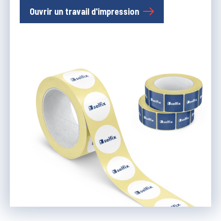
Ouvrir un travail d'impression