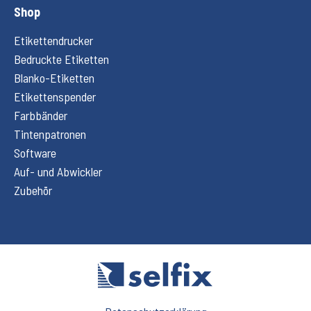
Shop
Etikettendrucker
Bedruckte Etiketten
Blanko-Etiketten
Etikettenspender
Farbbänder
Tintenpatronen
Software
Auf- und Abwickler
Zubehör