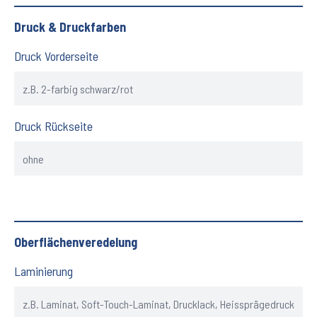
Druck & Druckfarben
Druck Vorderseite
Druck Rückseite
Oberflächenveredelung
Laminierung