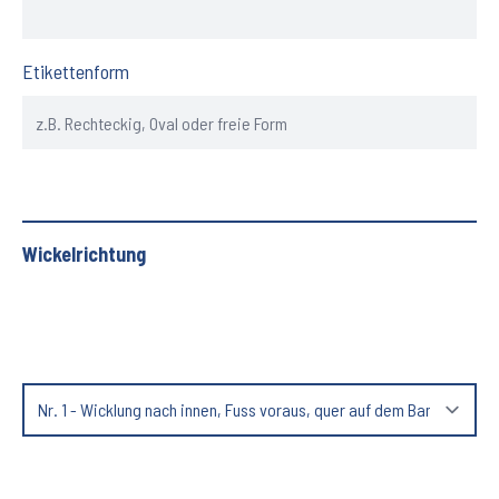
Etikettenform
Wickelrichtung