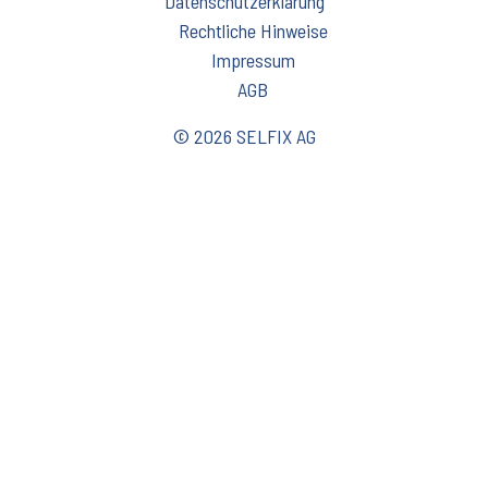
Datenschutzerklärung
Rechtliche Hinweise
Impressum
AGB
© 2026 SELFIX AG