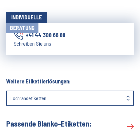
INDIVIDUELLE
BERATUNG
+41 44 308 66 88
Schreiben Sie uns
Weitere Etikettierlösungen:
Lochrandetiketten
Passende Blanko-Etiketten: