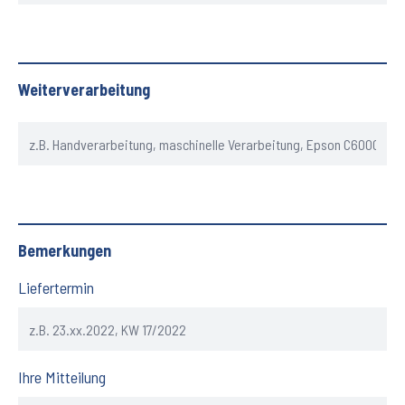
Weiterverarbeitung
Bemerkungen
Liefertermin
Ihre Mitteilung