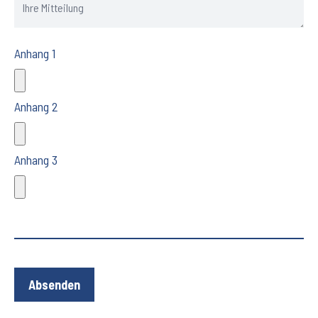
Anhang 1
Anhang 2
Anhang 3
Absenden