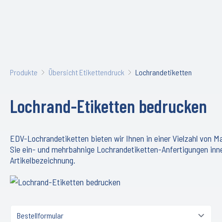
Produkte
Übersicht Etikettendruck
Lochrandetiketten
Lochrand-Etiketten bedrucken
EDV-Lochrandetiketten bieten wir Ihnen in einer Vielzahl von 
Sie ein- und mehrbahnige Lochrandetiketten-Anfertigungen inner
Artikelbezeichnung.