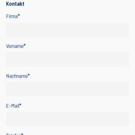
Kontakt
Firma
*
Vorname
*
Nachname
*
E-Mail
*