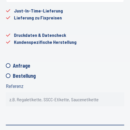
Just-In-Time-Lieferung
Lieferung zu Fixpreisen
Druckdaten & Datencheck
Kundenspezifische Herstellung
Anfrage
Bestellung
Referenz