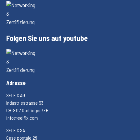
Folgen Sie uns auf youtube
Adresse
SELFIX AG
Industriestrasse 53
CH-8112 Otelfingen/ZH
info@selfix.com
SELFIX SA
Case postale 29