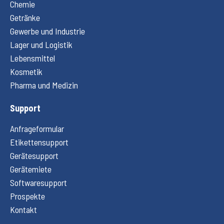
Chemie
Getränke
Gewerbe und Industrie
Lager und Logistik
Lebensmittel
Kosmetik
Pharma und Medizin
Support
Anfrageformular
Etikettensupport
Gerätesupport
Gerätemiete
Softwaresupport
Prospekte
Kontakt