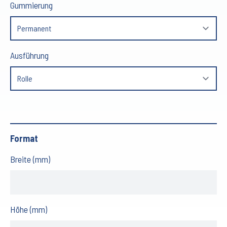
Gummierung
Ausführung
Format
Breite (mm)
Höhe (mm)