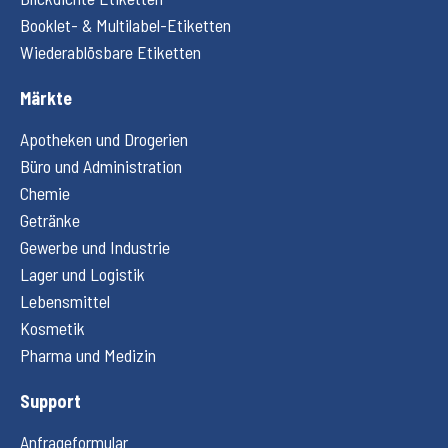
Booklet- & Multilabel-Etiketten
Wiederablösbare Etiketten
Märkte
Apotheken und Drogerien
Büro und Administration
Chemie
Getränke
Gewerbe und Industrie
Lager und Logistik
Lebensmittel
Kosmetik
Pharma und Medizin
Support
Anfrageformular