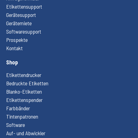
Etikettensupport
Gerätesupport
Gerätemiete
Softwaresupport
Prospekte
Kontakt
Shop
Etikettendrucker
Bedruckte Etiketten
Blanko-Etiketten
Etikettenspender
Farbbänder
Tintenpatronen
Software
Auf- und Abwickler