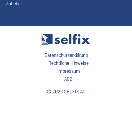
Zubehör
Datenschutzerklärung
Rechtliche Hinweise
Impressum
AGB
© 2026 SELFIX AG