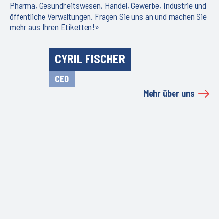
Pharma, Gesundheitswesen, Handel, Gewerbe, Industrie und
öffentliche Verwaltungen. Fragen Sie uns an und machen Sie
mehr aus Ihren Etiketten!»
CYRIL FISCHER
CEO
Mehr über uns