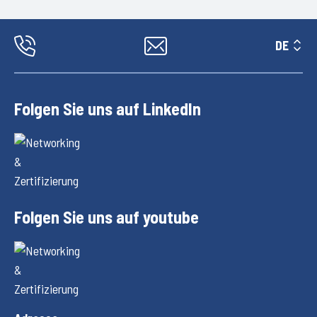
DE
Folgen Sie uns auf LinkedIn
Folgen Sie uns auf youtube