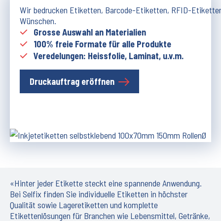
Wir bedrucken Etiketten, Barcode-Etiketten, RFID-Etikette
Wünschen.
Grosse Auswahl an Materialien
100% freie Formate für alle Produkte
Veredelungen: Heissfolie, Laminat, u.v.m.
Druckauftrag eröffnen
«Hinter jeder Etikette steckt eine spannende Anwendung.
Bei Selfix finden Sie individuelle Etiketten in höchster
Qualität sowie Lageretiketten und komplette
Etikettenlösungen für Branchen wie Lebensmittel, Getränke,