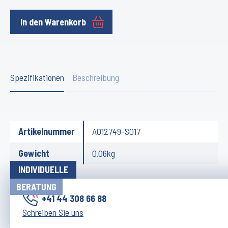
In den Warenkorb
Spezifikationen
Beschreibung
Artikelnummer
A012749-S017
Gewicht
0.06kg
INDIVIDUELLE
BERATUNG
+41 44 308 66 88
Schreiben Sie uns