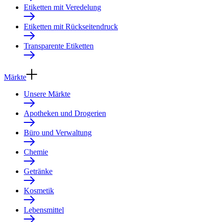
Etiketten mit Veredelung
Etiketten mit Rückseitendruck
Transparente Etiketten
Märkte
Unsere Märkte
Apotheken und Drogerien
Büro und Verwaltung
Chemie
Getränke
Kosmetik
Lebensmittel