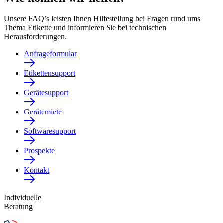
Unsere FAQ’s leisten Ihnen Hilfestellung bei Fragen rund ums
Thema Etikette und informieren Sie bei technischen
Herausforderungen.
Anfrageformular
Etikettensupport
Gerätesupport
Gerätemiete
Softwaresupport
Prospekte
Kontakt
Individuelle
Beratung