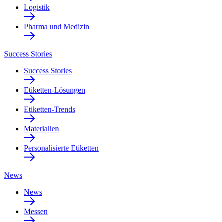
Logistik
Pharma und Medizin
Success Stories
Success Stories
Etiketten-Lösungen
Etiketten-Trends
Materialien
Personalisierte Etiketten
News
News
Messen