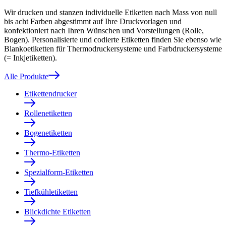
Wir drucken und stanzen individuelle Etiketten nach Mass von null
bis acht Farben abgestimmt auf Ihre Druckvorlagen und
konfektioniert nach Ihren Wünschen und Vorstellungen (Rolle,
Bogen). Personalisierte und codierte Etiketten finden Sie ebenso wie
Blankoetiketten für Thermodruckersysteme und Farbdruckersysteme
(= Inkjetiketten).
Alle Produkte
Etikettendrucker
Rollenetiketten
Bogenetiketten
Thermo-Etiketten
Spezialform-Etiketten
Tiefkühletiketten
Blickdichte Etiketten