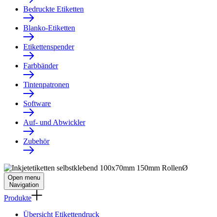
Bedruckte Etiketten
Blanko-Etiketten
Etikettenspender
Farbbänder
Tintenpatronen
Software
Auf- und Abwickler
Zubehör
Open menu
Navigation
Produkte
Übersicht Etikettendruck