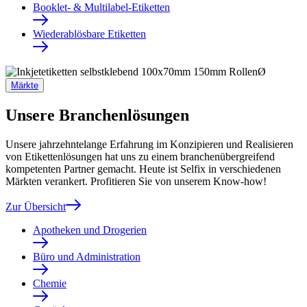
Booklet- & Multilabel-Etiketten
Wiederablösbare Etiketten
Märkte
Unsere Branchenlösungen
Unsere jahrzehntelange Erfahrung im Konzipieren und Realisieren
von Etikettenlösungen hat uns zu einem branchenübergreifend
kompetenten Partner gemacht. Heute ist Selfix in verschiedenen
Märkten verankert. Profitieren Sie von unserem Know-how!
Zur Übersicht
Apotheken und Drogerien
Büro und Administration
Chemie