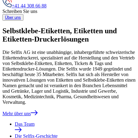
+41 44 308 66 88
Schreiben Sie uns
Über uns
Selbstklebe-Etiketten, Etiketten und
Etiketten-Druckerlösungen
Die Selfix AG ist eine unabhängige, inhabergeführte schweizerische
Etikettendruckerei, spezialisiert auf die Herstellung und den Vertrieb
von Selbstklebe-Etiketten, Etiketten, Tickets & Tags und
Etikettendrucker-Lösungen. Die Selfix wurde 1949 gegründet und
beschäftigt heute 35 Mitarbeiter. Selfix hat sich als Hersteller von
innovativen Lösungen von Etiketten und Selbstklebe-Etiketten einen
Namen gemacht und ist verankert in den Branchen Lebensmittel
und Getränke, Lager und Logistik, Industrie und Gewerbe,
Kosmetik, Medizintechnik, Pharma, Gesundheitswesen und
Verwaltung.
Mehr über uns
Das Team
Die Selfix-Geschichte