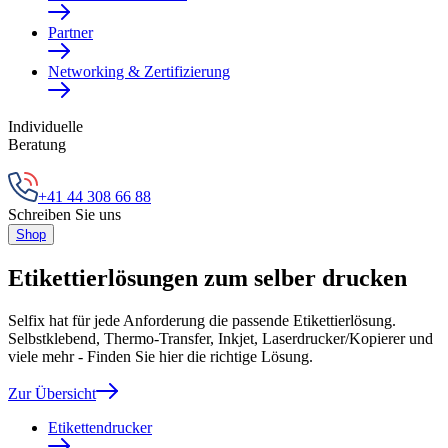
Partner
Networking & Zertifizierung
Individuelle
Beratung
+41 44 308 66 88
Schreiben Sie uns
Shop
Etikettierlösungen zum selber drucken
Selfix hat für jede Anforderung die passende Etikettierlösung.
Selbstklebend, Thermo-Transfer, Inkjet, Laserdrucker/Kopierer und
viele mehr - Finden Sie hier die richtige Lösung.
Zur Übersicht
Etikettendrucker