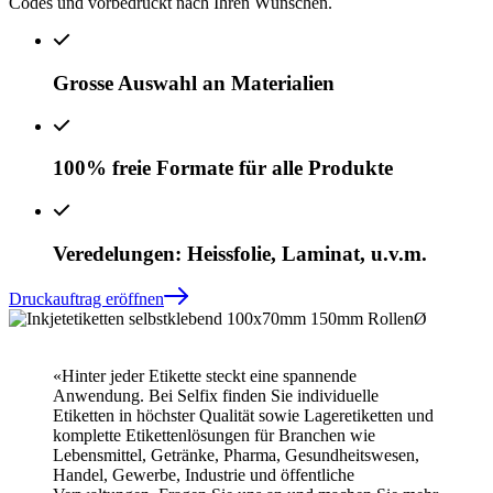
Codes und vorbedruckt nach Ihren Wünschen.
Grosse Auswahl an Materialien
100% freie Formate für alle Produkte
Veredelungen: Heissfolie, Laminat, u.v.m.
Druckauftrag eröffnen
«Hinter jeder Etikette steckt eine spannende
Anwendung. Bei Selfix finden Sie individuelle
Etiketten in höchster Qualität sowie Lageretiketten und
komplette Etikettenlösungen für Branchen wie
Lebensmittel, Getränke, Pharma, Gesundheitswesen,
Handel, Gewerbe, Industrie und öffentliche