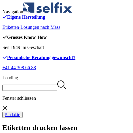
Navigation
Eigene Herstellung
Etiketten-Lösungen nach Mass
Grosses Know-How
Seit 1949 im Geschäft
Persönliche Beratung gewünscht?
+41 44 308 66 88
Loading...
Fenster schliessen
Produkte
Etiketten drucken lassen