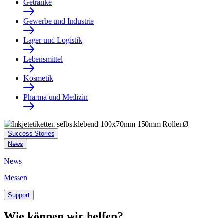
Getränke
Gewerbe und Industrie
Lager und Logistik
Lebensmittel
Kosmetik
Pharma und Medizin
Success Stories
News
News
Messen
Support
Wie können wir helfen?