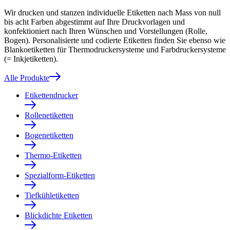
Wir drucken und stanzen individuelle Etiketten nach Mass von null
bis acht Farben abgestimmt auf Ihre Druckvorlagen und
konfektioniert nach Ihren Wünschen und Vorstellungen (Rolle,
Bogen). Personalisierte und codierte Etiketten finden Sie ebenso wie
Blankoetiketten für Thermodruckersysteme und Farbdruckersysteme
(= Inkjetiketten).
Alle Produkte
Etikettendrucker
Rollenetiketten
Bogenetiketten
Thermo-Etiketten
Spezialform-Etiketten
Tiefkühletiketten
Blickdichte Etiketten