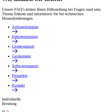
Unsere FAQ’s leisten Ihnen Hilfestellung bei Fragen rund ums
Thema Etikette und informieren Sie bei technischen
Herausforderungen.
Anfrageformular
Etikettensupport
Gerätesupport
Gerätemiete
Softwaresupport
Prospekte
Kontakt
Individuelle
Beratung