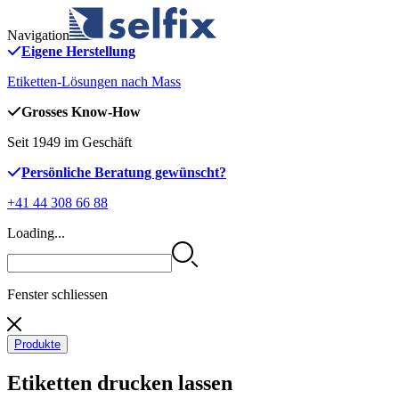
Navigation
Eigene Herstellung
Etiketten-Lösungen nach Mass
Grosses Know-How
Seit 1949 im Geschäft
Persönliche Beratung gewünscht?
+41 44 308 66 88
Loading...
Fenster schliessen
Produkte
Etiketten drucken lassen