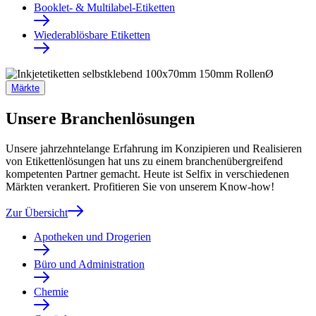
Booklet- & Multilabel-Etiketten
Wiederablösbare Etiketten
Märkte
Unsere Branchenlösungen
Unsere jahrzehntelange Erfahrung im Konzipieren und Realisieren
von Etikettenlösungen hat uns zu einem branchenübergreifend
kompetenten Partner gemacht. Heute ist Selfix in verschiedenen
Märkten verankert. Profitieren Sie von unserem Know-how!
Zur Übersicht
Apotheken und Drogerien
Büro und Administration
Chemie