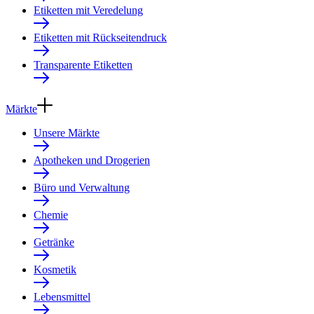
Etiketten mit Veredelung
Etiketten mit Rückseitendruck
Transparente Etiketten
Märkte
Unsere Märkte
Apotheken und Drogerien
Büro und Verwaltung
Chemie
Getränke
Kosmetik
Lebensmittel