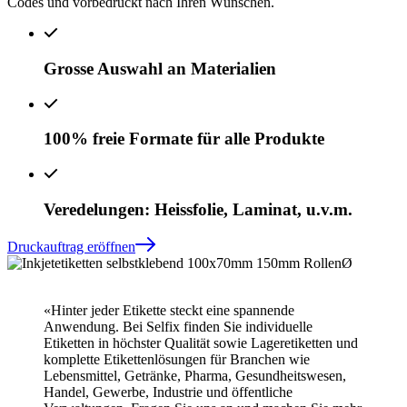
Codes und vorbedruckt nach Ihren Wünschen.
Grosse Auswahl an Materialien
100% freie Formate für alle Produkte
Veredelungen: Heissfolie, Laminat, u.v.m.
Druckauftrag eröffnen
«Hinter jeder Etikette steckt eine spannende
Anwendung. Bei Selfix finden Sie individuelle
Etiketten in höchster Qualität sowie Lageretiketten und
komplette Etikettenlösungen für Branchen wie
Lebensmittel, Getränke, Pharma, Gesundheitswesen,
Handel, Gewerbe, Industrie und öffentliche