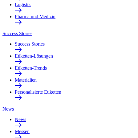
Logistik
Pharma und Medizin
Success Stories
Success Stories
Etiketten-Lösungen
Etiketten-Trends
Materialien
Personalisierte Etiketten
News
News
Messen