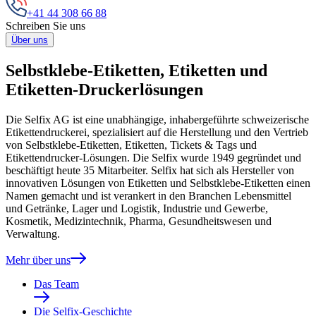
+41 44 308 66 88
Schreiben Sie uns
Über uns
Selbstklebe-Etiketten, Etiketten und
Etiketten-Druckerlösungen
Die Selfix AG ist eine unabhängige, inhabergeführte schweizerische
Etikettendruckerei, spezialisiert auf die Herstellung und den Vertrieb
von Selbstklebe-Etiketten, Etiketten, Tickets & Tags und
Etikettendrucker-Lösungen. Die Selfix wurde 1949 gegründet und
beschäftigt heute 35 Mitarbeiter. Selfix hat sich als Hersteller von
innovativen Lösungen von Etiketten und Selbstklebe-Etiketten einen
Namen gemacht und ist verankert in den Branchen Lebensmittel
und Getränke, Lager und Logistik, Industrie und Gewerbe,
Kosmetik, Medizintechnik, Pharma, Gesundheitswesen und
Verwaltung.
Mehr über uns
Das Team
Die Selfix-Geschichte