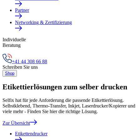
Partner
Networking & Zertifizierung
Individuelle
Beratung
+41 44 308 66 88
Schreiben Sie uns
Shop
Etikettierlösungen zum selber drucken
Selfix hat für jede Anforderung die passende Etikettierlösung.
Selbstklebend, Thermo-Transfer, Inkjet, Laserdrucker/Kopierer und
viele mehr - Finden Sie hier die richtige Lösung.
Zur Übersicht
Etikettendrucker