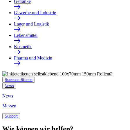
Getränke
Gewerbe und Industrie
Lager und Logistik
Lebensmittel
Kosmetik
Pharma und Medizin
Success Stories
News
News
Messen
Support
Wie können wir helfen?