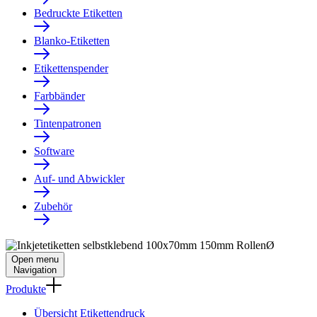
Bedruckte Etiketten
Blanko-Etiketten
Etikettenspender
Farbbänder
Tintenpatronen
Software
Auf- und Abwickler
Zubehör
Open menu
Navigation
Produkte
Übersicht Etikettendruck