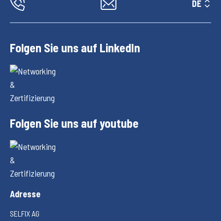
DE
Folgen Sie uns auf LinkedIn
Folgen Sie uns auf youtube
Adresse
SELFIX AG