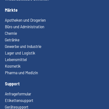
Märkte
Apotheken und Drogerien
Büro und Administration
Chemie
Getränke
Gewerbe und Industrie
Lager und Logistik
Lebensmittel
Kosmetik
Pharma und Medizin
Support
Anfrageformular
Etikettensupport
Gerätesupport