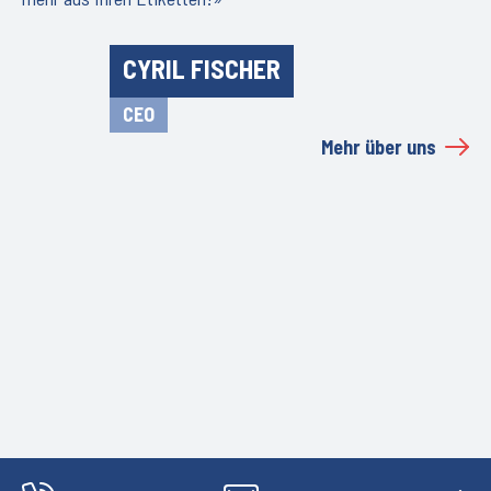
CYRIL FISCHER
CEO
Mehr über uns