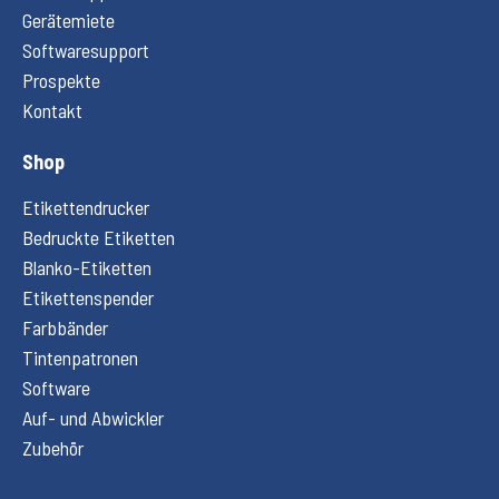
Gerätemiete
Softwaresupport
Prospekte
Kontakt
Shop
Etikettendrucker
Bedruckte Etiketten
Blanko-Etiketten
Etikettenspender
Farbbänder
Tintenpatronen
Software
Auf- und Abwickler
Zubehör