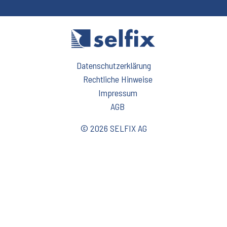
Datenschutzerklärung
Rechtliche Hinweise
Impressum
AGB
© 2026 SELFIX AG