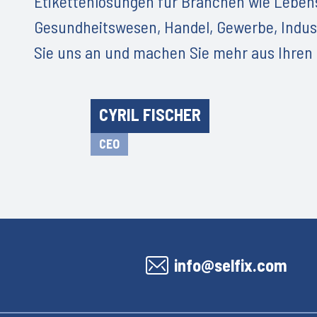
Etikettenlösungen für Branchen wie Leben
Gesundheitswesen, Handel, Gewerbe, Indust
Sie uns an und machen Sie mehr aus Ihren 
CYRIL FISCHER
CEO
info@selfix.com