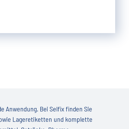
de Anwendung. Bei Selfix finden Sie
 sowie Lageretiketten und komplette