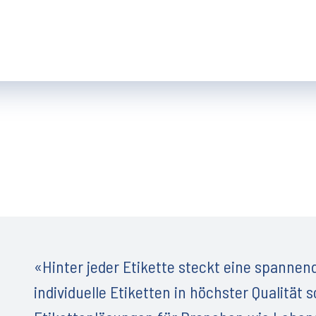
«Hinter jeder Etikette steckt eine spannen
individuelle Etiketten in höchster Qualität