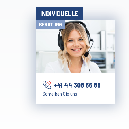
INDIVIDUELLE
BERATUNG
+41 44 308 66 88
Schreiben Sie uns