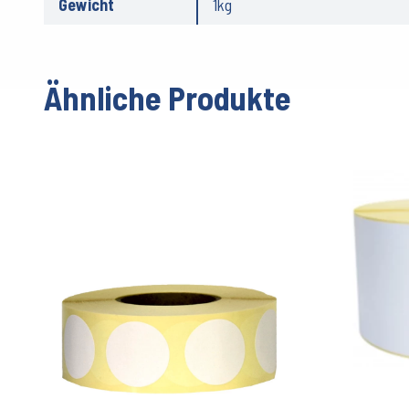
Gewicht
1kg
Ähnliche Produkte