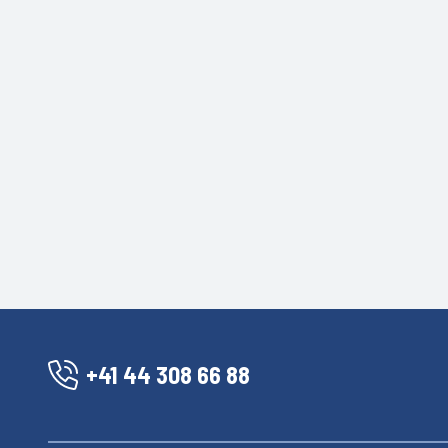
+41 44 308 66 88