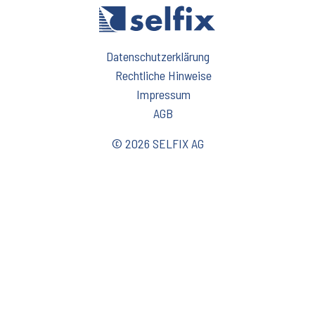
Datenschutzerklärung
Rechtliche Hinweise
Impressum
AGB
© 2026 SELFIX AG