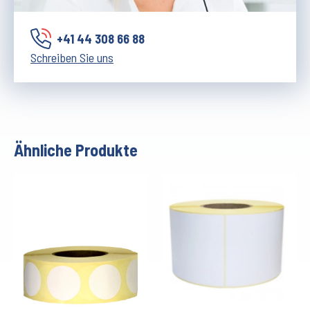
+41 44 308 66 88
Schreiben Sie uns
Ähnliche Produkte