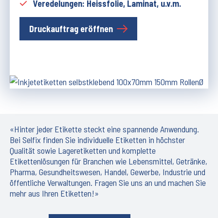
Veredelungen: Heissfolie, Laminat, u.v.m.
Druckauftrag eröffnen
«Hinter jeder Etikette steckt eine spannende Anwendung.
Bei Selfix finden Sie individuelle Etiketten in höchster
Qualität sowie Lageretiketten und komplette
Etikettenlösungen für Branchen wie Lebensmittel, Getränke,
Pharma, Gesundheitswesen, Handel, Gewerbe, Industrie und
öffentliche Verwaltungen. Fragen Sie uns an und machen Sie
mehr aus Ihren Etiketten!»