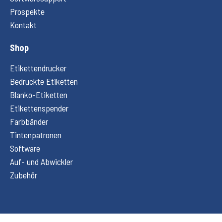
Prospekte
Kontakt
Shop
Etikettendrucker
Bedruckte Etiketten
Blanko-Etiketten
Etikettenspender
Farbbänder
Tintenpatronen
Software
Auf- und Abwickler
Zubehör