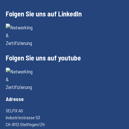
Folgen Sie uns auf LinkedIn
Folgen Sie uns auf youtube
Adresse
SELFIX AG
Industriestrasse 53
CH-8112 Otelfingen/ZH