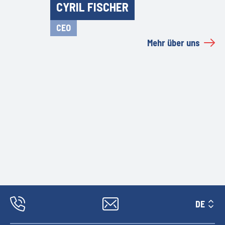
CYRIL FISCHER
CEO
Mehr über uns
DE