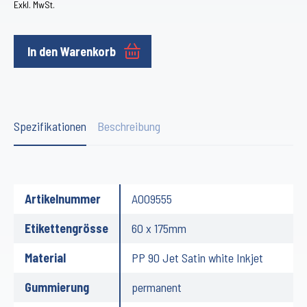
Exkl. MwSt.
In den Warenkorb
Spezifikationen
Beschreibung
Artikelnummer
A009555
Etikettengrösse
60 x 175mm
Material
PP 90 Jet Satin white Inkjet
Gummierung
permanent