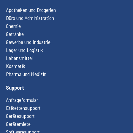
Apotheken und Drogerien
Büro und Administration
Chemie
Getränke
Gewerbe und Industrie
Lager und Logistik
Lebensmittel
Kosmetik
Pharma und Medizin
Support
Anfrageformular
Etikettensupport
Gerätesupport
Gerätemiete
Softwaresupport