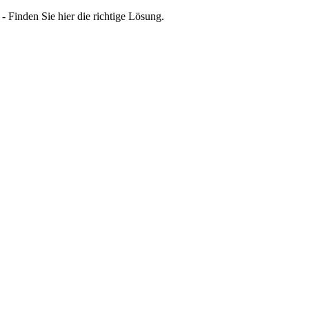
- Finden Sie hier die richtige Lösung.