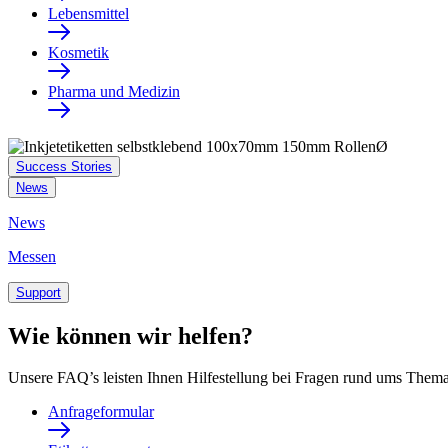
Lebensmittel
Kosmetik
Pharma und Medizin
Success Stories
News
News
Messen
Support
Wie können wir helfen?
Unsere FAQ’s leisten Ihnen Hilfestellung bei Fragen rund ums Thema
Anfrageformular