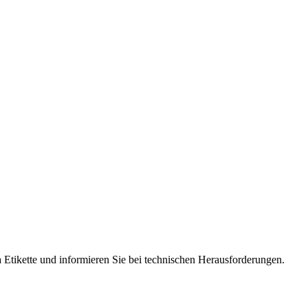
 Etikette und informieren Sie bei technischen Herausforderungen.