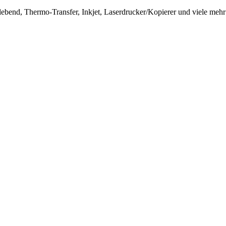
klebend, Thermo-Transfer, Inkjet, Laserdrucker/Kopierer und viele mehr 