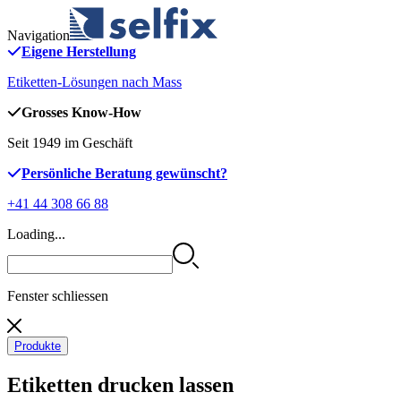
Navigation
Eigene Herstellung
Etiketten-Lösungen nach Mass
Grosses Know-How
Seit 1949 im Geschäft
Persönliche Beratung gewünscht?
+41 44 308 66 88
Loading...
Fenster schliessen
Produkte
Etiketten drucken lassen