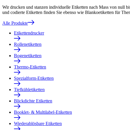
Wir drucken und stanzen individuelle Etiketten nach Mass von null b
und codierte Etiketten finden Sie ebenso wie Blankoetiketten für Th
Alle Produkte
Etikettendrucker
Rollenetiketten
Bogenetiketten
Thermo-Etiketten
Spezialform-Etiketten
Tiefkühletiketten
Blickdichte Etiketten
Booklet- & Multilabel-Etiketten
Wiederablösbare Etiketten