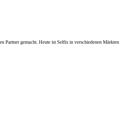
n Partner gemacht. Heute ist Selfix in verschiedenen Märkten