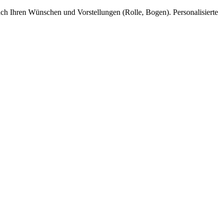
ach Ihren Wünschen und Vorstellungen (Rolle, Bogen). Personalisierte