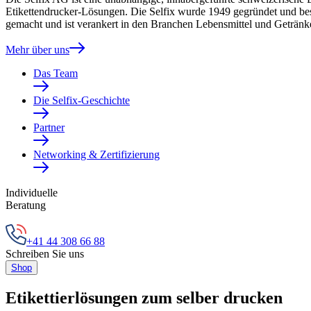
Etikettendrucker-Lösungen. Die Selfix wurde 1949 gegründet und besch
gemacht und ist verankert in den Branchen Lebensmittel und Geträn
Mehr über uns
Das Team
Die Selfix-Geschichte
Partner
Networking & Zertifizierung
Individuelle
Beratung
+41 44 308 66 88
Schreiben Sie uns
Shop
Etikettierlösungen zum selber drucken