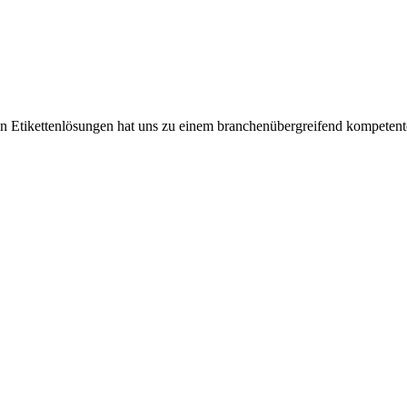
n Etikettenlösungen hat uns zu einem branchenübergreifend kompetente