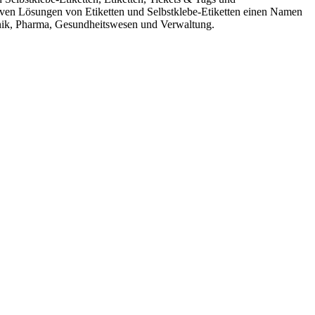
ativen Lösungen von Etiketten und Selbstklebe-Etiketten einen Namen
hnik, Pharma, Gesundheitswesen und Verwaltung.