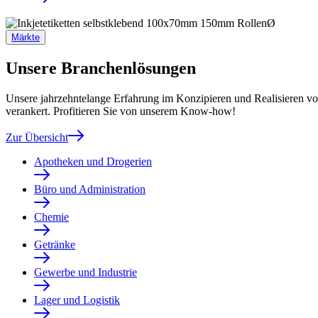
Märkte
Unsere Branchenlösungen
Unsere jahrzehntelange Erfahrung im Konzipieren und Realisieren vo
verankert. Profitieren Sie von unserem Know-how!
Zur Übersicht
Apotheken und Drogerien
Büro und Administration
Chemie
Getränke
Gewerbe und Industrie
Lager und Logistik