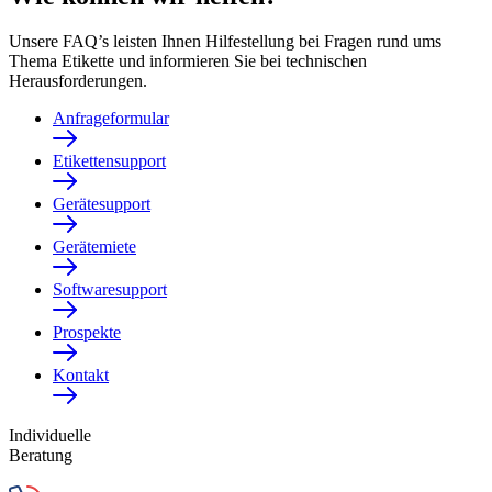
Unsere FAQ’s leisten Ihnen Hilfestellung bei Fragen rund ums
Thema Etikette und informieren Sie bei technischen
Herausforderungen.
Anfrageformular
Etikettensupport
Gerätesupport
Gerätemiete
Softwaresupport
Prospekte
Kontakt
Individuelle
Beratung