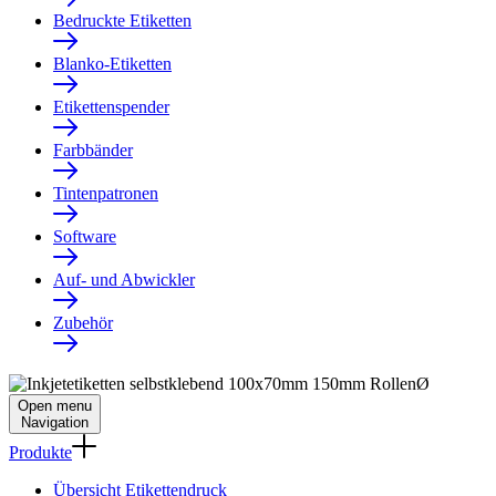
Bedruckte Etiketten
Blanko-Etiketten
Etikettenspender
Farbbänder
Tintenpatronen
Software
Auf- und Abwickler
Zubehör
Open menu
Navigation
Produkte
Übersicht Etikettendruck