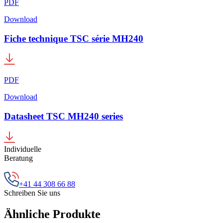
PDF
Download
Fiche technique TSC série MH240
PDF
Download
Datasheet TSC MH240 series
Individuelle
Beratung
+41 44 308 66 88
Schreiben Sie uns
Ähnliche Produkte