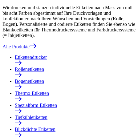
Wir drucken und stanzen individuelle Etiketten nach Mass von null
bis acht Farben abgestimmt auf Ihre Druckvorlagen und
konfektioniert nach Ihren Wünschen und Vorstellungen (Rolle,
Bogen). Personalisierte und codierte Etiketten finden Sie ebenso wie
Blankoetiketten für Thermodruckersysteme und Farbdruckersysteme
(= Inkjetiketten).
Alle Produkte
Etikettendrucker
Rollenetiketten
Bogenetiketten
Thermo-Etiketten
Spezialform-Etiketten
Tiefkühletiketten
Blickdichte Etiketten