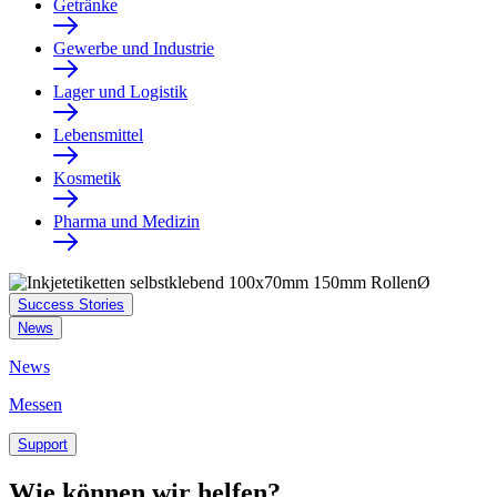
Getränke
Gewerbe und Industrie
Lager und Logistik
Lebensmittel
Kosmetik
Pharma und Medizin
Success Stories
News
News
Messen
Support
Wie können wir helfen?