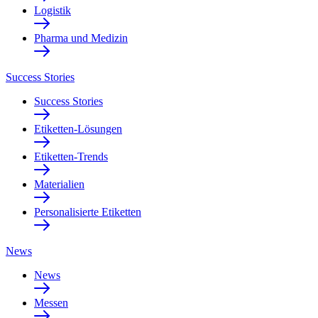
Logistik
Pharma und Medizin
Success Stories
Success Stories
Etiketten-Lösungen
Etiketten-Trends
Materialien
Personalisierte Etiketten
News
News
Messen