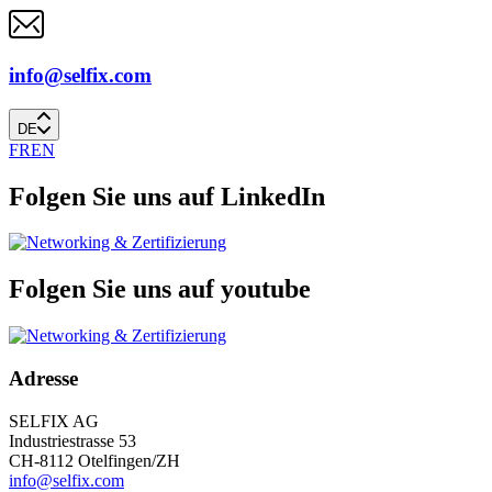
info@selfix.com
DE
FR
EN
Folgen Sie uns auf LinkedIn
Folgen Sie uns auf youtube
Adresse
SELFIX AG
Industriestrasse 53
CH-8112 Otelfingen/ZH
info@selfix.com