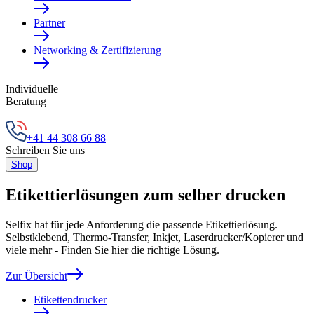
Partner
Networking & Zertifizierung
Individuelle
Beratung
+41 44 308 66 88
Schreiben Sie uns
Shop
Etikettierlösungen zum selber drucken
Selfix hat für jede Anforderung die passende Etikettierlösung.
Selbstklebend, Thermo-Transfer, Inkjet, Laserdrucker/Kopierer und
viele mehr - Finden Sie hier die richtige Lösung.
Zur Übersicht
Etikettendrucker