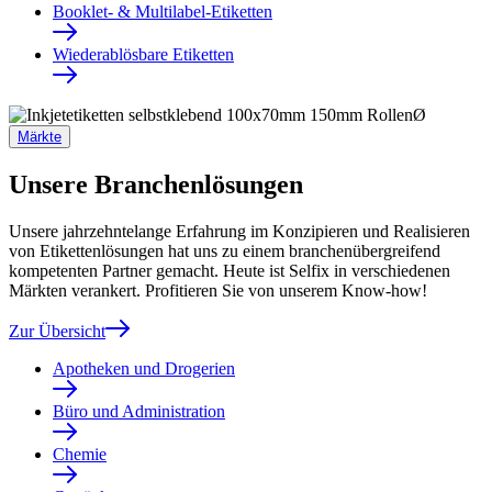
Booklet- & Multilabel-Etiketten
Wiederablösbare Etiketten
Märkte
Unsere Branchenlösungen
Unsere jahrzehntelange Erfahrung im Konzipieren und Realisieren
von Etikettenlösungen hat uns zu einem branchenübergreifend
kompetenten Partner gemacht. Heute ist Selfix in verschiedenen
Märkten verankert. Profitieren Sie von unserem Know-how!
Zur Übersicht
Apotheken und Drogerien
Büro und Administration
Chemie