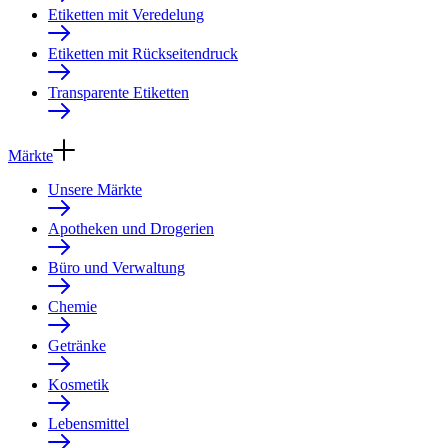
Etiketten mit Veredelung
Etiketten mit Rückseitendruck
Transparente Etiketten
Märkte
Unsere Märkte
Apotheken und Drogerien
Büro und Verwaltung
Chemie
Getränke
Kosmetik
Lebensmittel