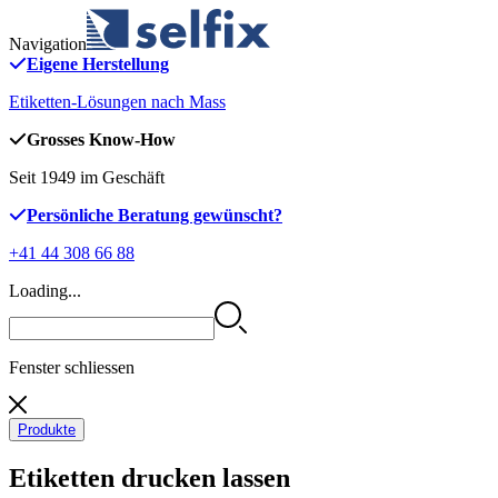
Navigation
Eigene Herstellung
Etiketten-Lösungen nach Mass
Grosses Know-How
Seit 1949 im Geschäft
Persönliche Beratung gewünscht?
+41 44 308 66 88
Loading...
Fenster schliessen
Produkte
Etiketten drucken lassen