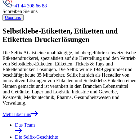
+41 44 308 66 88
Schreiben Sie uns
Über uns
Selbstklebe-Etiketten, Etiketten und
Etiketten-Druckerlösungen
Die Selfix AG ist eine unabhängige, inhabergeführte schweizerische
Etikettendruckerei, spezialisiert auf die Herstellung und den Vertrieb
von Selbstklebe-Etiketten, Etiketten, Tickets & Tags und
Etikettendrucker-Lösungen. Die Selfix wurde 1949 gegründet und
beschäftigt heute 35 Mitarbeiter. Selfix hat sich als Hersteller von
innovativen Lösungen von Etiketten und Selbstklebe-Etiketten einen
Namen gemacht und ist verankert in den Branchen Lebensmittel
und Getränke, Lager und Logistik, Industrie und Gewerbe,
Kosmetik, Medizintechnik, Pharma, Gesundheitswesen und
Verwaltung.
Mehr über uns
Das Team
Die Selfix-Geschichte