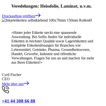
Veredelungen: Heissfolie, Laminat, u.v.m.
Druckauftrag eröffnen
«Hinter jeder Etikette steckt eine spannende
Anwendung. Bei Selfix finden Sie individuelle
Etiketten in höchster Qualität sowie Lageretiketten und
komplette Etikettenlösungen für Branchen wie
Lebensmittel, Getränke, Pharma, Gesundheitswesen,
Handel, Gewerbe, Industrie und öffentliche
Verwaltungen. Fragen Sie uns an und machen Sie mehr
aus Ihren Etiketten!»
Cyril Fischer
CEO
Mehr über uns
+41 44 308 66 88