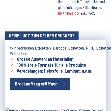
Unentbehrlich für schnelles und
gleichmässiges Etikettieren.
CHF 1643.00
Exkl. MwSt.
KEINE LUST ZUM SELBER DRUCKEN?
Wir bedrucken Etiketten, Barcode-Etiketten, RFID-Etikette
Wünschen.
Grosse Auswahl an Materialien
100% freie Formate für alle Produkte
Veredelungen: Heissfolie, Laminat, u.v.m.
Druckauftrag eröffnen