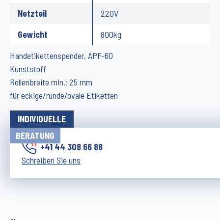
Netzteil
220V
Gewicht
800kg
Handetikettenspender, APF-60
Kunststoff
Rollenbreite min.: 25 mm
für eckige/runde/ovale Etiketten
INDIVIDUELLE
BERATUNG
+41 44 308 66 88
Schreiben Sie uns