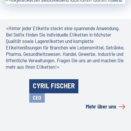
«Hinter jeder Etikette steckt eine spannende Anwendung.
Bei Selfix finden Sie individuelle Etiketten in höchster
Qualität sowie Lageretiketten und komplette
Etikettenlösungen für Branchen wie Lebensmittel, Getränke,
Pharma, Gesundheitswesen, Handel, Gewerbe, Industrie und
öffentliche Verwaltungen. Fragen Sie uns an und machen Sie
mehr aus Ihren Etiketten!»
CYRIL FISCHER
CEO
Mehr über uns