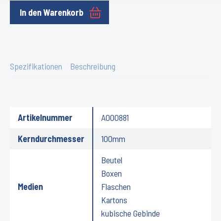
In den Warenkorb
Spezifikationen
Beschreibung
Artikelnummer
A000881
Kerndurchmesser
100mm
Beutel
Boxen
Medien
Flaschen
Kartons
kubische Gebinde