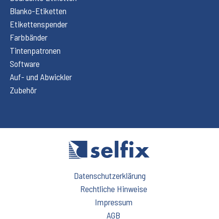
Blanko-Etiketten
Etikettenspender
Farbbänder
Tintenpatronen
Software
Auf- und Abwickler
Zubehör
Datenschutzerklärung
Rechtliche Hinweise
Impressum
AGB