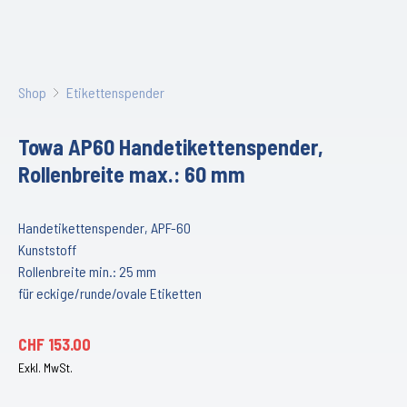
Shop
Etikettenspender
Towa AP60 Handetikettenspender,
Rollenbreite max.: 60 mm
Handetikettenspender, APF-60
Kunststoff
Rollenbreite min.: 25 mm
für eckige/runde/ovale Etiketten
CHF
153.00
Exkl. MwSt.