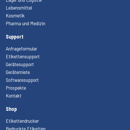
Lebensmittel
Kosmetik
Pharma und Medizin
Support
Anfrageformular
Etikettensupport
Gerätesupport
Gerätemiete
Softwaresupport
Prospekte
Kontakt
Shop
Etikettendrucker
Bedruckte Etiketten