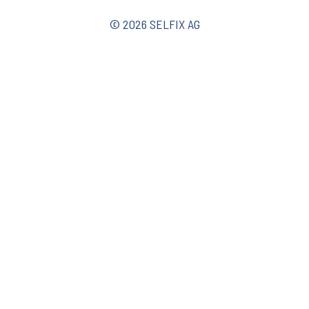
© 2026 SELFIX AG