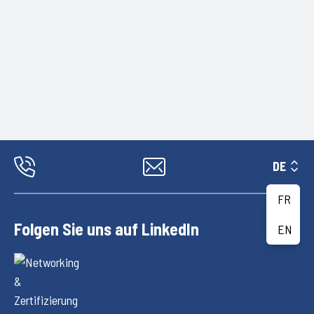
DE
FR
Folgen Sie uns auf LinkedIn
EN