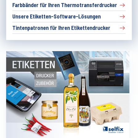
Farbbänder für Ihren Thermotransferdrucker
Unsere Etiketten-Software-Lösungen
Tintenpatronen für Ihren Etikettendrucker