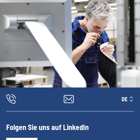
DE
Folgen Sie uns auf LinkedIn