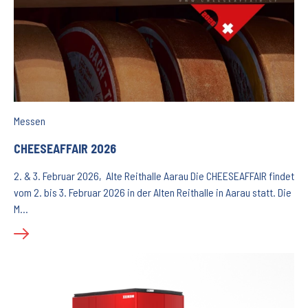
Messen
CHEESEAFFAIR 2026
2. & 3. Februar 2026, Alte Reithalle Aarau Die CHEESEAFFAIR findet
vom 2. bis 3. Februar 2026 in der Alten Reithalle in Aarau statt. Die
M…