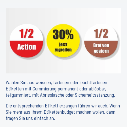
Wählen Sie aus weissen, farbigen oder leuchtfarbigen
Etiketten mit Gummierung permanent oder ablösbar,
teilgummiert, mit Abrisslasche oder Sicherheitsstanzung.
Die entsprechenden Etikettierzangen führen wir auch. Wenn
Sie mehr aus Ihrem Etikettenbudget machen wollen, dann
fragen Sie uns einfach an.