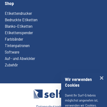
Shop
Etikettendrucker
Bedruckte Etiketten
Blanko-Etiketten
Etikettenspender
Farbbänder
Tintenpatronen
Software
Auf- und Abwickler
Zubehör
Wir verwenden
Cookies
Damit Ihr Surf-Erlebnis
möglichst angenehm ist,
verwenden wir Cookies.
Datenschutzerklärung