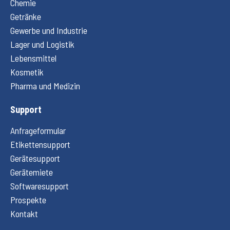
Chemie
Getränke
Gewerbe und Industrie
Lager und Logistik
Lebensmittel
Kosmetik
Pharma und Medizin
Support
Anfrageformular
Etikettensupport
Gerätesupport
Gerätemiete
Softwaresupport
Prospekte
Kontakt