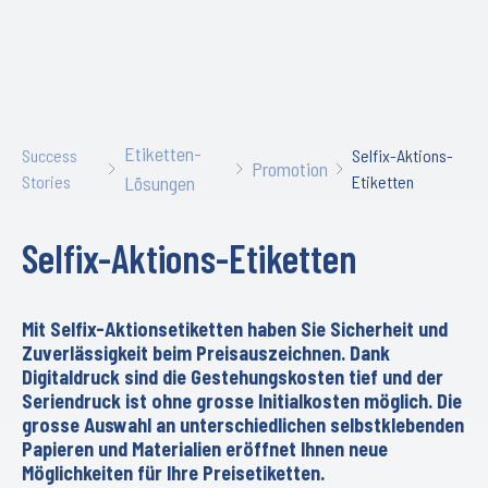
Etiketten-
Success
Selfix-Aktions-
Promotion
Stories
Lösungen
Etiketten
Selfix-Aktions-Etiketten
Mit Selfix-Aktionsetiketten haben Sie Sicherheit und
Zuverlässigkeit beim Preisauszeichnen. Dank
Digitaldruck sind die Gestehungskosten tief und der
Seriendruck ist ohne grosse Initialkosten möglich. Die
grosse Auswahl an unterschiedlichen selbstklebenden
Papieren und Materialien eröffnet Ihnen neue
Möglichkeiten für Ihre Preisetiketten.