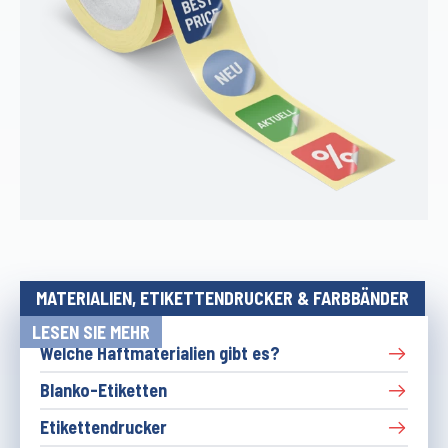
MATERIALIEN, ETIKETTENDRUCKER & FARBBÄNDER
LESEN SIE MEHR
Welche Haftmaterialien gibt es?
Blanko-Etiketten
Etikettendrucker