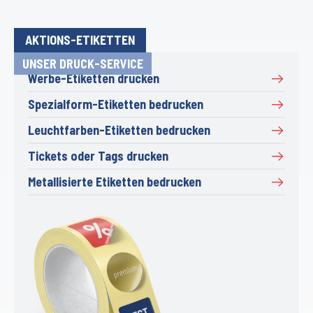
AKTIONS-ETIKETTEN
UNSER DRUCK-SERVICE
Werbe-Etiketten drucken
Spezialform-Etiketten bedrucken
Leuchtfarben-Etiketten bedrucken
Tickets oder Tags drucken
Metallisierte Etiketten bedrucken