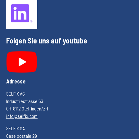
Folgen Sie uns auf youtube
Adresse
SELFIX AG
Industriestrasse 53
CH-8112 Otelfingen/ZH
info@selfix.com
SELFIX SA
Case postale 29