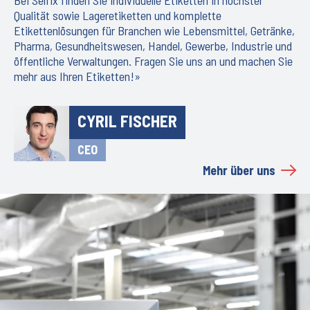
Qualität sowie Lageretiketten und komplette
Etikettenlösungen für Branchen wie Lebensmittel, Getränke,
Pharma, Gesundheitswesen, Handel, Gewerbe, Industrie und
öffentliche Verwaltungen. Fragen Sie uns an und machen Sie
mehr aus Ihren Etiketten!»
CYRIL FISCHER
CEO
Mehr über uns