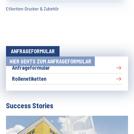
Etiketten-Drucker & Zubehör
ANFRAGEFORMULAR
HIER GEHTS ZUM ANFRAGEFORMULAR
Anfrageformular
Rollenetiketten
Success Stories