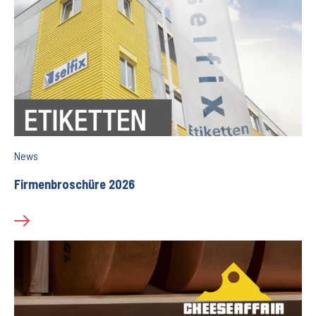
News
Firmenbroschüre 2026