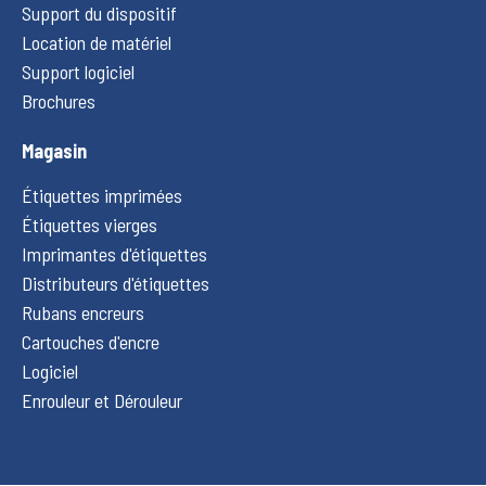
Support du dispositif
Location de matériel
Support logiciel
Brochures
Magasin
Étiquettes imprimées
Étiquettes vierges
Imprimantes d'étiquettes
Distributeurs d'étiquettes
Rubans encreurs
Cartouches d'encre
Logiciel
Enrouleur et Dérouleur