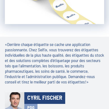
«Derrière chaque étiquette se cache une application
passionnante. Chez Selfix, vous trouverez des étiquettes
individuelles de la plus haute qualité, des étiquettes du stock
et des solutions complètes d'étiquetage pour des secteurs
tels que l'alimentation, les boissons, les produits
pharmaceutiques, les soins de santé, le commerce,
l'industrie et l'administration publique. Demandez-nous
conseil et tirez le meilleur parti de vos étiquettes!»
CYRIL FISCHER
PDG