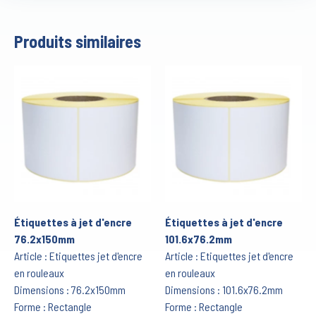
Produits similaires
Étiquettes à jet d'encre
Étiquettes à jet d'encre
76.2x150mm
101.6x76.2mm
Article : Etiquettes jet d'encre
Article : Etiquettes jet d'encre
en rouleaux
en rouleaux
Dimensions : 76.2x150mm
Dimensions : 101.6x76.2mm
Forme : Rectangle
Forme : Rectangle