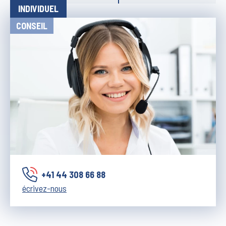
INDIVIDUEL
CONSEIL
+41 44 308 66 88
écrivez-nous