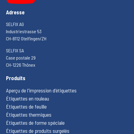
Adresse
SELFIX AG
Industriestrasse 53
CH-8112 Otelfingen/ZH
SELFIX SA
Case postale 29
CH-1226 Thônex
Produits
Aperçu de l'impression d'étiquettes
Étiquettes en rouleau
Étiquettes de feuille
Étiquettes thermiques
Étiquettes de forme spéciale
Étiquettes de produits surgelés