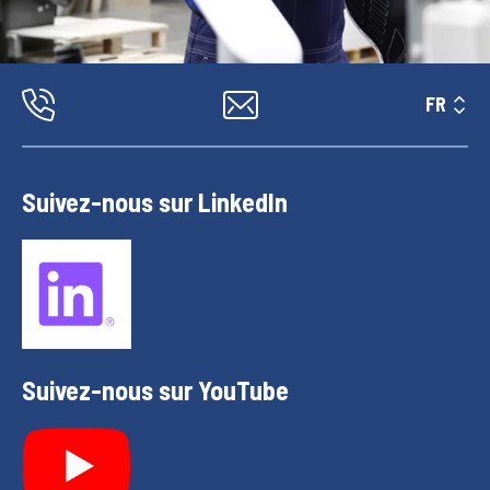
FR
Suivez-nous sur LinkedIn
Suivez-nous sur YouTube