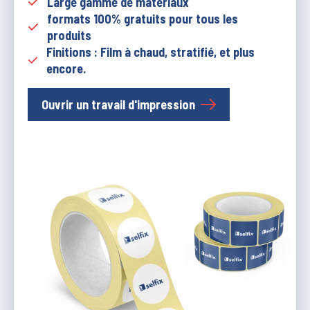
Large gamme de matériaux
formats 100% gratuits pour tous les
produits
Finitions : Film à chaud, stratifié, et plus
encore.
Ouvrir un travail d'impression