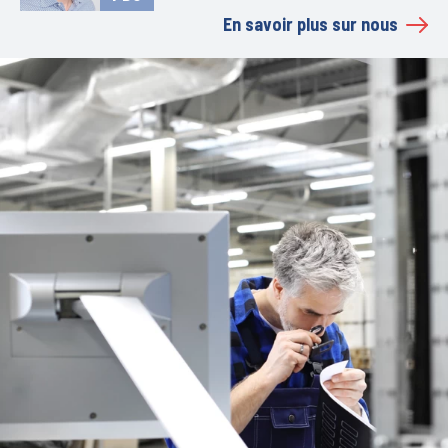
En savoir plus sur nous