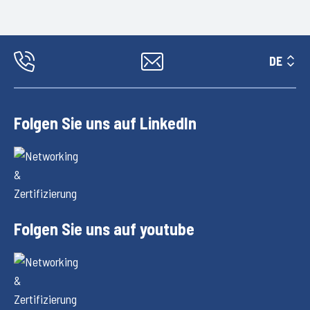
DE
Folgen Sie uns auf LinkedIn
Folgen Sie uns auf youtube