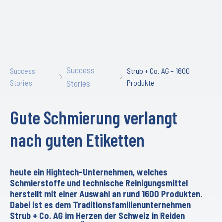
Success
Success
Strub + Co. AG – 1600
Stories
Stories
Produkte
Gute Schmierung verlangt
nach guten Etiketten
heute ein Hightech-Unternehmen, welches
Schmierstoffe und technische Reinigungsmittel
herstellt mit einer Auswahl an rund 1600 Produkten.
Dabei ist es dem Traditionsfamilienunternehmen
Strub + Co. AG im Herzen der Schweiz in Reiden