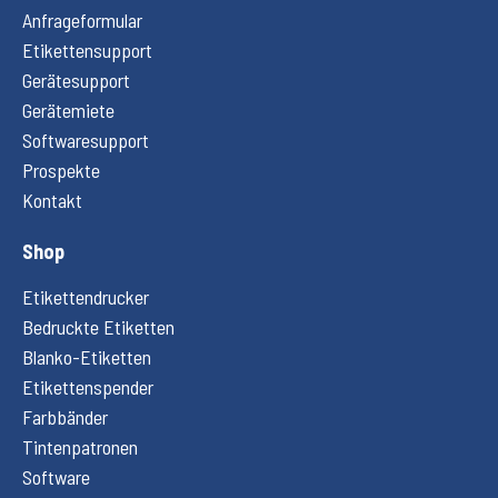
Anfrageformular
Etikettensupport
Gerätesupport
Gerätemiete
Softwaresupport
Prospekte
Kontakt
Shop
Etikettendrucker
Bedruckte Etiketten
Blanko-Etiketten
Etikettenspender
Farbbänder
Tintenpatronen
Software