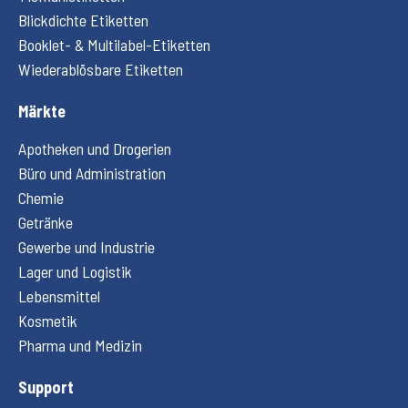
Blickdichte Etiketten
Booklet- & Multilabel-Etiketten
Wiederablösbare Etiketten
Märkte
Apotheken und Drogerien
Büro und Administration
Chemie
Getränke
Gewerbe und Industrie
Lager und Logistik
Lebensmittel
Kosmetik
Pharma und Medizin
Support