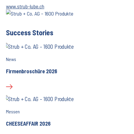
www.strub-lube.ch
Success Stories
News
Firmenbroschüre 2026
Messen
CHEESEAFFAIR 2026