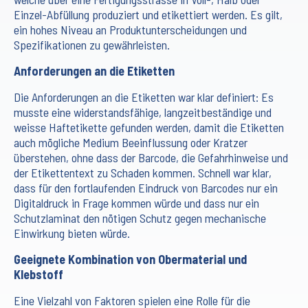
Einzel-Abfüllung produziert und etikettiert werden. Es gilt,
ein hohes Niveau an Produktunterscheidungen und
Spezifikationen zu gewährleisten.
Anforderungen an die Etiketten
Die Anforderungen an die Etiketten war klar definiert: Es
musste eine widerstandsfähige, langzeitbeständige und
weisse Haftetikette gefunden werden, damit die Etiketten
auch mögliche Medium Beeinflussung oder Kratzer
überstehen, ohne dass der Barcode, die Gefahrhinweise und
der Etikettentext zu Schaden kommen. Schnell war klar,
dass für den fortlaufenden Eindruck von Barcodes nur ein
Digitaldruck in Frage kommen würde und dass nur ein
Schutzlaminat den nötigen Schutz gegen mechanische
Einwirkung bieten würde.
Geeignete Kombination von Obermaterial und
Klebstoff
Eine Vielzahl von Faktoren spielen eine Rolle für die