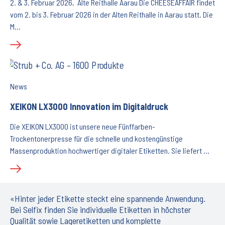
2. & 3. Februar 2026, Alte Reithalle Aarau Die CHEESEAFFAIR findet
vom 2. bis 3. Februar 2026 in der Alten Reithalle in Aarau statt. Die
M…
News
XEIKON LX3000 Innovation im Digitaldruck
Die XEIKON LX3000 ist unsere neue Fünffarben-
Trockentonerpresse für die schnelle und kostengünstige
Massenproduktion hochwertiger digitaler Etiketten. Sie liefert …
«Hinter jeder Etikette steckt eine spannende Anwendung.
Bei Selfix finden Sie individuelle Etiketten in höchster
Qualität sowie Lageretiketten und komplette