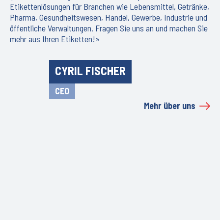
Etikettenlösungen für Branchen wie Lebensmittel, Getränke,
Pharma, Gesundheitswesen, Handel, Gewerbe, Industrie und
öffentliche Verwaltungen. Fragen Sie uns an und machen Sie
mehr aus Ihren Etiketten!»
CYRIL FISCHER
CEO
Mehr über uns