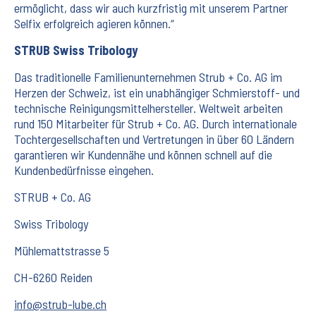
ermöglicht, dass wir auch kurzfristig mit unserem Partner
Selfix erfolgreich agieren können.“
STRUB Swiss Tribology
Das traditionelle Familienunternehmen Strub + Co. AG im
Herzen der Schweiz, ist ein unabhängiger Schmierstoff- und
technische Reinigungsmittelhersteller. Weltweit arbeiten
rund 150 Mitarbeiter für Strub + Co. AG. Durch internationale
Tochtergesellschaften und Vertretungen in über 60 Ländern
garantieren wir Kundennähe und können schnell auf die
Kundenbedürfnisse eingehen.
STRUB + Co. AG
Swiss Tribology
Mühlemattstrasse 5
CH-6260 Reiden
info@strub-lube.ch