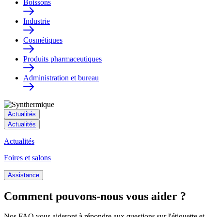
Boissons
Industrie
Cosmétiques
Produits pharmaceutiques
Administration et bureau
Actualités
Actualités
Actualités
Foires et salons
Assistance
Comment pouvons-nous vous aider ?
Nos FAQ vous aideront à répondre aux questions sur l'étiquette et