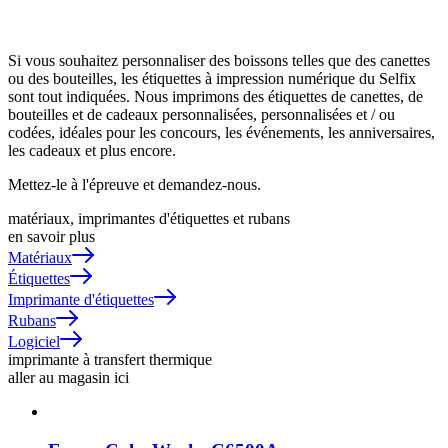
Si vous souhaitez personnaliser des boissons telles que des canettes
ou des bouteilles, les étiquettes à impression numérique du Selfix
sont tout indiquées. Nous imprimons des étiquettes de canettes, de
bouteilles et de cadeaux personnalisées, personnalisées et / ou
codées, idéales pour les concours, les événements, les anniversaires,
les cadeaux et plus encore.
Mettez-le à l'épreuve et demandez-nous.
matériaux, imprimantes d'étiquettes et rubans
en savoir plus
Matériaux
Étiquettes
Imprimante d'étiquettes
Rubans
Logiciel
imprimante à transfert thermique
aller au magasin ici