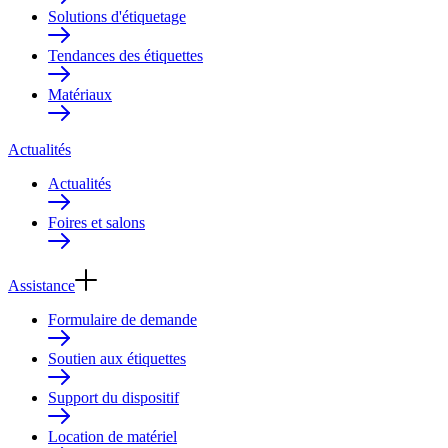
Solutions d'étiquetage
Tendances des étiquettes
Matériaux
Actualités
Actualités
Foires et salons
Assistance
Formulaire de demande
Soutien aux étiquettes
Support du dispositif
Location de matériel