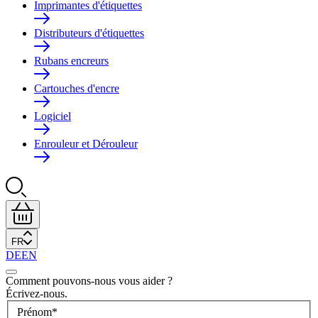
Imprimantes d'étiquettes
Distributeurs d'étiquettes
Rubans encreurs
Cartouches d'encre
Logiciel
Enrouleur et Dérouleur
FR
DE
EN
Comment pouvons-nous vous aider ?
Écrivez-nous.
Prénom
*