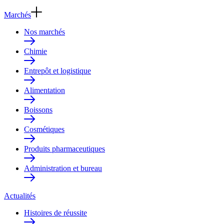
Marchés
Nos marchés
Chimie
Entrepôt et logistique
Alimentation
Boissons
Cosmétiques
Produits pharmaceutiques
Administration et bureau
Actualités
Histoires de réussite