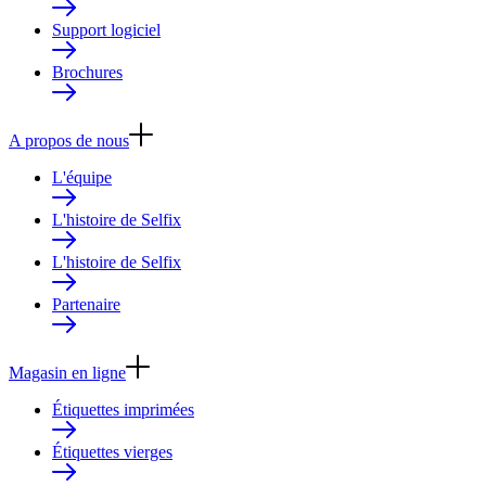
Support logiciel
Brochures
A propos de nous
L'équipe
L'histoire de Selfix
L'histoire de Selfix
Partenaire
Magasin en ligne
Étiquettes imprimées
Étiquettes vierges