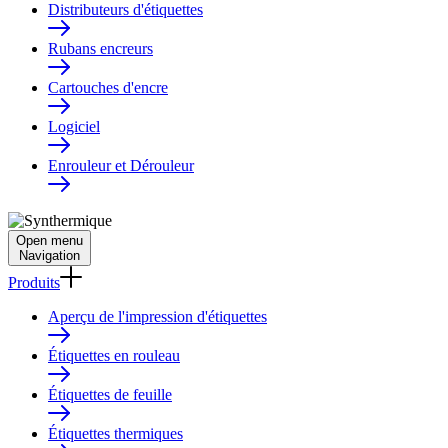
Distributeurs d'étiquettes
Rubans encreurs
Cartouches d'encre
Logiciel
Enrouleur et Dérouleur
Open menu
Navigation
Produits
Aperçu de l'impression d'étiquettes
Étiquettes en rouleau
Étiquettes de feuille
Étiquettes thermiques