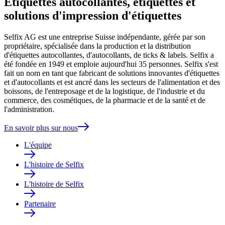
Etiquettes autocollantes, étiquettes et
solutions d'impression d'étiquettes
Selfix AG est une entreprise Suisse indépendante, gérée par son
propriétaire, spécialisée dans la production et la distribution
d'étiquettes autocollantes, d'autocollants, de ticks & labels. Selfix a
été fondée en 1949 et emploie aujourd'hui 35 personnes. Selfix s'est
fait un nom en tant que fabricant de solutions innovantes d'étiquettes
et d'autocollants et est ancré dans les secteurs de l'alimentation et des
boissons, de l'entreposage et de la logistique, de l'industrie et du
commerce, des cosmétiques, de la pharmacie et de la santé et de
l'administration.
En savoir plus sur nous
L'équipe
L'histoire de Selfix
L'histoire de Selfix
Partenaire