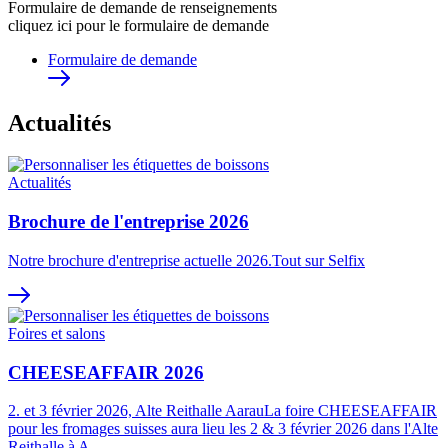
Formulaire de demande de renseignements
cliquez ici pour le formulaire de demande
Formulaire de demande
Actualités
Actualités
Brochure de l'entreprise 2026
Notre brochure d'entreprise actuelle 2026.Tout sur Selfix
Foires et salons
CHEESEAFFAIR 2026
2. et 3 février 2026, Alte Reithalle AarauLa foire CHEESEAFFAIR
pour les fromages suisses aura lieu les 2 & 3 février 2026 dans l'Alte
Reithalle à A…