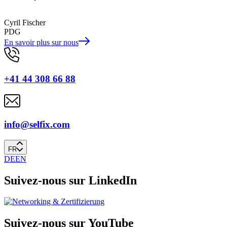
Cyril Fischer
PDG
En savoir plus sur nous
+41 44 308 66 88
info@selfix.com
FR
DE
EN
Suivez-nous sur LinkedIn
Suivez-nous sur YouTube