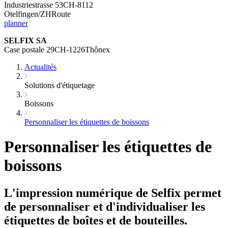
Industriestrasse 53CH-8112
Otelfingen/ZHRoute
planner
SELFIX SA
Case postale 29CH-1226Thônex
Actualités
Solutions d'étiquetage
Boissons
Personnaliser les étiquettes de boissons
Personnaliser les étiquettes de
boissons
L'impression numérique de Selfix permet
de personnaliser et d'individualiser les
étiquettes de boîtes et de bouteilles.