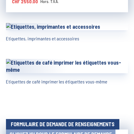
CHF 2550.00
Hors. T.V.A.
Etiquettes, imprimantes et accessoires
Etiquettes de café imprimer les étiquettes vous-même
FORMULAIRE DE DEMANDE DE RENSEIGNEMENTS