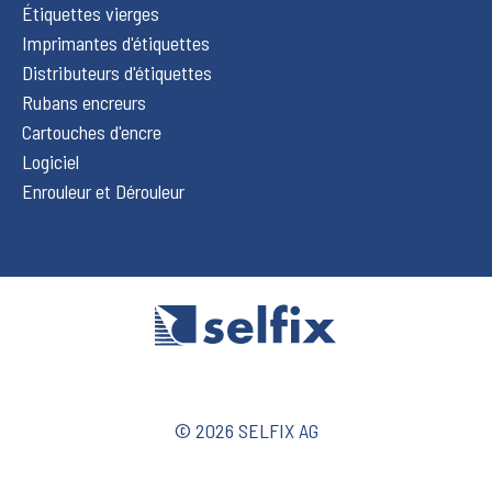
Étiquettes vierges
Imprimantes d'étiquettes
Distributeurs d'étiquettes
Rubans encreurs
Cartouches d'encre
Logiciel
Enrouleur et Dérouleur
© 2026 SELFIX AG