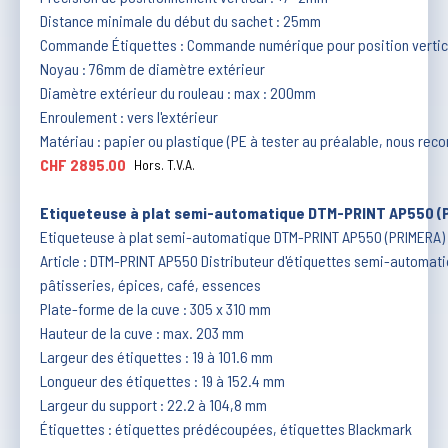
Distance minimale du début du sachet : 25mm
Commande Étiquettes : Commande numérique pour position vertic
Noyau : 76mm de diamètre extérieur
Diamètre extérieur du rouleau : max : 200mm
Enroulement : vers l'extérieur
Matériau : papier ou plastique (PE à tester au préalable, nous re
CHF 2895.00
Hors. T.V.A.
Etiqueteuse à plat semi-automatique DTM-PRINT AP550 (
Etiqueteuse à plat semi-automatique DTM-PRINT AP550 (PRIMERA)
Article : DTM-PRINT AP550 Distributeur d'étiquettes semi-automati
pâtisseries, épices, café, essences
Plate-forme de la cuve : 305 x 310 mm
Hauteur de la cuve : max. 203 mm
Largeur des étiquettes : 19 à 101.6 mm
Longueur des étiquettes : 19 à 152.4 mm
Largeur du support : 22.2 à 104,8 mm
Étiquettes : étiquettes prédécoupées, étiquettes Blackmark