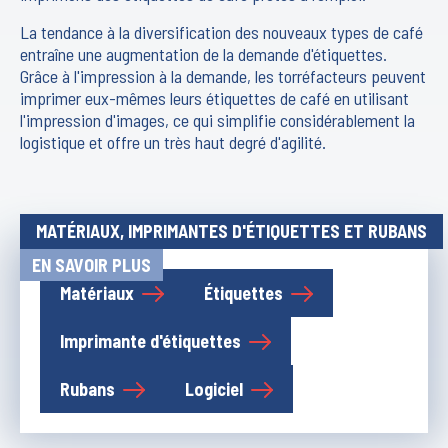
La tendance à la diversification des nouveaux types de café
entraîne une augmentation de la demande d'étiquettes.
Grâce à l'impression à la demande, les torréfacteurs peuvent
imprimer eux-mêmes leurs étiquettes de café en utilisant
l'impression d'images, ce qui simplifie considérablement la
logistique et offre un très haut degré d'agilité.
MATÉRIAUX, IMPRIMANTES D'ÉTIQUETTES ET RUBANS
EN SAVOIR PLUS
Matériaux
Étiquettes
Imprimante d'étiquettes
Rubans
Logiciel