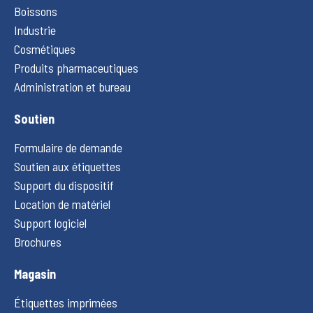
Boissons
Industrie
Cosmétiques
Produits pharmaceutiques
Administration et bureau
Soutien
Formulaire de demande
Soutien aux étiquettes
Support du dispositif
Location de matériel
Support logiciel
Brochures
Magasin
Étiquettes imprimées