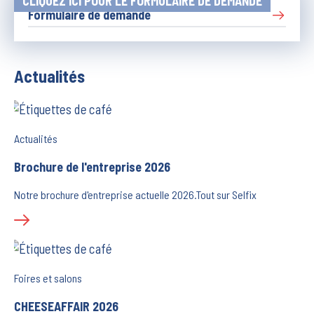
CLIQUEZ ICI POUR LE FORMULAIRE DE DEMANDE
Formulaire de demande
Actualités
Actualités
Brochure de l'entreprise 2026
Notre brochure d'entreprise actuelle 2026.Tout sur Selfix
Foires et salons
CHEESEAFFAIR 2026