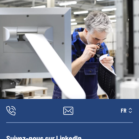
FR
Suivez-nous sur LinkedIn