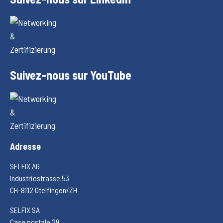
Suivez-nous sur YouTube
Adresse
SELFIX AG
Industriestrasse 53
CH-8112 Otelfingen/ZH
SELFIX SA
Case postale 29