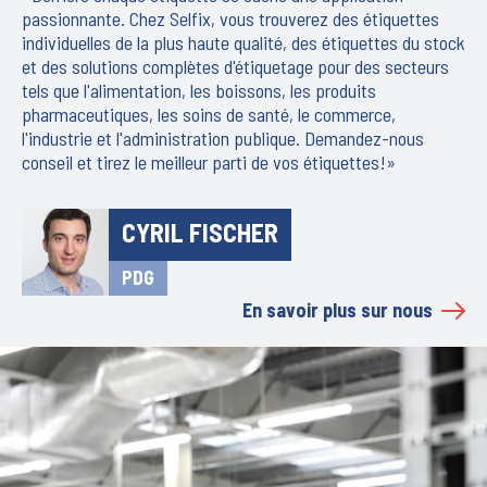
passionnante. Chez Selfix, vous trouverez des étiquettes
individuelles de la plus haute qualité, des étiquettes du stock
et des solutions complètes d'étiquetage pour des secteurs
tels que l'alimentation, les boissons, les produits
pharmaceutiques, les soins de santé, le commerce,
l'industrie et l'administration publique. Demandez-nous
conseil et tirez le meilleur parti de vos étiquettes!»
CYRIL FISCHER
PDG
En savoir plus sur nous