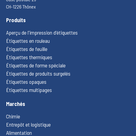
CH-1226 Thônex
Produits
Aperçu de l'impression d'étiquettes
Étiquettes en rouleau
Étiquettes de feuille
Étiquettes thermiques
Étiquettes de forme spéciale
Étiquettes de produits surgelés
Étiquettes opaques
Étiquettes multipages
Marchés
Chimie
Entrepôt et logistique
Alimentation