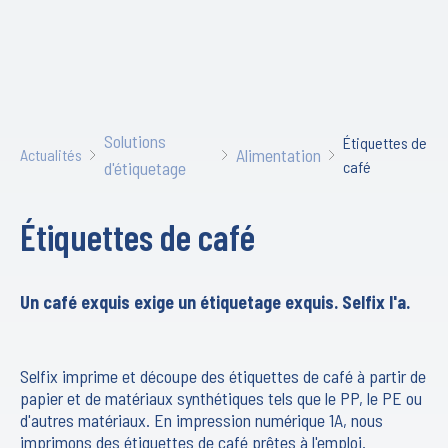
Solutions
Étiquettes de
Alimentation
Actualités
d'étiquetage
café
Étiquettes de café
Un café exquis exige un étiquetage exquis. Selfix l'a.
Selfix imprime et découpe des étiquettes de café à partir de
papier et de matériaux synthétiques tels que le PP, le PE ou
d'autres matériaux. En impression numérique 1A, nous
imprimons des étiquettes de café prêtes à l'emploi.