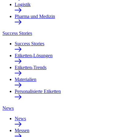
Logistik
Pharma und Medizin
Success Stories
Success Stories
Etiketten-Lösungen
Etiketten-Trends
Materialien
Personalisierte Etiketten
News
News
Messen