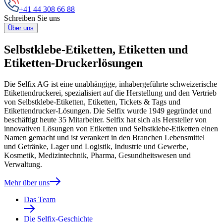
+41 44 308 66 88
Schreiben Sie uns
Über uns
Selbstklebe-Etiketten, Etiketten und
Etiketten-Druckerlösungen
Die Selfix AG ist eine unabhängige, inhabergeführte schweizerische
Etikettendruckerei, spezialisiert auf die Herstellung und den Vertrieb
von Selbstklebe-Etiketten, Etiketten, Tickets & Tags und
Etikettendrucker-Lösungen. Die Selfix wurde 1949 gegründet und
beschäftigt heute 35 Mitarbeiter. Selfix hat sich als Hersteller von
innovativen Lösungen von Etiketten und Selbstklebe-Etiketten einen
Namen gemacht und ist verankert in den Branchen Lebensmittel
und Getränke, Lager und Logistik, Industrie und Gewerbe,
Kosmetik, Medizintechnik, Pharma, Gesundheitswesen und
Verwaltung.
Mehr über uns
Das Team
Die Selfix-Geschichte