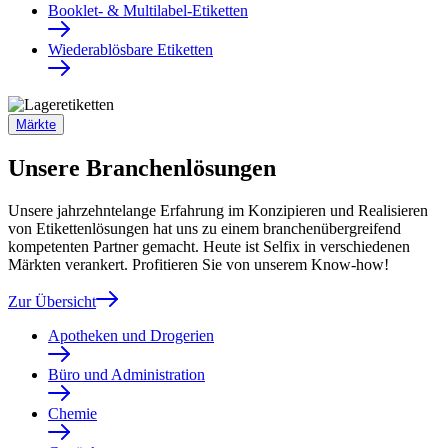
Booklet- & Multilabel-Etiketten
Wiederablösbare Etiketten
Märkte
Unsere Branchenlösungen
Unsere jahrzehntelange Erfahrung im Konzipieren und Realisieren
von Etikettenlösungen hat uns zu einem branchenübergreifend
kompetenten Partner gemacht. Heute ist Selfix in verschiedenen
Märkten verankert. Profitieren Sie von unserem Know-how!
Zur Übersicht
Apotheken und Drogerien
Büro und Administration
Chemie