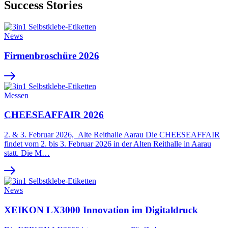
Success Stories
News
Firmenbroschüre 2026
Messen
CHEESEAFFAIR 2026
2. & 3. Februar 2026, Alte Reithalle Aarau Die CHEESEAFFAIR
findet vom 2. bis 3. Februar 2026 in der Alten Reithalle in Aarau
statt. Die M…
News
XEIKON LX3000 Innovation im Digitaldruck