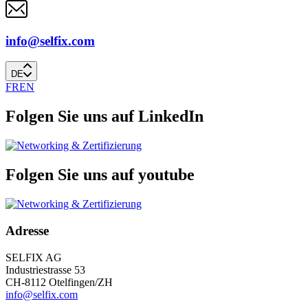
info@selfix.com
DE
FR
EN
Folgen Sie uns auf LinkedIn
Folgen Sie uns auf youtube
Adresse
SELFIX AG
Industriestrasse 53
CH-8112 Otelfingen/ZH
info@selfix.com