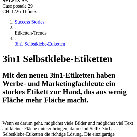
SELFIX SA
Case postale 29
CH-1226 Thônex
Success Stories
Etiketten-Trends
3in1 Selbstklebe-Etiketten
3in1 Selbstklebe-Etiketten
Mit den neuen 3in1-Etiketten haben
Werbe- und Marketingfachleute ein
starkes Etikett zur Hand, das aus wenig
Fläche mehr Fläche macht.
Wenn es darum geht, möglichst viele Bilder und möglichst viel Text
auf kleiner Fläche unterzubringen, dann sind Selfix 3in1-
Selbstklebe-Etiketten die richtige Lösung. Die einzigartige