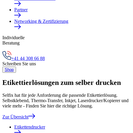
Partner
Networking & Zertifizierung
Individuelle
Beratung
+41 44 308 66 88
Schreiben Sie uns
Shop
Etikettierlösungen zum selber drucken
Selfix hat für jede Anforderung die passende Etikettierlösung.
Selbstklebend, Thermo-Transfer, Inkjet, Laserdrucker/Kopierer und
viele mehr - Finden Sie hier die richtige Lösung.
Zur Übersicht
Etikettendrucker