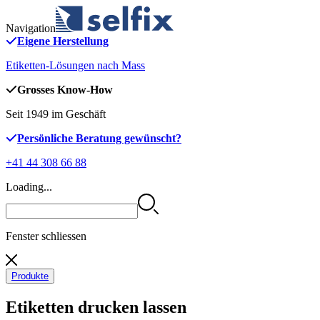
Navigation
Eigene Herstellung
Etiketten-Lösungen nach Mass
Grosses Know-How
Seit 1949 im Geschäft
Persönliche Beratung gewünscht?
+41 44 308 66 88
Loading...
Fenster schliessen
Produkte
Etiketten drucken lassen