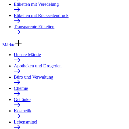
Etiketten mit Veredelung
Etiketten mit Rückseitendruck
Transparente Etiketten
Märkte
Unsere Märkte
Apotheken und Drogerien
Büro und Verwaltung
Chemie
Getränke
Kosmetik
Lebensmittel