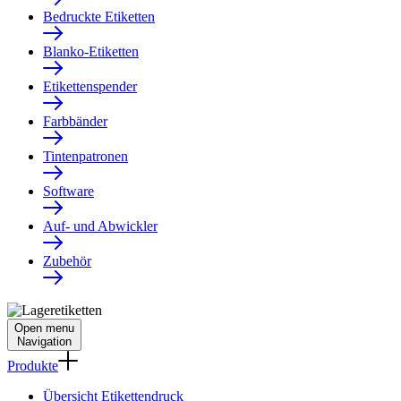
Bedruckte Etiketten
Blanko-Etiketten
Etikettenspender
Farbbänder
Tintenpatronen
Software
Auf- und Abwickler
Zubehör
Open menu
Navigation
Produkte
Übersicht Etikettendruck