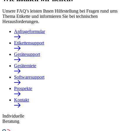
Unsere FAQ’s leisten Ihnen Hilfestellung bei Fragen rund ums
Thema Etikette und informieren Sie bei technischen
Herausforderungen.
Anfrageformular
Etikettensupport
Gerätesupport
Gerätemiete
Softwaresupport
Prospekte
Kontakt
Individuelle
Beratung