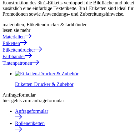
Konstruktion des 3in1-Etiketts verdoppelt die Bildfläche und bietet
zusätzlich eine einfarbige Textetikette. 3in1-Etiketten sind ideal für
Promotionen sowie Anwendungs- und Zubereitungshinweise.
materialien, Etikettendrucker & farbbänder
lesen sie mehr
Materialien
Etiketten
Etikettendrucker
Farbbänder
Tintenpatronen
Etiketten-Drucker & Zubehör
Anfrageformular
hier gehts zum anfrageformular
Anfrageformular
Rollenetiketten