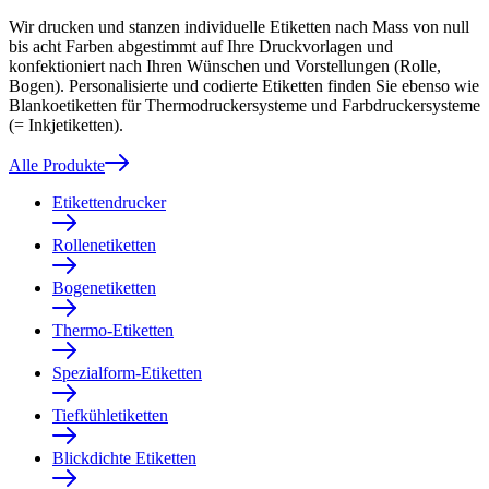
Wir drucken und stanzen individuelle Etiketten nach Mass von null
bis acht Farben abgestimmt auf Ihre Druckvorlagen und
konfektioniert nach Ihren Wünschen und Vorstellungen (Rolle,
Bogen). Personalisierte und codierte Etiketten finden Sie ebenso wie
Blankoetiketten für Thermodruckersysteme und Farbdruckersysteme
(= Inkjetiketten).
Alle Produkte
Etikettendrucker
Rollenetiketten
Bogenetiketten
Thermo-Etiketten
Spezialform-Etiketten
Tiefkühletiketten
Blickdichte Etiketten