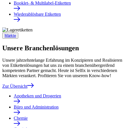
Booklet- & Multilabel-Etiketten
Wiederablösbare Etiketten
Märkte
Unsere Branchenlösungen
Unsere jahrzehntelange Erfahrung im Konzipieren und Realisieren
von Etikettenlösungen hat uns zu einem branchenübergreifend
kompetenten Partner gemacht. Heute ist Selfix in verschiedenen
Märkten verankert. Profitieren Sie von unserem Know-how!
Zur Übersicht
Apotheken und Drogerien
Büro und Administration
Chemie