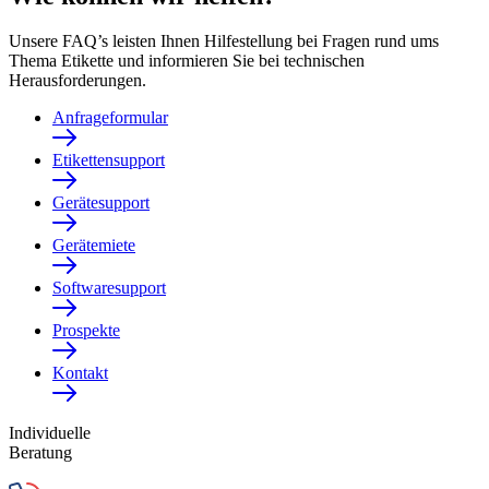
Unsere FAQ’s leisten Ihnen Hilfestellung bei Fragen rund ums
Thema Etikette und informieren Sie bei technischen
Herausforderungen.
Anfrageformular
Etikettensupport
Gerätesupport
Gerätemiete
Softwaresupport
Prospekte
Kontakt
Individuelle
Beratung