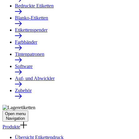
Bedruckte Etiketten
Blanko-Etiketten
Etikettenspender
Farbbänder
Tintenpatronen
Software
Auf- und Abwickler
Zubehör
Open menu
Navigation
Produkte
Übersicht Etikettendruck