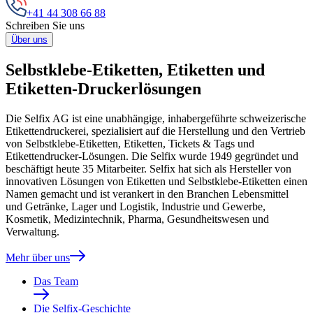
+41 44 308 66 88
Schreiben Sie uns
Über uns
Selbstklebe-Etiketten, Etiketten und
Etiketten-Druckerlösungen
Die Selfix AG ist eine unabhängige, inhabergeführte schweizerische
Etikettendruckerei, spezialisiert auf die Herstellung und den Vertrieb
von Selbstklebe-Etiketten, Etiketten, Tickets & Tags und
Etikettendrucker-Lösungen. Die Selfix wurde 1949 gegründet und
beschäftigt heute 35 Mitarbeiter. Selfix hat sich als Hersteller von
innovativen Lösungen von Etiketten und Selbstklebe-Etiketten einen
Namen gemacht und ist verankert in den Branchen Lebensmittel
und Getränke, Lager und Logistik, Industrie und Gewerbe,
Kosmetik, Medizintechnik, Pharma, Gesundheitswesen und
Verwaltung.
Mehr über uns
Das Team
Die Selfix-Geschichte