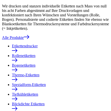
Wir drucken und stanzen individuelle Etiketten nach Mass von null
bis acht Farben abgestimmt auf Ihre Druckvorlagen und
konfektioniert nach Ihren Wünschen und Vorstellungen (Rolle,
Bogen). Personalisierte und codierte Etiketten finden Sie ebenso wie
Blankoetiketten für Thermodruckersysteme und Farbdruckersysteme
(= Inkjetiketten).
Alle Produkte
Etikettendrucker
Rollenetiketten
Bogenetiketten
Thermo-Etiketten
Spezialform-Etiketten
Tiefkühletiketten
Blickdichte Etiketten