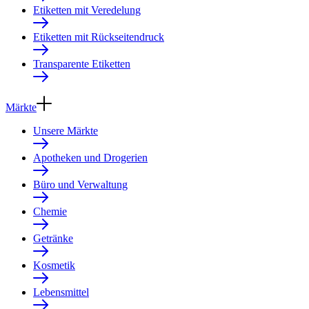
Etiketten mit Veredelung
Etiketten mit Rückseitendruck
Transparente Etiketten
Märkte
Unsere Märkte
Apotheken und Drogerien
Büro und Verwaltung
Chemie
Getränke
Kosmetik
Lebensmittel