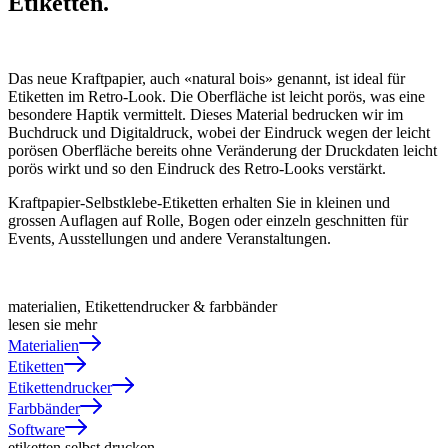
Etiketten.
Das neue Kraftpapier, auch «natural bois» genannt, ist ideal für
Etiketten im Retro-Look. Die Oberfläche ist leicht porös, was eine
besondere Haptik vermittelt. Dieses Material bedrucken wir im
Buchdruck und Digitaldruck, wobei der Eindruck wegen der leicht
porösen Oberfläche bereits ohne Veränderung der Druckdaten leicht
porös wirkt und so den Eindruck des Retro-Looks verstärkt.
Kraftpapier-Selbstklebe-Etiketten erhalten Sie in kleinen und
grossen Auflagen auf Rolle, Bogen oder einzeln geschnitten für
Events, Ausstellungen und andere Veranstaltungen.
materialien, Etikettendrucker & farbbänder
lesen sie mehr
Materialien
Etiketten
Etikettendrucker
Farbbänder
Software
etiketten selbst drucken