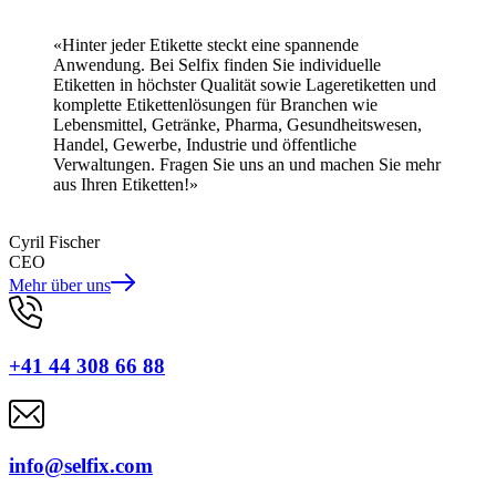
«Hinter jeder Etikette steckt eine spannende
Anwendung. Bei Selfix finden Sie individuelle
Etiketten in höchster Qualität sowie Lageretiketten und
komplette Etikettenlösungen für Branchen wie
Lebensmittel, Getränke, Pharma, Gesundheitswesen,
Handel, Gewerbe, Industrie und öffentliche
Verwaltungen. Fragen Sie uns an und machen Sie mehr
aus Ihren Etiketten!»
Cyril Fischer
CEO
Mehr über uns
+41 44 308 66 88
info@selfix.com