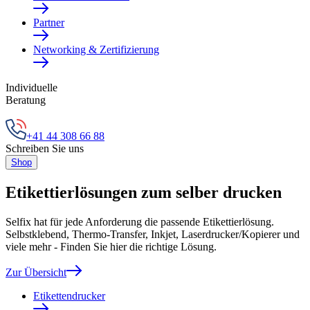
Partner
Networking & Zertifizierung
Individuelle
Beratung
+41 44 308 66 88
Schreiben Sie uns
Shop
Etikettierlösungen zum selber drucken
Selfix hat für jede Anforderung die passende Etikettierlösung.
Selbstklebend, Thermo-Transfer, Inkjet, Laserdrucker/Kopierer und
viele mehr - Finden Sie hier die richtige Lösung.
Zur Übersicht
Etikettendrucker