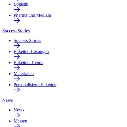
Logistik
Pharma und Medizin
Success Stories
Success Stories
Etiketten-Lösungen
Etiketten-Trends
Materialien
Personalisierte Etiketten
News
News
Messen