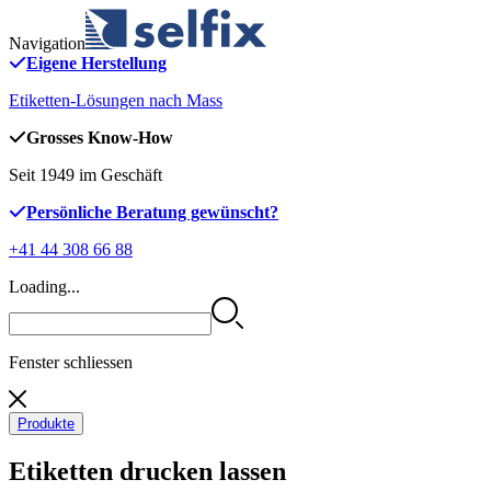
Navigation
Eigene Herstellung
Etiketten-Lösungen nach Mass
Grosses Know-How
Seit 1949 im Geschäft
Persönliche Beratung gewünscht?
+41 44 308 66 88
Loading...
Fenster schliessen
Produkte
Etiketten drucken lassen