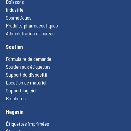
Boissons
Industrie
Cosmétiques
Produits pharmaceutiques
Administration et bureau
Soutien
Formulaire de demande
Soutien aux étiquettes
Support du dispositif
Location de matériel
Support logiciel
Brochures
Magasin
Étiquettes imprimées