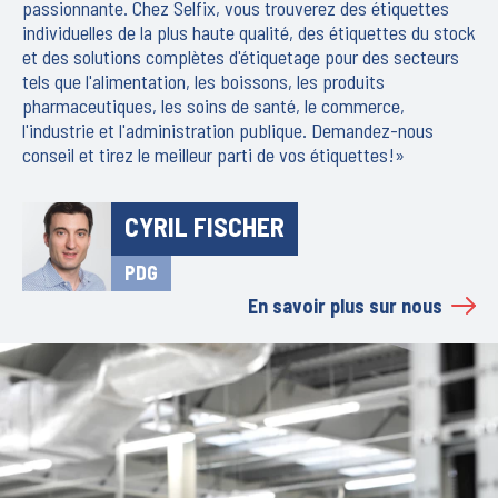
passionnante. Chez Selfix, vous trouverez des étiquettes
individuelles de la plus haute qualité, des étiquettes du stock
et des solutions complètes d'étiquetage pour des secteurs
tels que l'alimentation, les boissons, les produits
pharmaceutiques, les soins de santé, le commerce,
l'industrie et l'administration publique. Demandez-nous
conseil et tirez le meilleur parti de vos étiquettes!»
CYRIL FISCHER
PDG
En savoir plus sur nous