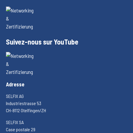
Suivez-nous sur YouTube
Adresse
SELFIX AG
Industriestrasse 53
CH-8112 Otelfingen/ZH
SELFIX SA
Case postale 29