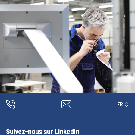
FR
Suivez-nous sur LinkedIn