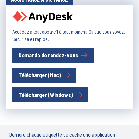
Accédez à tout appareil à tout moment. Où que vous soyez.
Sécurisé et rapide.
Demande de rendez-vous
Télécharger (Mac)
Télécharger (Windows)
«Derrière chaque étiquette se cache une application