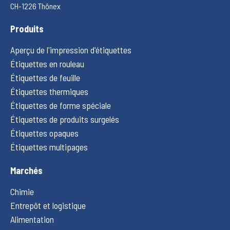
CH-1226 Thônex
Produits
Aperçu de l'impression d'étiquettes
Étiquettes en rouleau
Étiquettes de feuille
Étiquettes thermiques
Étiquettes de forme spéciale
Étiquettes de produits surgelés
Étiquettes opaques
Étiquettes multipages
Marchés
Chimie
Entrepôt et logistique
Alimentation