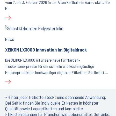
vom 2. bis 3. Februar 2026 in der Alten Reithalle in Aarau statt. Die
M…
News
XEIKON LX3000 Innovation im Digitaldruck
Die XEIKON LX3000 ist unsere neue Fünffarben-
Trockentonerpresse für die schnelle und kostengünstige
Massenproduktion hochwertiger digitaler Etiketten. Sie liefert …
«Hinter jeder Etikette steckt eine spannende Anwendung.
Bei Selfix finden Sie individuelle Etiketten in höchster
Qualität sowie Lageretiketten und komplette
Etikettenlösungen für Branchen wie Lebensmittel, Getränke,