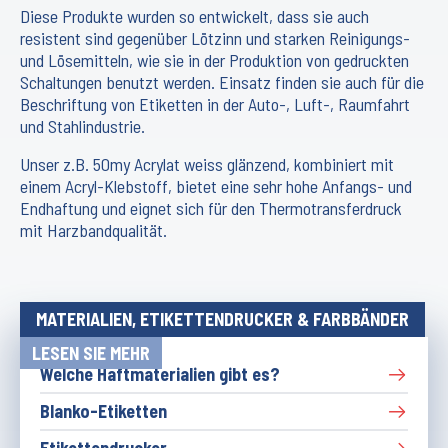
Diese Produkte wurden so entwickelt, dass sie auch
resistent sind gegenüber Lötzinn und starken Reinigungs-
und Lösemitteln, wie sie in der Produktion von gedruckten
Schaltungen benutzt werden. Einsatz finden sie auch für die
Beschriftung von Etiketten in der Auto-, Luft-, Raumfahrt
und Stahlindustrie.
Unser z.B. 50my Acrylat weiss glänzend, kombiniert mit
einem Acryl-Klebstoff, bietet eine sehr hohe Anfangs- und
Endhaftung und eignet sich für den Thermotransferdruck
mit Harzbandqualität.
MATERIALIEN, ETIKETTENDRUCKER & FARBBÄNDER
LESEN SIE MEHR
Welche Haftmaterialien gibt es?
Blanko-Etiketten