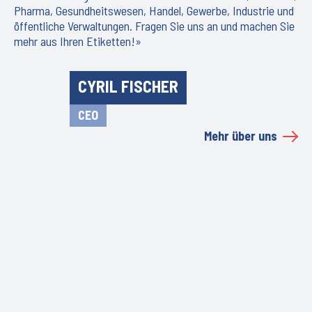
Pharma, Gesundheitswesen, Handel, Gewerbe, Industrie und
öffentliche Verwaltungen. Fragen Sie uns an und machen Sie
mehr aus Ihren Etiketten!»
CYRIL FISCHER
CEO
Mehr über uns