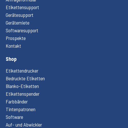
Etikettensupport
Gerätesupport
Gerätemiete
Softwaresupport
Prospekte
Kontakt
Shop
Etikettendrucker
Bedruckte Etiketten
Blanko-Etiketten
Etikettenspender
Farbbänder
Tintenpatronen
Software
Auf- und Abwickler