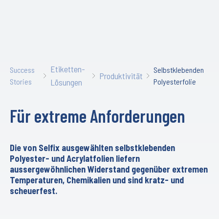
Etiketten-
Success
Selbstklebenden
Produktivität
Stories
Lösungen
Polyesterfolie
Für extreme Anforderungen
Die von Selfix ausgewählten selbstklebenden
Polyester- und Acrylatfolien liefern
aussergewöhnlichen Widerstand gegenüber extremen
Temperaturen, Chemikalien und sind kratz- und
scheuerfest.