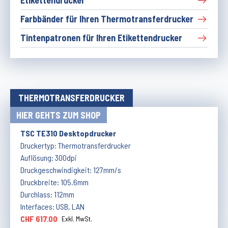
Etikettendrucker
Farbbänder für Ihren Thermotransferdrucker
Tintenpatronen für Ihren Etikettendrucker
THERMOTRANSFERDRUCKER
HIER GEHTS ZUM SHOP
TSC TE310 Desktopdrucker
Druckertyp: Thermotransferdrucker
Auflösung: 300dpi
Druckgeschwindigkeit: 127mm/s
Druckbreite: 105.6mm
Durchlass: 112mm
Interfaces: USB, LAN
CHF 617.00
Exkl. MwSt.