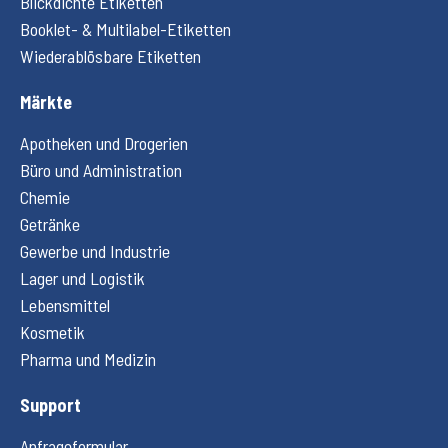
Blickdichte Etiketten
Booklet- & Multilabel-Etiketten
Wiederablösbare Etiketten
Märkte
Apotheken und Drogerien
Büro und Administration
Chemie
Getränke
Gewerbe und Industrie
Lager und Logistik
Lebensmittel
Kosmetik
Pharma und Medizin
Support
Anfrageformular