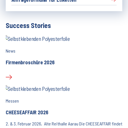
Success Stories
News
Firmenbroschüre 2026
Messen
CHEESEAFFAIR 2026
2. & 3. Februar 2026, Alte Reithalle Aarau Die CHEESEAFFAIR findet