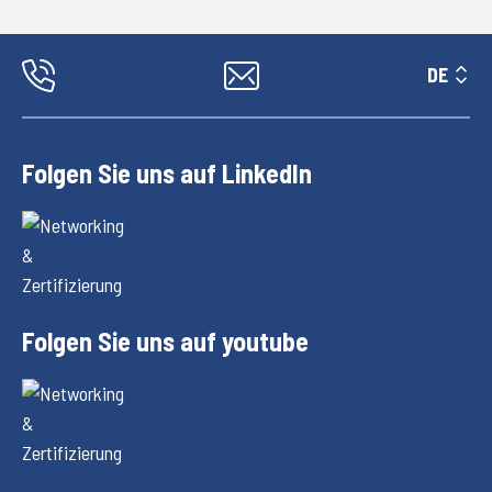
DE
Folgen Sie uns auf LinkedIn
Folgen Sie uns auf youtube