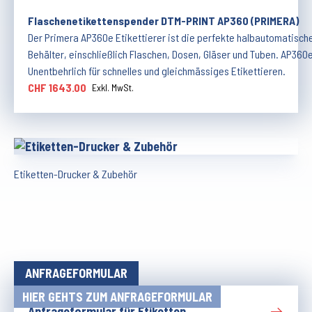
Flaschenetikettenspender DTM-PRINT AP360 (PRIMERA)
Der Primera AP360e Etikettierer ist die perfekte halbautomatische 
Behälter, einschließlich Flaschen, Dosen, Gläser und Tuben. AP360e
Unentbehrlich für schnelles und gleichmässiges Etikettieren.
CHF 1643.00
Exkl. MwSt.
Etiketten-Drucker & Zubehör
ANFRAGEFORMULAR
HIER GEHTS ZUM ANFRAGEFORMULAR
Anfrageformular für Etiketten