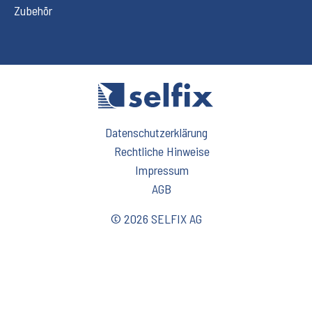
Zubehör
Datenschutzerklärung
Rechtliche Hinweise
Impressum
AGB
© 2026 SELFIX AG