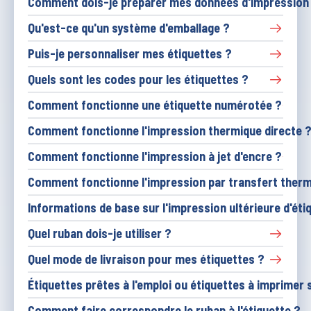
Comment dois-je préparer mes données d'impression
Qu'est-ce qu'un système d'emballage ?
Puis-je personnaliser mes étiquettes ?
Quels sont les codes pour les étiquettes ?
Comment fonctionne une étiquette numérotée ?
Comment fonctionne l'impression thermique directe 
Comment fonctionne l'impression à jet d'encre ?
Comment fonctionne l'impression par transfert therm
Informations de base sur l'impression ultérieure d'éti
Quel ruban dois-je utiliser ?
Quel mode de livraison pour mes étiquettes ?
Étiquettes prêtes à l'emploi ou étiquettes à imprime
Comment faire correspondre le ruban à l'étiquette ?