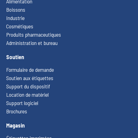
Alimentation
Boissons
Industrie
Cosmétiques
Produits pharmaceutiques
Administration et bureau
Soutien
Formulaire de demande
Soutien aux étiquettes
Support du dispositif
Location de matériel
Support logiciel
Brochures
Magasin
Étiquettes imprimées