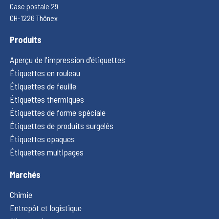
Case postale 29
CH-1226 Thônex
Produits
Aperçu de l'impression d'étiquettes
Étiquettes en rouleau
Étiquettes de feuille
Étiquettes thermiques
Étiquettes de forme spéciale
Étiquettes de produits surgelés
Étiquettes opaques
Étiquettes multipages
Marchés
Chimie
Entrepôt et logistique