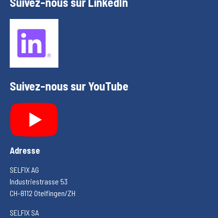
Suivez-nous sur LinkedIn
Suivez-nous sur YouTube
Adresse
SELFIX AG
Industriestrasse 53
CH-8112 Otelfingen/ZH
SELFIX SA