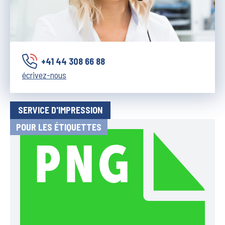
+41 44 308 66 88
écrivez-nous
SERVICE D'IMPRESSION
POUR LES ÉTIQUETTES