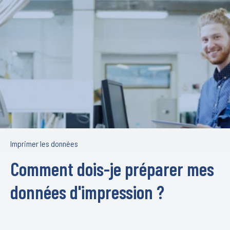
Imprimer les données
Comment dois-je préparer mes
données d'impression ?