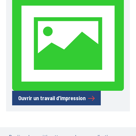
Ouvrir un travail d'impression