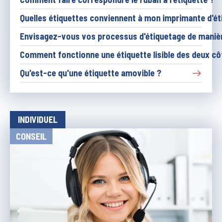
Quelles étiquettes conviennent à mon imprimante d'é
Envisagez-vous vos processus d'étiquetage de manièr
Comment fonctionne une étiquette lisible des deux cô
Qu'est-ce qu'une étiquette amovible ?
INDIVIDUEL
CONSEIL