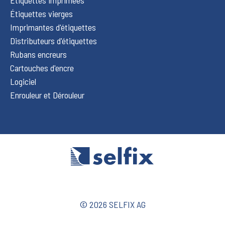
Étiquettes vierges
Imprimantes d'étiquettes
Distributeurs d'étiquettes
Rubans encreurs
Cartouches d'encre
Logiciel
Enrouleur et Dérouleur
© 2026 SELFIX AG