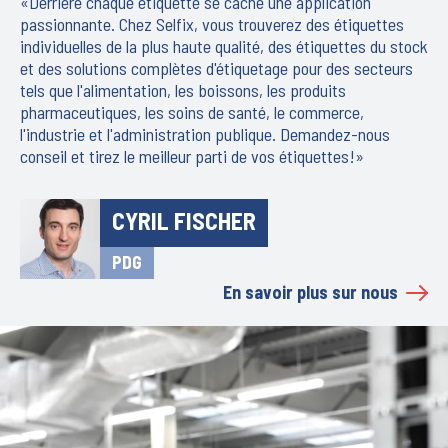
«Derrière chaque étiquette se cache une application
passionnante. Chez Selfix, vous trouverez des étiquettes
individuelles de la plus haute qualité, des étiquettes du stock
et des solutions complètes d'étiquetage pour des secteurs
tels que l'alimentation, les boissons, les produits
pharmaceutiques, les soins de santé, le commerce,
l'industrie et l'administration publique. Demandez-nous
conseil et tirez le meilleur parti de vos étiquettes!»
CYRIL FISCHER
PDG
En savoir plus sur nous